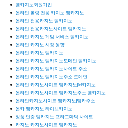
엠카지노회원가입
온라인 롤링 전용 카지노 엠카지노
온라인 전용카지노 엠카지노
온라인 전용카지노사이트 엠카지노
온라인 카지노 게임 서비스 엠카지노
온라인 카지노 시장 동향
온라인 카지노 엠카지노
온라인 카지노 엠카지노도메인 엠카지노
온라인 카지노 엠카지노사이트 주소
온라인 카지노 엠카지노주소 도메인
온라인 카지노사이트 엠카지노|M카지노
온라인 카지노사이트 엠카지노주소 엠카지노
온라인카지노사이트 엠카지노|엠카주소
온카 엠카지노 라이브카지노
정품 인증 엠카지노 프라그마틱 사이트
카지노 카지노사이트 엠카지노