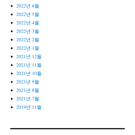
2022년 6월
2022년 5월
2022년 4월
2022년 3월
2022년 2월
2022년 1월
2021년 12월
2021년 11월
2021년 10월
2021년 9월
2021년 8월
2021년 7월
2019년 11월