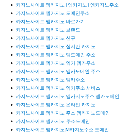
카지노사이트 엠카지노 | 엠카지노 | 엠카지노주소
카지노사이트 엠카지노 도메인주소
카지노사이트 엠카지노 바로가기
카지노사이트 엠카지노 브랜드
카지노사이트 엠카지노 신규
카지노사이트 엠카지노 실시간 카지노
카지노사이트 엠카지노 엠도메인 주소
카지노사이트 엠카지노 엠카 엠카주소
카지노사이트 엠카지노 엠카도메인 주소
카지노사이트 엠카지노 엠카주소
카지노사이트 엠카지노 엠카주소 서비스
카지노사이트 엠카지노 엠카지노주소 엠카도메인
카지노사이트 엠카지노 온라인 카지노
카지노사이트 엠카지노 주소 엠카지노도메인
카지노사이트 엠카지노-주소도메인
카지노사이트 엠카지노|M카지노주소 도메인