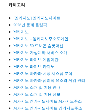
카테고리
[엠카지노] 엠카지노사이트
2026년 동계 올림픽
M카지노
M카지노 – 엠카지노주소도메인
M카지노 50 드래곤 슬롯머신
​M카지노 가상계좌 서비스 소개
M카지노 라이브 게임이란
M카지노 라이브 카지노
M카지노 바카라 베팅 시스템 분석
M카지노 바카라 심리적 요소와 게임 관리
M카지노 소개 및 이용 안내
M카지노 소개 및 이용 정보
M카지노 엠카지노사이트 M카지노주소
M카지노 엠카지노사이트 엠카지노주소