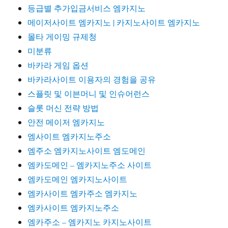
등급별 추가입금서비스 엠카지노
메이저사이트 엠카지노 | 카지노사이트 엠카지노
몰타 게이밍 규제청
미분류
바카라 게임 옵션
바카라사이트 이용자의 경험을 공유
스플릿 및 이븐머니 및 인슈어런스
슬롯 머신 전략 방법
안전 메이저 엠카지노
엠사이트 엠카지노주소
엠주소 엠카지노사이트 엠도메인
엠카도메인 – 엠카지노주소 사이트
엠카도메인 엠카지노사이트
엠카사이트 엠카주소 엠카지노
엠카사이트 엠카지노주소
엠카주소 – 엠카지노 카지노사이트