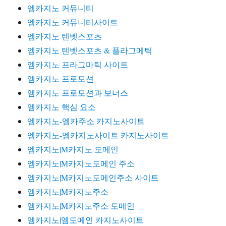
엠카지노 커뮤니티
엠카지노 커뮤니티사이트
엠카지노 텐벳스포츠
엠카지노 텐벳스포츠 & 플라그메틱
엠카지노 프라그마틱 사이트
엠카지노 프로모션
엠카지노 프로모션과 보너스
엠카지노 핵심 요소
엠카지노-엠카주소 카지노사이트
엠카지노-엠카지노사이트 카지노사이트
엠카지노|M카지노 도메인
엠카지노|M카지노도메인 주소
엠카지노|M카지노도메인주소 사이트
엠카지노|M카지노주소
엠카지노|M카지노주소 도메인
엠카지노|엠도메인 카지노사이트