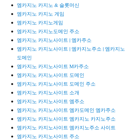
엠카지노 카지노 & 슬롯머신
엠카지노 카지노 게임
엠카지노 카지노게임
엠카지노 카지노도메인 주소
엠카지노 카지노사이트 | 엠카주소
엠카지노 카지노사이트 | 엠카지노주소 | 엠카지노
도메인
엠카지노 카지노사이트 M카주소
엠카지노 카지노사이트 도메인
엠카지노 카지노사이트 도메인 주소
엠카지노 카지노사이트 소개
엠카지노 카지노사이트 엠주소
엠카지노 카지노사이트 엠카도메인 엠카주소
엠카지노 카지노사이트 엠카지노 카지노주소
엠카지노 카지노사이트 엠카지노주소 사이트
엠카지노 카지노사이트 주소