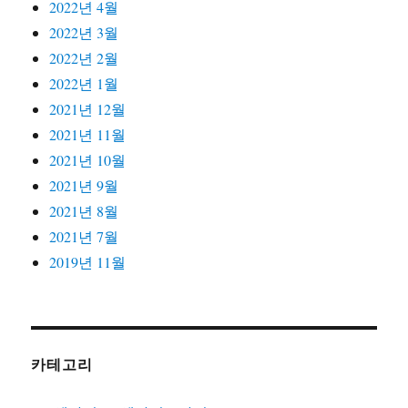
2022년 4월
2022년 3월
2022년 2월
2022년 1월
2021년 12월
2021년 11월
2021년 10월
2021년 9월
2021년 8월
2021년 7월
2019년 11월
카테고리