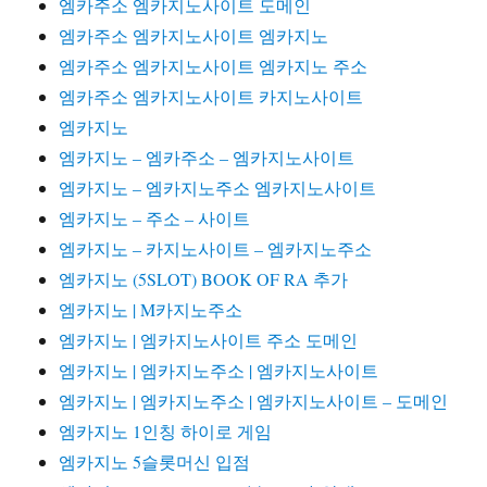
엠카주소 엠카지노사이트 도메인
엠카주소 엠카지노사이트 엠카지노
엠카주소 엠카지노사이트 엠카지노 주소
엠카주소 엠카지노사이트 카지노사이트
엠카지노
엠카지노 – 엠카주소 – 엠카지노사이트
엠카지노 – 엠카지노주소 엠카지노사이트
엠카지노 – 주소 – 사이트
엠카지노 – 카지노사이트 – 엠카지노주소
엠카지노 (5SLOT) BOOK OF RA 추가
엠카지노 | M카지노주소
엠카지노 | 엠카지노사이트 주소 도메인
엠카지노 | 엠카지노주소 | 엠카지노사이트
엠카지노 | 엠카지노주소 | 엠카지노사이트 – 도메인
엠카지노 1인칭 하이로 게임
엠카지노 5슬롯머신 입점