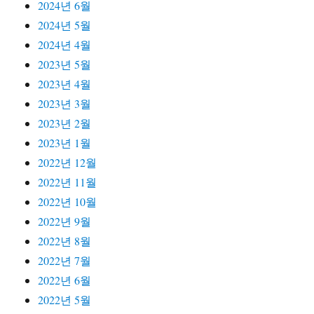
2024년 6월
2024년 5월
2024년 4월
2023년 5월
2023년 4월
2023년 3월
2023년 2월
2023년 1월
2022년 12월
2022년 11월
2022년 10월
2022년 9월
2022년 8월
2022년 7월
2022년 6월
2022년 5월