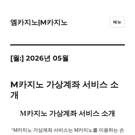
엠카지노|M카지노
메뉴
[월:]
2026년 05월
​M카지노 가상계좌 서비스 소
개
​M카지노 가상계좌 서비스 소개
“M카지노 가상계좌 서비스는 M카지노를 이용하는 손