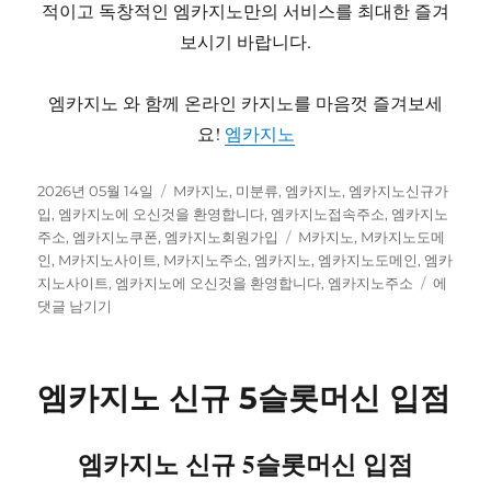
적이고 독창적인 엠카지노만의 서비스를 최대한 즐겨
보시기 바랍니다.
엠카지노 와 함께 온라인 카지노를 마음껏 즐겨보세
요!
엠카지노
작
카
2026년 05월 14일
M카지노
,
미분류
,
엠카지노
,
엠카지노신규가
성
테
입
,
엠카지노에 오신것을 환영합니다
,
엠카지노접속주소
,
엠카지노
일
고
태
주소
,
엠카지노쿠폰
,
엠카지노회원가입
M카지노
,
M카지노도메
자
리
그
인
,
M카지노사이트
,
M카지노주소
,
엠카지노
,
엠카지노도메인
,
엠카
엠
지노사이트
,
엠카지노에 오신것을 환영합니다
,
엠카지노주소
에
카
댓글 남기기
지
노
에
엠카지노 신규 5슬롯머신 입점
오
신
것
엠카지노 신규 5슬롯머신 입점
을
환