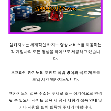
엠카지노는 세계적인 카지노 영상 서비스를 제공하는
각 게임사의 모든 영상을 라이브로 제공하고 있습니
다.
오프라인 카지노의 포인트 적립 방식과 콤프 제도를
도입 시킨 엠카지노입니다.
엠카지노의 접속 주소는 수시로 또는 정기적으로 변경
될 수 있으니 사이트 접속 시 공지 사항의 접속 안내 및
기타 사항을 필히 필독해 주시기 바랍니다.