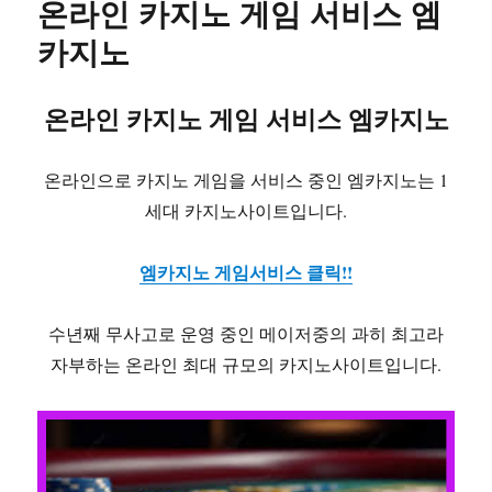
온라인 카지노 게임 서비스 엠
도
메
카지노
인
게
임
온라인 카지노 게임 서비스 엠카지노
서
비
스
온라인으로 카지노 게임을 서비스 중인 엠카지노는 1
안
세대 카지노사이트입니다.
내
엠카지노 게임서비스 클릭!!
수년째 무사고로 운영 중인 메이저중의 과히 최고라
자부하는 온라인 최대 규모의 카지노사이트입니다.