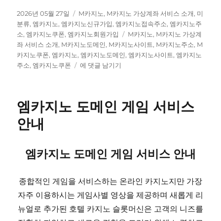
작
카
2026년 05월 27일
M카지노
,
​M카지노 가상계좌 서비스 소개
,
미
성
테
분류
,
엠카지노
,
엠카지노신규가입
,
엠카지노접속주소
,
엠카지노주
일
고
태
소
,
엠카지노쿠폰
,
엠카지노회원가입
M카지노
,
​M카지노 가상계
자
리
그
좌 서비스 소개
,
M카지노도메인
,
M카지노사이트
,
M카지노주소
,
M
카지노쿠폰
,
엠카지노
,
엠카지노도메인
,
엠카지노사이트
,
엠카지노
주소
,
엠카지노쿠폰
에 댓글 남기기
M
카
지
엠카지노 도메인 게임 서비스
노
가
안내
상
계
좌
엠카지노 도메인 게임 서비스 안내
서
비
스
종합적인 게임을 서비스하는 온라인 카지노지만 가장
소
자주 이용하시는 게임사별 영상을 제공하며 새롭게 리
개
뉴얼로 추가된 호텔 카지노 슬롯머신은 고객의 니즈를