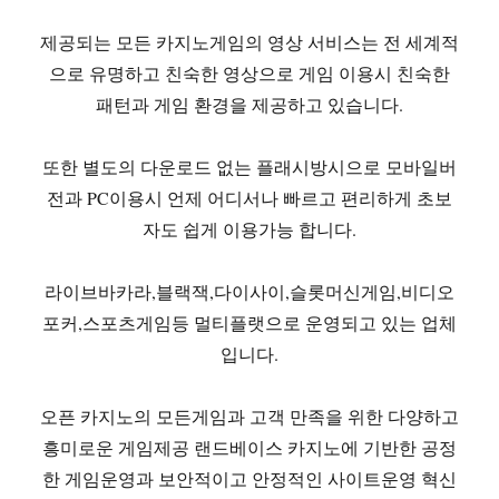
제공되는 모든 카지노게임의 영상 서비스는 전 세계적
으로 유명하고 친숙한 영상으로 게임 이용시 친숙한
패턴과 게임 환경을 제공하고 있습니다.
또한 별도의 다운로드 없는 플래시방시으로 모바일버
전과 PC이용시 언제 어디서나 빠르고 편리하게 초보
자도 쉽게 이용가능 합니다.
라이브바카라,블랙잭,다이사이,슬롯머신게임,비디오
포커,스포츠게임등 멀티플랫으로 운영되고 있는 업체
입니다.
오픈 카지노의 모든게임과 고객 만족을 위한 다양하고
흥미로운 게임제공 랜드베이스 카지노에 기반한 공정
한 게임운영과 보안적이고 안정적인 사이트운영 혁신