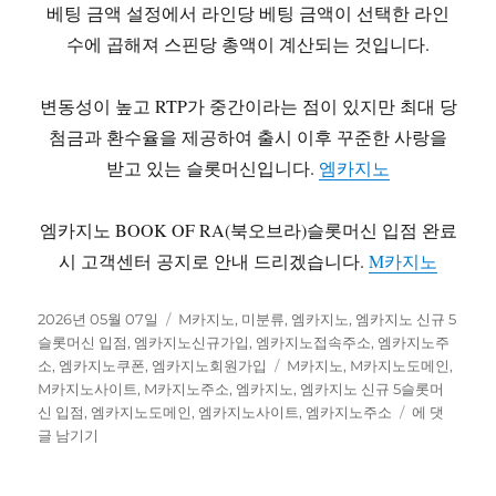
베팅 금액 설정에서 라인당 베팅 금액이 선택한 라인
수에 곱해져 스핀당 총액이 계산되는 것입니다.
변동성이 높고 RTP가 중간이라는 점이 있지만 최대 당
첨금과 환수율을 제공하여 출시 이후 꾸준한 사랑을
받고 있는 슬롯머신입니다.
엠카지노
엠카지노 BOOK OF RA(북오브라)슬롯머신 입점 완료
시 고객센터 공지로 안내 드리겠습니다.
M카지노
작
카
2026년 05월 07일
M카지노
,
미분류
,
엠카지노
,
엠카지노 신규 5
성
테
슬롯머신 입점
,
엠카지노신규가입
,
엠카지노접속주소
,
엠카지노주
일
고
태
소
,
엠카지노쿠폰
,
엠카지노회원가입
M카지노
,
M카지노도메인
,
자
리
그
M카지노사이트
,
M카지노주소
,
엠카지노
,
엠카지노 신규 5슬롯머
엠
신 입점
,
엠카지노도메인
,
엠카지노사이트
,
엠카지노주소
에 댓
카
글 남기기
지
노