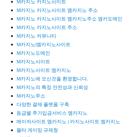
M카지노 카지노사이트
M카지노 카지노사이트 엠카지노 주소
M카지노 카지노사이트 엠카지노주소 엠카도메인
M카지노 카지노사이트 주소
M카지노 커뮤니티
M카지노|엠카지노사이트
M카지노도메인
M카지노사이트
M카지노사이트 엠카지노
M카지노에 오신것을 환영합니다.
M카지노의 특징 안전성과 신뢰성
M카지노주소
다양한 결제 플랫폼 구축
등급별 추가입금서비스 엠카지노
메이저사이트 엠카지노 | 카지노사이트 엠카지노
몰타 게이밍 규제청