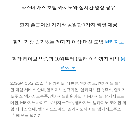
라스베가스 호텔 카지노와 실시간 영상 공유
현지 슬롯머신 기기와 동일한 7가지 잭팟 제공
현재 가장 인기있는 20가지 이상 머신 도입
M카지노
현장 라이브 방송과 10원부터 1달러 이상까지 배팅
M
카지노
작
카
2026년 05월 20일
M카지노
,
미분류
,
엠카지노
,
엠카지노 도메
성
테
인 게임 서비스 안내
,
엠카지노신규가입
,
엠카지노접속주소
,
엠카지
일
고
태
노주소
,
엠카지노쿠폰
,
엠카지노회원가입
M카지노
,
M카지노도
자
리
그
메인
,
M카지노사이트
,
M카지노주소
,
엠카지노
,
엠카지노 도메인 게
임 서비스 안내
,
엠카지노도메인
,
엠카지노사이트
,
엠카지노주소
엠
에 댓글 남기기
카
지
노