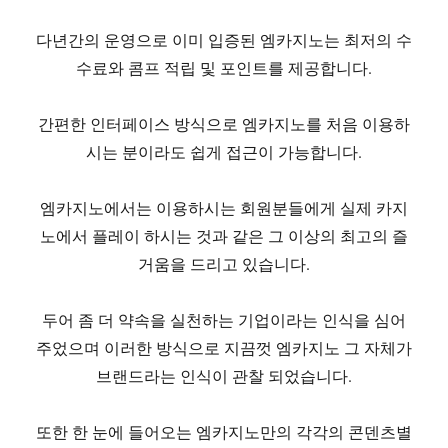
다년간의 운영으로 이미 입증된 엠카지노는 최저의 수
수료와 콤프 적립 및 포인트를 제공합니다.
간편한 인터페이스 방식으로 엠카지노를 처음 이용하
시는 분이라도 쉽게 접근이 가능합니다.
엠카지노에서는 이용하시는 회원분들에게 실제 카지
노에서 플레이 하시는 것과 같은 그 이상의 최고의 즐
거움을 드리고 있습니다.
두어 좀 더 약속을 실천하는 기업이라는 인식을 심어
주었으며 이러한 방식으로 지끔껏 엠카지노 그 자체가
브랜드라는 인식이 관찰 되었습니다.
또한 한 눈에 들어오는 엠카지노만의 각각의 콘덴츠별