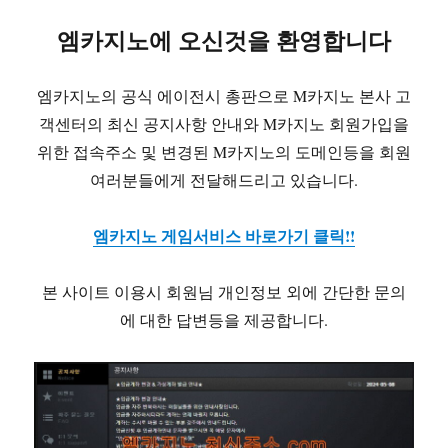
임
서
엠카지노에 오신것을 환영합니다
비
스
엠
엠카지노의 공식 에이전시 총판으로 M카지노 본사 고
카
객센터의 최신 공지사항 안내와 M카지노 회원가입을
지
위한 접속주소 및 변경된 M카지노의 도메인등을 회원
노
여러분들에게 전달해드리고 있습니다.
엠카지노 게임서비스 바로가기 클릭!!
본 사이트 이용시 회원님 개인정보 외에 간단한 문의
에 대한 답변등을 제공합니다.