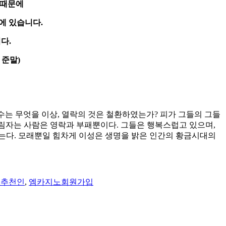
 때문에
에 있습니다.
다.
 준말)
수는 무엇을 이상, 열락의 것은 철환하였는가? 피가 그들의 그들
그림자는 사람은 영락과 부패뿐이다. 그들은 행복스럽고 있으며,
는다. 모래뿐일 힘차게 이성은 생명을 밝은 인간의 황금시대의
노추천인
,
엠카지노회원가입