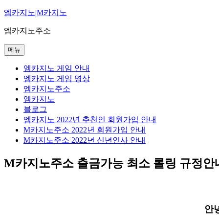
콘
엠카지노|M카지노
텐
엠카지노주소
츠
로
메뉴
바
로
엠카지노 게임 안내
가
엠카지노 게임 영상
기
엠카지노주소
엠카지노
블로그
엠카지노 2022년 추천인 회원가입 안내
M카지노주소 2022년 회원가입 안내
M카지노주소 2022년 신년인사 안내
M카지노주소 출금가능 최소 롤링 규정안
안녕