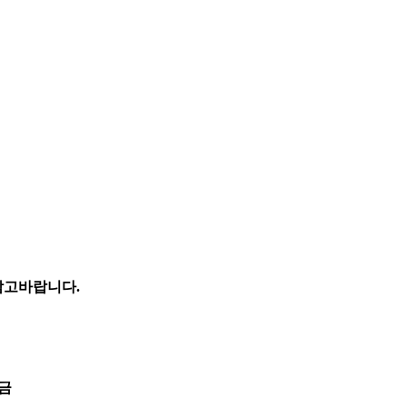
참고바랍니다.
출금