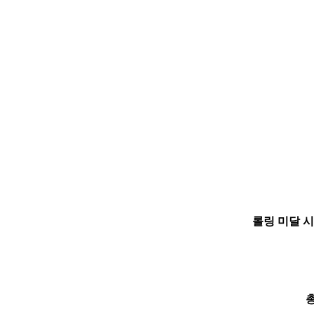
롤링 미달 
총