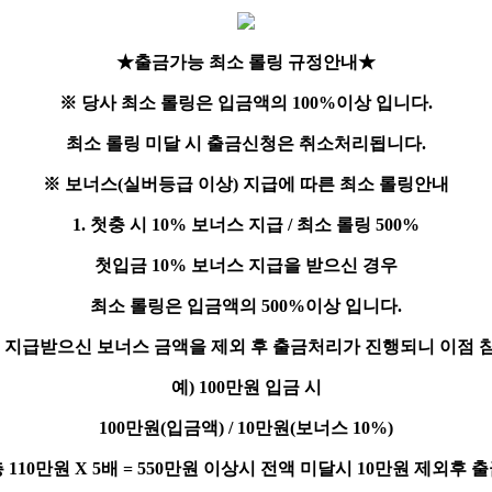
★출금가능 최소 롤링 규정안내★
※ 당사 최소 롤링은 입금액의 100%이상 입니다.
최소 롤링 미달 시 출금신청은 취소처리됩니다.
※ 보너스(실버등급 이상) 지급에 따른 최소 롤링안내
1. 첫충 시 10% 보너스 지급 / 최소 롤링 500%
첫입금 10% 보너스 지급을 받으신 경우
최소 롤링은 입금액의 500%이상 입니다.
시 지급받으신 보너스 금액을 제외 후 출금처리가 진행되니 이점 
예) 100만원 입금 시
100만원(입금액) / 10만원(보너스 10%)
 110만원 X 5배 = 550만원 이상시 전액 미달시 10만원 제외후 