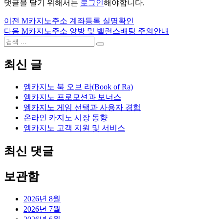
댓글을 달기 위해서는
로그인
해야합니다.
이
이전
M카지노주소 계좌등록 실명확인
글
전
다
다음
M카지노주소 양방 및 밸런스배팅 주의안내
내
검
글:
음
검
색:
글:
비
색
최신 글
게
이
엠카지노 북 오브 라(Book of Ra)
엠카지노 프로모션과 보너스
션
엠카지노 게임 선택과 사용자 경험
온라인 카지노 시장 동향
엠카지노 고객 지원 및 서비스
최신 댓글
보관함
2026년 8월
2026년 7월