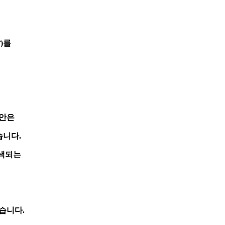
말)를
동안은
습니다.
검색되는
습니다.