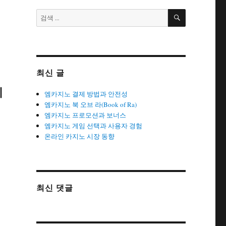
검
검
색
색:
최신 글
니
엠카지노 결제 방법과 안전성
엠카지노 북 오브 라(Book of Ra)
엠카지노 프로모션과 보너스
엠카지노 게임 선택과 사용자 경험
온라인 카지노 시장 동향
최신 댓글