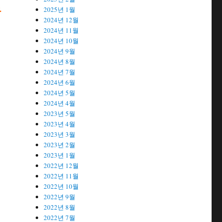
료
2025년 1월
2024년 12월
2024년 11월
2024년 10월
2024년 9월
2024년 8월
2024년 7월
2024년 6월
2024년 5월
2024년 4월
2023년 5월
2023년 4월
2023년 3월
2023년 2월
2023년 1월
2022년 12월
2022년 11월
2022년 10월
2022년 9월
2022년 8월
2022년 7월