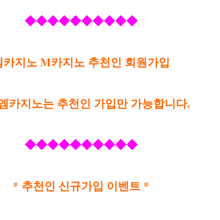
◆◆◆◆◆◆◆◆◆◆
엠카지노 M카지노 추천인 회원가입
 엠카지노는 추천인 가입만 가능합니다.
◆◆◆◆◆◆◆◆◆◆
* 추천인 신규가입 이벤트 *