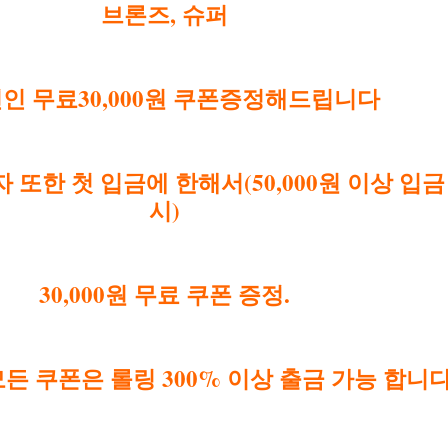
브론즈, 슈퍼
천인 무료30,000원 쿠폰증정해드립니다
 또한 첫 입금에 한해서(50,000원 이상 입금
시)
30,000원 무료 쿠폰 증정.
든 쿠폰은 롤링 300% 이상 출금 가능 합니