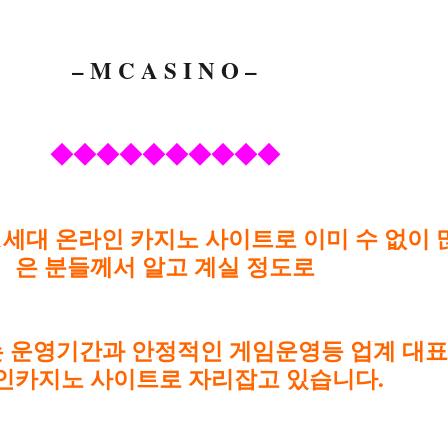
– M C A S I N O –
◆◆◆◆◆◆◆◆◆◆
세대 온라인 카지노 사이트로 이미 수 없이 
은 분들께서 알고 계실 정도로
는 운영기간과 안정적인 게임운영등 업계 대표
인카지노 사이트로 자리잡고 있습니다.