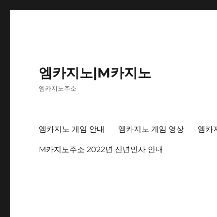
엠카지노|M카지노
엠카지노주소
엠카지노 게임 안내
엠카지노 게임 영상
엠카
M카지노주소 2022년 신년인사 안내