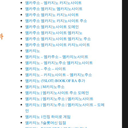
엠카주소 – 엠카지노 카지노사이트
엠카주소 엠카지노 엠카지노사이트
엠카주소 엠카지노 카지노사이트
엠카주소 엠카지노 카지노사이트 주소
엠카주소 엠카지노사이트 도메인
엠카주소 엠카지노사이트 엠카지노
하
엠카주소 엠카지노사이트 엠카지노 주소
엠카주소 엠카지노사이트 카지노사이트
엠카지노
엠카지노 – 엠카주소 – 엠카지노사이트
엠카지노 – 엠카지노주소 엠카지노사이트
엠카지노 – 주소 – 사이트
엠카지노 – 카지노사이트 – 엠카지노주소
엠카지노 (5SLOT) BOOK OF RA 추가
엠카지노 | M카지노주소
엠카지노 | 엠카지노사이트 주소 도메인
엠카지노 | 엠카지노주소 | 엠카지노사이트
엠카지노 | 엠카지노주소 | 엠카지노사이트 – 도메
인
엠카지노 1인칭 하이로 게임
엠카지노 5슬롯머신 입점