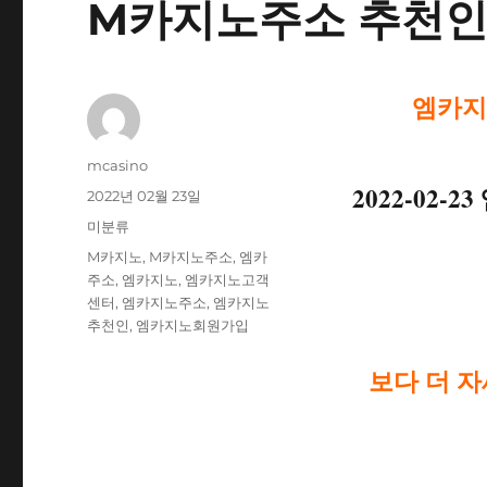
M카지노주소 추천인
엠카지
글
mcasino
쓴
2022-02
작
2022년 02월 23일
이
성
카
미분류
일
테
태
M카지노
,
M카지노주소
,
엠카
자
고
그
주소
,
엠카지노
,
엠카지노고객
리
센터
,
엠카지노주소
,
엠카지노
추천인
,
엠카지노회원가입
보다 더 