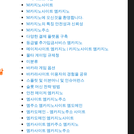
M카지노사이트
M카지노사이트 엠카지노
M카지노에 오신것을 환영합니다.
M카지노의 특징 안전성과 신뢰성
M카지노주소
다양한 결제 플랫폼 구축
등급별 추가입금서비스 엠카지노
메이저사이트 엠카지노 | 카지노사이트 엠카지노
몰타 게이밍 규제청
미분류
바카라 게임 옵션
많
바카라사이트 이용자의 경험을 공유
스플릿 및 이븐머니 및 인슈어런스
슬롯 머신 전략 방법
안전 메이저 엠카지노
엠사이트 엠카지노주소
엠주소 엠카지노사이트 엠도메인
엠카도메인 – 엠카지노주소 사이트
엠카도메인 엠카지노사이트
엠카사이트 엠카주소 엠카지노
엠카사이트 엠카지노주소