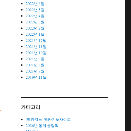
2022년 6월
2022년 5월
2022년 4월
2022년 3월
2022년 2월
2022년 1월
2021년 12월
2021년 11월
2021년 10월
2021년 9월
2021년 8월
2021년 7월
2019년 11월
카테고리
다
[엠카지노] 엠카지노사이트
2026년 동계 올림픽