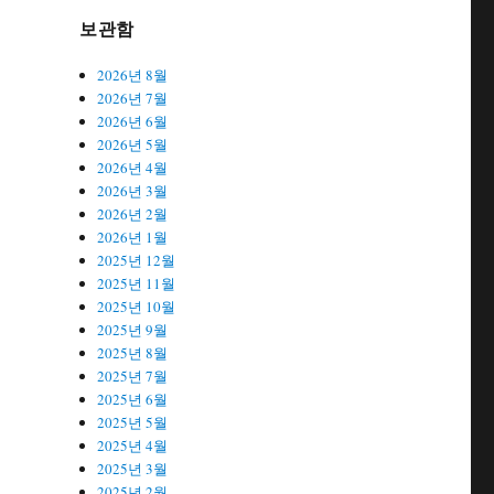
보관함
2026년 8월
2026년 7월
2026년 6월
2026년 5월
2026년 4월
2026년 3월
2026년 2월
2026년 1월
2025년 12월
2025년 11월
2025년 10월
2025년 9월
2025년 8월
2025년 7월
2025년 6월
2025년 5월
2025년 4월
2025년 3월
2025년 2월