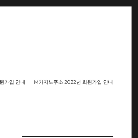
회원가입 안내
M카지노주소 2022년 회원가입 안내