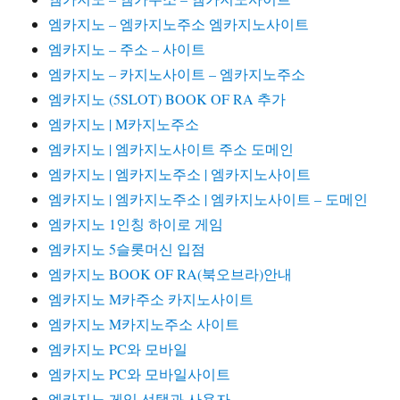
엠카지노 – 엠카지노주소 엠카지노사이트
엠카지노 – 주소 – 사이트
엠카지노 – 카지노사이트 – 엠카지노주소
엠카지노 (5SLOT) BOOK OF RA 추가
엠카지노 | M카지노주소
엠카지노 | 엠카지노사이트 주소 도메인
엠카지노 | 엠카지노주소 | 엠카지노사이트
엠카지노 | 엠카지노주소 | 엠카지노사이트 – 도메인
엠카지노 1인칭 하이로 게임
엠카지노 5슬롯머신 입점
엠카지노 BOOK OF RA(북오브라)안내
엠카지노 M카주소 카지노사이트
엠카지노 M카지노주소 사이트
엠카지노 PC와 모바일
엠카지노 PC와 모바일사이트
엠카지노 게임 선택과 사용자