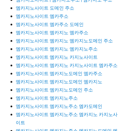
엠카지노사이트 도메인 주소
엠카지노사이트 엠카주소
엠카지노사이트 엠카주소 도메인
엠카지노사이트 엠카지노 엠카주소
엠카지노사이트 엠카지노 엠카지노도메인 주소
엠카지노사이트 엠카지노 엠카지노주소
엠카지노사이트 엠카지노 카지노사이트
엠카지노사이트 엠카지노 카지노사이트 엠카주소
엠카지노사이트 엠카지노도메인 엠카주소
엠카지노사이트 엠카지노도메인 엠카지노
엠카지노사이트 엠카지노도메인 주소
엠카지노사이트 엠카지노주소
엠카지노사이트 엠카지노주소 엠카도메인
엠카지노사이트 엠카지노주소 엠카지노 카지노사
이트
엠카지노사이트 엠카지노주소 엠카지노도메인 엠