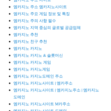
엠카지노 주소 엠카지노사이트
엠카지노 주요 게임 정보 및 특징
엠카지노 주의 사항 필수
엠카지노 지역 중심의 글로벌 공급업체
엠카지노 추천
엠카지노 친구 추천
엠카지노 카지노
엠카지노 카지노 & 슬롯머신
엠카지노 카지노 게임
엠카지노 카지노게임
엠카지노 카지노도메인 주소
엠카지노 카지노사이트 | 엠카주소
엠카지노 카지노사이트 | 엠카지노주소 | 엠카지노
도메인
엠카지노 카지노사이트 M카주소
엠카지노 카지노사이트 도메인