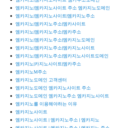
엠카지노|엠카지노사이트 주소 엠카지노도메인
엠카지노|엠카지노사이트|엠카지노주소
엠카지노|엠카지노주소|엠카사이트
엠카지노|엠카지노주소|엠카주소
엠카지노|엠카지노주소|엠카지노도메인
엠카지노|엠카지노주소|엠카지노사이트
엠카지노|엠카지노주소|엠카지노사이트도메인
엠카지노|카지노사이트|엠카주소
엠카지노M주소
엠카지노도메인 고객센터
엠카지노도메인 엠카지노사이트 주소
엠카지노도메인 엠카지노주소 엠카지노사이트
엠카지노를 이용해야하는 이유
엠카지노사이트
엠카지노사이트 | 엠카지노주소 | 엠카지노
엠카지노사이트 | 엠카지노주소 | 엠카지노 주소