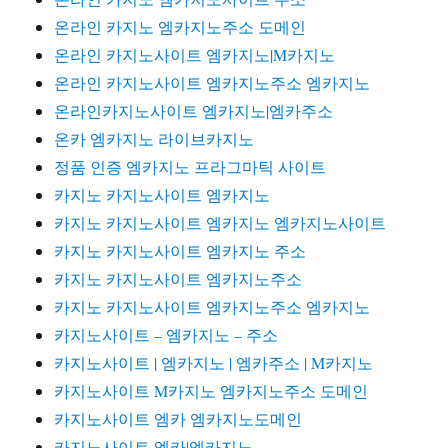
온라인 카지노 엠카지노주소 도메인
온라인 카지노사이트 엠카지노|M카지노
온라인 카지노사이트 엠카지노주소 엠카지노
온라인카지노사이트 엠카지노|엠카주소
온카 엠카지노 라이브카지노
정품 인증 엠카지노 프라그마틱 사이트
카지노 카지노사이트 엠카지노
카지노 카지노사이트 엠카지노 엠카지노사이트
카지노 카지노사이트 엠카지노 주소
카지노 카지노사이트 엠카지노주소
카지노 카지노사이트 엠카지노주소 엠카지노
카지노사이트 – 엠카지노 – 주소
카지노사이트 | 엠카지노 | 엠카주소 | M카지노
카지노사이트 M카지노 엠카지노주소 도메인
카지노사이트 엠카 엠카지노도메인
카지노사이트 엠카|엠카지노