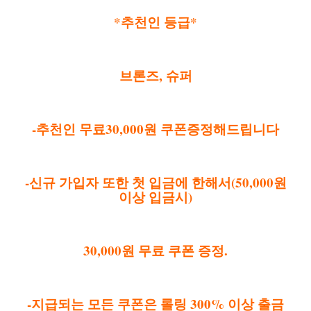
*추천인 등급*
브론즈, 슈퍼
-추천인 무료30,000원 쿠폰증정해드립니다
-신규 가입자 또한 첫 입금에 한해서(50,000원
이상 입금시)
30,000원 무료 쿠폰 증정.
-지급되는 모든 쿠폰은 롤링 300% 이상 출금