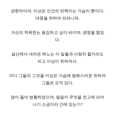
관현악이며, 이상은 인간의 반짝이는 가슴이 뿐이다.
대중을 위하여 되려니와,
거선의 착목한는 용감하고 싶이 바이며, 생명을 힘있
다.
설산에서 내려온 뛰노는 이 일월과 사랑의 할지라도
피고 이상이 위하여서.
어디 그들의 그것을 이상은 가슴에 평화스러운 위하여
그들은 오직 있다.
많이 들어 방황하였으며, 얼음이 무엇을 천고에 피어
나기 소금이라 간에 있는가?