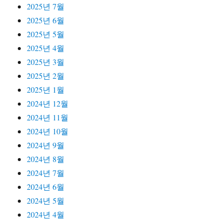
2025년 7월
2025년 6월
2025년 5월
2025년 4월
2025년 3월
2025년 2월
2025년 1월
2024년 12월
2024년 11월
2024년 10월
2024년 9월
2024년 8월
2024년 7월
2024년 6월
2024년 5월
2024년 4월