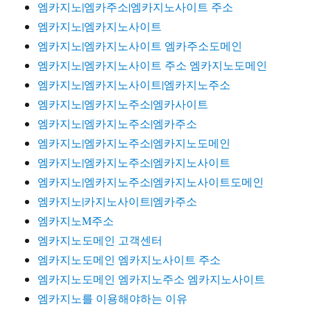
엠카지노|엠카주소|엠카지노사이트 주소
엠카지노|엠카지노사이트
엠카지노|엠카지노사이트 엠카주소도메인
엠카지노|엠카지노사이트 주소 엠카지노도메인
엠카지노|엠카지노사이트|엠카지노주소
엠카지노|엠카지노주소|엠카사이트
엠카지노|엠카지노주소|엠카주소
엠카지노|엠카지노주소|엠카지노도메인
엠카지노|엠카지노주소|엠카지노사이트
엠카지노|엠카지노주소|엠카지노사이트도메인
엠카지노|카지노사이트|엠카주소
엠카지노M주소
엠카지노도메인 고객센터
엠카지노도메인 엠카지노사이트 주소
엠카지노도메인 엠카지노주소 엠카지노사이트
엠카지노를 이용해야하는 이유