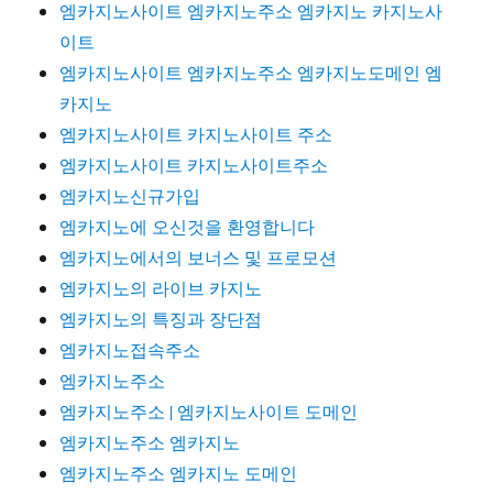
엠카지노사이트 엠카지노주소 엠카지노 카지노사
이트
엠카지노사이트 엠카지노주소 엠카지노도메인 엠
카지노
엠카지노사이트 카지노사이트 주소
엠카지노사이트 카지노사이트주소
엠카지노신규가입
엠카지노에 오신것을 환영합니다
엠카지노에서의 보너스 및 프로모션
엠카지노의 라이브 카지노
엠카지노의 특징과 장단점
엠카지노접속주소
엠카지노주소
엠카지노주소 | 엠카지노사이트 도메인
엠카지노주소 엠카지노
엠카지노주소 엠카지노 도메인