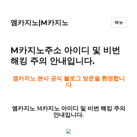
엠카지노|M카지노
메뉴
M카지노주소 아이디 및 비번
해킹 주의 안내입니다.
엠카지노 본사 공식 블로그 방문을 환영합니
다
엠카지노 M카지노 아이디 및 비번 해킹 주의
안내입니다.