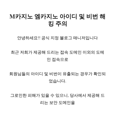
M카지노 엠카지노 아이디 및 비번 해
킹 주의
안녕하세요!! 공식 지정 블로그 매니저입니다
최근 저희가 제공해 드리는 접속 도메인 이외의 도메
인 접속으로
회원님들의 아이디 및 비번이 유출되는 경우가 확인되
었습니다.
그로인한 피해가 있을 수 있으니, 당사에서 제공해 드
리는 보안 도메인을