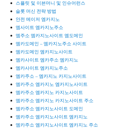
스플릿 및 이븐머니 및 인슈어런스
슬롯 머신 전략 방법
안전 메이저 엠카지노
엠사이트 엠카지노주소
엠주소 엠카지노사이트 엠도메인
엠카도메인 – 엠카지노주소 사이트
엠카도메인 엠카지노사이트
엠카사이트 엠카주소 엠카지노
엠카사이트 엠카지노주소
엠카주소 – 엠카지노 카지노사이트
엠카주소 엠카지노 엠카지노사이트
엠카주소 엠카지노 카지노사이트
엠카주소 엠카지노 카지노사이트 주소
엠카주소 엠카지노사이트 도메인
엠카주소 엠카지노사이트 엠카지노
엠카주소 엠카지노사이트 엠카지노 주소