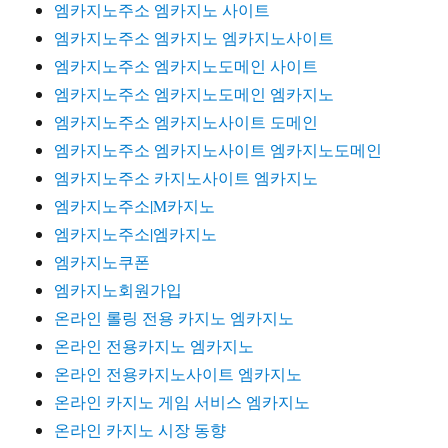
엠카지노주소 엠카지노 사이트
엠카지노주소 엠카지노 엠카지노사이트
엠카지노주소 엠카지노도메인 사이트
엠카지노주소 엠카지노도메인 엠카지노
엠카지노주소 엠카지노사이트 도메인
엠카지노주소 엠카지노사이트 엠카지노도메인
엠카지노주소 카지노사이트 엠카지노
엠카지노주소|M카지노
엠카지노주소|엠카지노
엠카지노쿠폰
엠카지노회원가입
온라인 롤링 전용 카지노 엠카지노
온라인 전용카지노 엠카지노
온라인 전용카지노사이트 엠카지노
온라인 카지노 게임 서비스 엠카지노
온라인 카지노 시장 동향