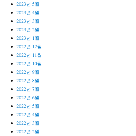
2023년 5월
2023년 4월
2023년 3월
2023년 2월
2023년 1월
2022년 12월
2022년 11월
2022년 10월
2022년 9월
2022년 8월
2022년 7월
2022년 6월
2022년 5월
2022년 4월
2022년 3월
2022년 2월