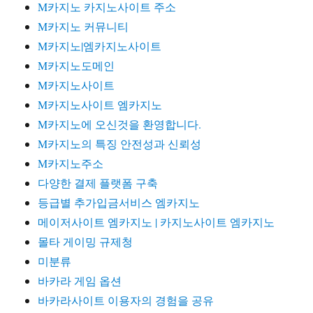
M카지노 카지노사이트 주소
M카지노 커뮤니티
M카지노|엠카지노사이트
M카지노도메인
M카지노사이트
M카지노사이트 엠카지노
M카지노에 오신것을 환영합니다.
M카지노의 특징 안전성과 신뢰성
M카지노주소
다양한 결제 플랫폼 구축
등급별 추가입금서비스 엠카지노
메이저사이트 엠카지노 | 카지노사이트 엠카지노
몰타 게이밍 규제청
미분류
바카라 게임 옵션
바카라사이트 이용자의 경험을 공유