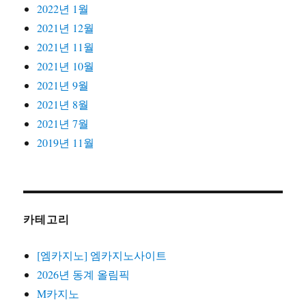
2022년 1월
2021년 12월
2021년 11월
2021년 10월
2021년 9월
2021년 8월
2021년 7월
2019년 11월
카테고리
[엠카지노] 엠카지노사이트
2026년 동계 올림픽
M카지노