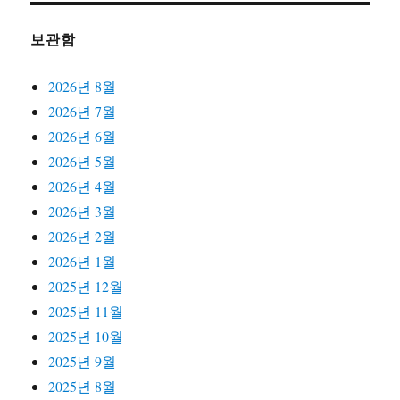
보관함
2026년 8월
2026년 7월
2026년 6월
2026년 5월
2026년 4월
2026년 3월
2026년 2월
2026년 1월
2025년 12월
2025년 11월
2025년 10월
2025년 9월
2025년 8월