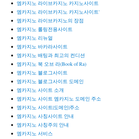
엠카지노 라이브카지노 카지노사이트
엠카지노 라이브카지노 카지노사이트'
엠카지노 라이브카지노의 장점
엠카지노 롤링전용사이트
엠카지노 리뉴얼
엠카지노 바카라사이트
엠카지노 배팅과 최고의 컨디션
엠카지노 북 오브 라(Book of Ra)
엠카지노 블로그사이트
엠카지노 블로그사이트 도메인
엠카지노 사이트 소개
엠카지노 사이트 엠카지노 도메인 주소
엠카지노 사이트|도메인|주소
엠카지노 사칭사이트 안내
엠카지노 사칭주의 안내
엠카지노 서비스