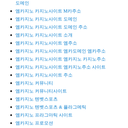
도메인
엠카지노 카지노사이트 M카주소
엠카지노 카지노사이트 도메인
엠카지노 카지노사이트 도메인 주소
엠카지노 카지노사이트 소개
엠카지노 카지노사이트 엠주소
엠카지노 카지노사이트 엠카도메인 엠카주소
엠카지노 카지노사이트 엠카지노 카지노주소
엠카지노 카지노사이트 엠카지노주소 사이트
엠카지노 카지노사이트 주소
엠카지노 커뮤니티
엠카지노 커뮤니티사이트
엠카지노 텐벳스포츠
엠카지노 텐벳스포츠 & 플라그메틱
엠카지노 프라그마틱 사이트
엠카지노 프로모션