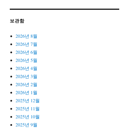
보관함
2026년 8월
2026년 7월
2026년 6월
2026년 5월
2026년 4월
2026년 3월
2026년 2월
2026년 1월
2025년 12월
2025년 11월
2025년 10월
2025년 9월