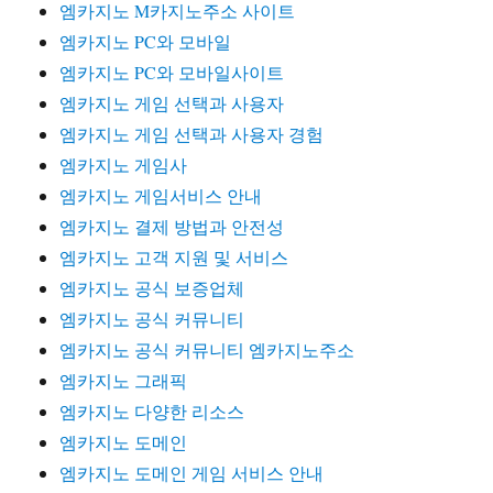
엠카지노 M카지노주소 사이트
엠카지노 PC와 모바일
엠카지노 PC와 모바일사이트
엠카지노 게임 선택과 사용자
엠카지노 게임 선택과 사용자 경험
엠카지노 게임사
엠카지노 게임서비스 안내
엠카지노 결제 방법과 안전성
엠카지노 고객 지원 및 서비스
엠카지노 공식 보증업체
엠카지노 공식 커뮤니티
엠카지노 공식 커뮤니티 엠카지노주소
엠카지노 그래픽
엠카지노 다양한 리소스
엠카지노 도메인
엠카지노 도메인 게임 서비스 안내