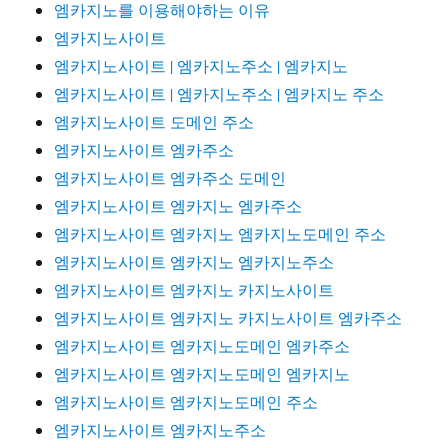
엠카지노를 이용해야하는 이유
엠카지노사이트
엠카지노사이트 | 엠카지노주소 | 엠카지노
엠카지노사이트 | 엠카지노주소 | 엠카지노 주소
엠카지노사이트 도메인 주소
엠카지노사이트 엠카주소
엠카지노사이트 엠카주소 도메인
엠카지노사이트 엠카지노 엠카주소
엠카지노사이트 엠카지노 엠카지노도메인 주소
엠카지노사이트 엠카지노 엠카지노주소
엠카지노사이트 엠카지노 카지노사이트
엠카지노사이트 엠카지노 카지노사이트 엠카주소
엠카지노사이트 엠카지노도메인 엠카주소
엠카지노사이트 엠카지노도메인 엠카지노
엠카지노사이트 엠카지노도메인 주소
엠카지노사이트 엠카지노주소