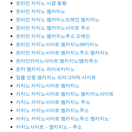
온라인 카지노 시장 동향
온라인 카지노 엠카지노
온라인 카지노 엠카지노도메인 엠카지노
온라인 카지노 엠카지노사이트 주소
온라인 카지노 엠카지노주소 도메인
온라인 카지노사이트 엠카지노|M카지노
온라인 카지노사이트 엠카지노주소 엠카지노
온라인카지노사이트 엠카지노|엠카주소
온카 엠카지노 라이브카지노
정품 인증 엠카지노 프라그마틱 사이트
카지노 카지노사이트 엠카지노
카지노 카지노사이트 엠카지노 엠카지노사이트
카지노 카지노사이트 엠카지노 주소
카지노 카지노사이트 엠카지노주소
카지노 카지노사이트 엠카지노주소 엠카지노
카지노사이트 – 엠카지노 – 주소