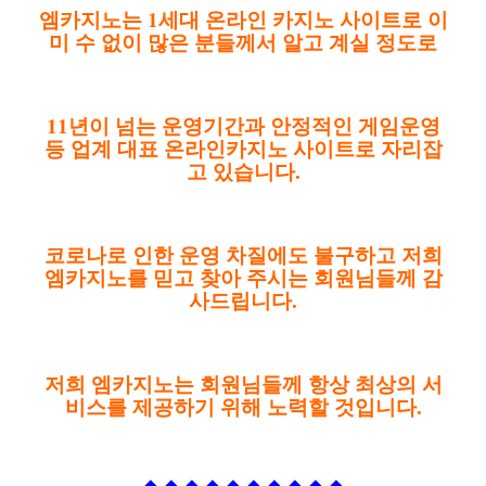
엠카지노는 1세대 온라인 카지노 사이트로 이
미 수 없이 많은 분들께서 알고 계실 정도로
11년이 넘는 운영기간과 안정적인 게임운영
등 업계 대표 온라인카지노 사이트로 자리잡
고 있습니다.
코로나로 인한 운영 차질에도 불구하고 저희
엠카지노를 믿고 찾아 주시는 회원님들께 감
사드립니다.
저희 엠카지노는 회원님들께 항상 최상의 서
비스를 제공하기 위해 노력할 것입니다.