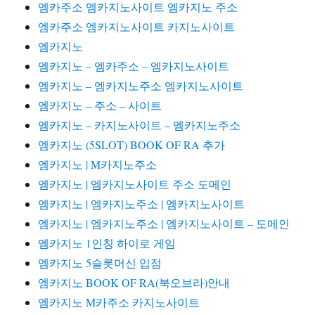
엠카주소 엠카지노사이트 엠카지노 주소
엠카주소 엠카지노사이트 카지노사이트
엠카지노
엠카지노 – 엠카주소 – 엠카지노사이트
엠카지노 – 엠카지노주소 엠카지노사이트
엠카지노 – 주소 – 사이트
엠카지노 – 카지노사이트 – 엠카지노주소
엠카지노 (5SLOT) BOOK OF RA 추가
엠카지노 | M카지노주소
엠카지노 | 엠카지노사이트 주소 도메인
엠카지노 | 엠카지노주소 | 엠카지노사이트
엠카지노 | 엠카지노주소 | 엠카지노사이트 – 도메인
엠카지노 1인칭 하이로 게임
엠카지노 5슬롯머신 입점
엠카지노 BOOK OF RA(북오브라)안내
엠카지노 M카주소 카지노사이트