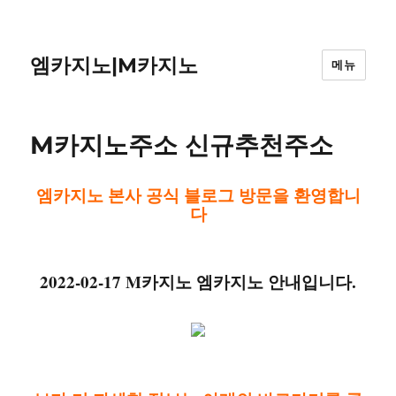
엠카지노|M카지노
메뉴
M카지노주소 신규추천주소
엠카지노 본사 공식 블로그 방문을 환영합니
다
2022-02-17 M카지노 엠카지노 안내입니다.