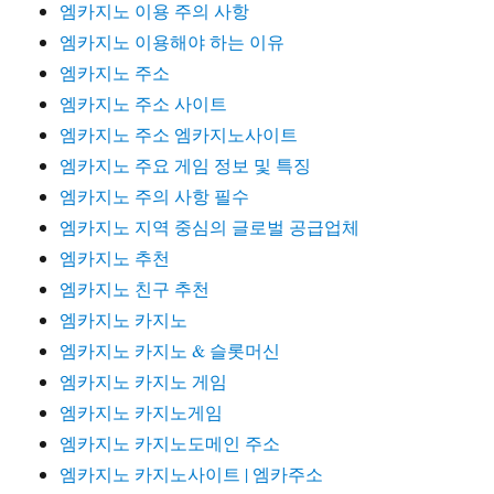
엠카지노 이용 주의 사항
엠카지노 이용해야 하는 이유
엠카지노 주소
엠카지노 주소 사이트
엠카지노 주소 엠카지노사이트
엠카지노 주요 게임 정보 및 특징
엠카지노 주의 사항 필수
엠카지노 지역 중심의 글로벌 공급업체
엠카지노 추천
엠카지노 친구 추천
엠카지노 카지노
엠카지노 카지노 & 슬롯머신
엠카지노 카지노 게임
엠카지노 카지노게임
엠카지노 카지노도메인 주소
엠카지노 카지노사이트 | 엠카주소