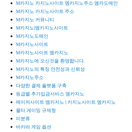
M카지노 카지노사이트 엠카지노주소 엠카도메인
M카지노 카지노사이트 주소
M카지노 커뮤니티
M카지노|엠카지노사이트
M카지노도메인
M카지노사이트
M카지노사이트 엠카지노
M카지노에 오신것을 환영합니다.
M카지노의 특징 안전성과 신뢰성
M카지노주소
다양한 결제 플랫폼 구축
등급별 추가입금서비스 엠카지노
메이저사이트 엠카지노 | 카지노사이트 엠카지노
몰타 게이밍 규제청
미분류
바카라 게임 옵션