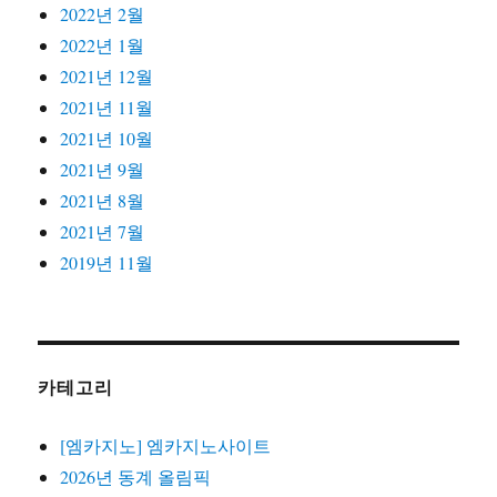
2022년 2월
2022년 1월
2021년 12월
2021년 11월
2021년 10월
2021년 9월
2021년 8월
2021년 7월
2019년 11월
카테고리
[엠카지노] 엠카지노사이트
2026년 동계 올림픽