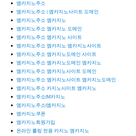
엠카지노주소
엠카지노주소 | 엠카지노사이트 도메인
엠카지노주소 엠카지노
엠카지노주소 엠카지노 도메인
엠카지노주소 엠카지노 사이트
엠카지노주소 엠카지노 엠카지노사이트
엠카지노주소 엠카지노도메인 사이트
엠카지노주소 엠카지노도메인 엠카지노
엠카지노주소 엠카지노사이트 도메인
엠카지노주소 엠카지노사이트 엠카지노도메인
엠카지노주소 카지노사이트 엠카지노
엠카지노주소|M카지노
엠카지노주소|엠카지노
엠카지노쿠폰
엠카지노회원가입
온라인 롤링 전용 카지노 엠카지노