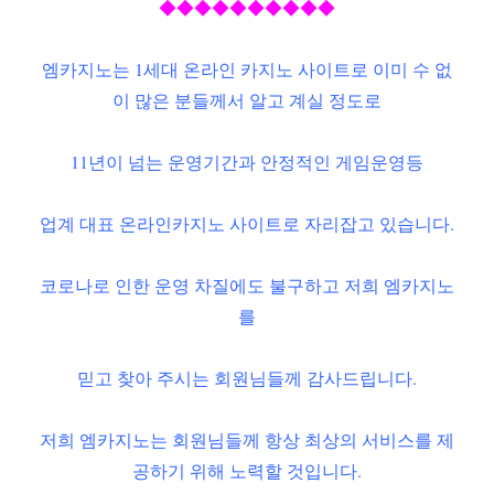
◆◆◆◆◆◆◆◆◆◆
엠카지노는 1세대 온라인 카지노 사이트로 이미 수 없
이 많은 분들께서 알고 계실 정도로
11년이 넘는 운영기간과 안정적인 게임운영등
업계 대표 온라인카지노 사이트로 자리잡고 있습니다.
코로나로 인한 운영 차질에도 불구하고 저희 엠카지노
를
믿고 찾아 주시는 회원님들께 감사드립니다.
저희 엠카지노는 회원님들께 항상 최상의 서비스를 제
공하기 위해 노력할 것입니다.