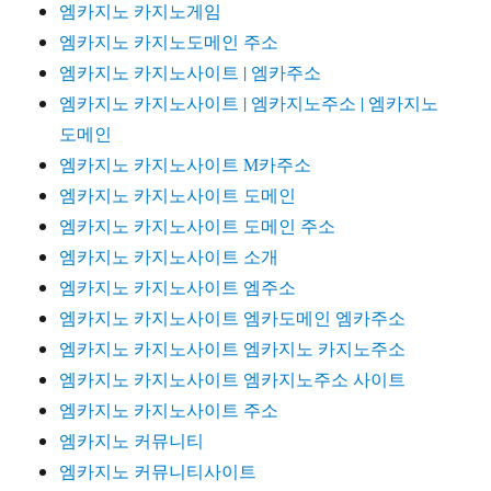
엠카지노 카지노게임
엠카지노 카지노도메인 주소
엠카지노 카지노사이트 | 엠카주소
엠카지노 카지노사이트 | 엠카지노주소 | 엠카지노
도메인
엠카지노 카지노사이트 M카주소
엠카지노 카지노사이트 도메인
엠카지노 카지노사이트 도메인 주소
엠카지노 카지노사이트 소개
엠카지노 카지노사이트 엠주소
엠카지노 카지노사이트 엠카도메인 엠카주소
엠카지노 카지노사이트 엠카지노 카지노주소
엠카지노 카지노사이트 엠카지노주소 사이트
엠카지노 카지노사이트 주소
엠카지노 커뮤니티
엠카지노 커뮤니티사이트