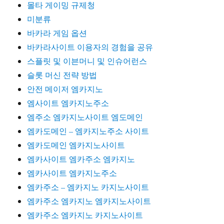
몰타 게이밍 규제청
미분류
바카라 게임 옵션
바카라사이트 이용자의 경험을 공유
스플릿 및 이븐머니 및 인슈어런스
슬롯 머신 전략 방법
안전 메이저 엠카지노
엠사이트 엠카지노주소
엠주소 엠카지노사이트 엠도메인
엠카도메인 – 엠카지노주소 사이트
엠카도메인 엠카지노사이트
엠카사이트 엠카주소 엠카지노
엠카사이트 엠카지노주소
엠카주소 – 엠카지노 카지노사이트
엠카주소 엠카지노 엠카지노사이트
엠카주소 엠카지노 카지노사이트