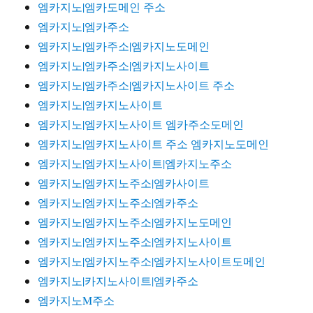
엠카지노|엠카도메인 주소
엠카지노|엠카주소
엠카지노|엠카주소|엠카지노도메인
엠카지노|엠카주소|엠카지노사이트
엠카지노|엠카주소|엠카지노사이트 주소
엠카지노|엠카지노사이트
엠카지노|엠카지노사이트 엠카주소도메인
엠카지노|엠카지노사이트 주소 엠카지노도메인
엠카지노|엠카지노사이트|엠카지노주소
엠카지노|엠카지노주소|엠카사이트
엠카지노|엠카지노주소|엠카주소
엠카지노|엠카지노주소|엠카지노도메인
엠카지노|엠카지노주소|엠카지노사이트
엠카지노|엠카지노주소|엠카지노사이트도메인
엠카지노|카지노사이트|엠카주소
엠카지노M주소