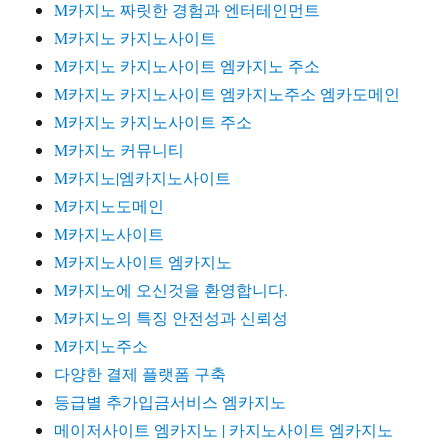
M카지노 짜릿한 경험과 엔터테인먼트
M카지노 카지노사이트
M카지노 카지노사이트 엠카지노 주소
M카지노 카지노사이트 엠카지노주소 엠카도메인
M카지노 카지노사이트 주소
M카지노 커뮤니티
M카지노|엠카지노사이트
M카지노도메인
M카지노사이트
M카지노사이트 엠카지노
M카지노에 오신것을 환영합니다.
M카지노의 특징 안전성과 신뢰성
M카지노주소
다양한 결제 플랫폼 구축
등급별 추가입금서비스 엠카지노
메이저사이트 엠카지노 | 카지노사이트 엠카지노