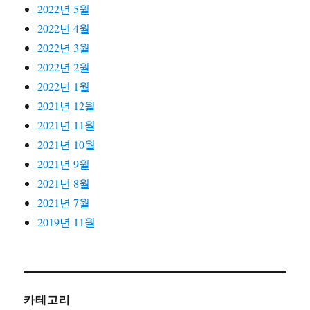
2022년 5월
2022년 4월
2022년 3월
2022년 2월
2022년 1월
2021년 12월
2021년 11월
2021년 10월
2021년 9월
2021년 8월
2021년 7월
2019년 11월
카테고리