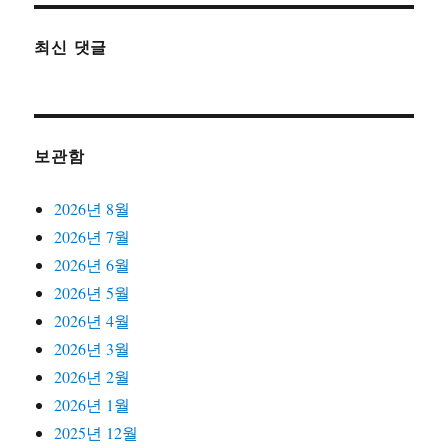
최신 댓글
보관함
2026년 8월
2026년 7월
2026년 6월
2026년 5월
2026년 4월
2026년 3월
2026년 2월
2026년 1월
2025년 12월