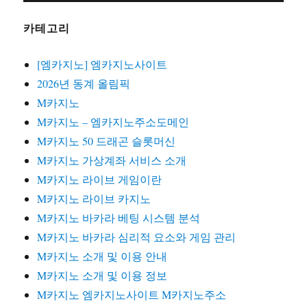
카테고리
[엠카지노] 엠카지노사이트
2026년 동계 올림픽
M카지노
M카지노 – 엠카지노주소도메인
M카지노 50 드래곤 슬롯머신
​M카지노 가상계좌 서비스 소개
M카지노 라이브 게임이란
M카지노 라이브 카지노
M카지노 바카라 베팅 시스템 분석
M카지노 바카라 심리적 요소와 게임 관리
M카지노 소개 및 이용 안내
M카지노 소개 및 이용 정보
M카지노 엠카지노사이트 M카지노주소