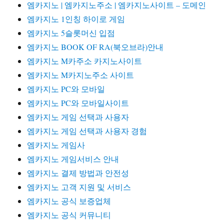
엠카지노 | 엠카지노주소 | 엠카지노사이트 – 도메인
엠카지노 1인칭 하이로 게임
엠카지노 5슬롯머신 입점
엠카지노 BOOK OF RA(북오브라)안내
엠카지노 M카주소 카지노사이트
엠카지노 M카지노주소 사이트
엠카지노 PC와 모바일
엠카지노 PC와 모바일사이트
엠카지노 게임 선택과 사용자
엠카지노 게임 선택과 사용자 경험
엠카지노 게임사
엠카지노 게임서비스 안내
엠카지노 결제 방법과 안전성
엠카지노 고객 지원 및 서비스
엠카지노 공식 보증업체
엠카지노 공식 커뮤니티