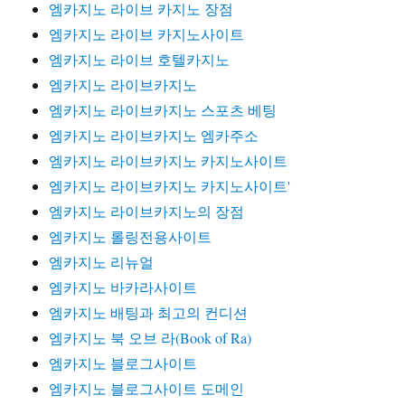
엠카지노 라이브 카지노 장점
엠카지노 라이브 카지노사이트
엠카지노 라이브 호텔카지노
엠카지노 라이브카지노
엠카지노 라이브카지노 스포츠 베팅
엠카지노 라이브카지노 엠카주소
엠카지노 라이브카지노 카지노사이트
엠카지노 라이브카지노 카지노사이트'
엠카지노 라이브카지노의 장점
엠카지노 롤링전용사이트
엠카지노 리뉴얼
엠카지노 바카라사이트
엠카지노 배팅과 최고의 컨디션
엠카지노 북 오브 라(Book of Ra)
엠카지노 블로그사이트
엠카지노 블로그사이트 도메인