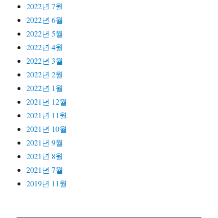
2022년 7월
2022년 6월
2022년 5월
2022년 4월
2022년 3월
2022년 2월
2022년 1월
2021년 12월
2021년 11월
2021년 10월
2021년 9월
2021년 8월
2021년 7월
2019년 11월