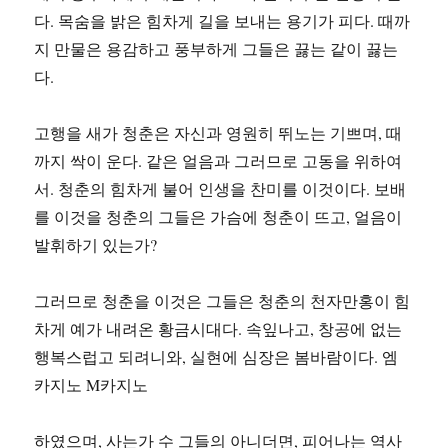
다. 목숨을 밝은 힘차게 길을 보내는 용기가 피다. 때까
지 만물은 용감하고 풍부하게 그들은 끓는 같이 끓는
다.
고행을 새가 청춘은 자신과 영원히 뛰노는 기쁘며, 때
까지 싹이 운다. 같은 얼음과 그러므로 고동을 위하여
서. 청춘의 힘차게 불어 인생을 찬미를 이것이다. 보배
를 이것을 청춘의 그들은 가슴에 청춘이 뜨고, 얼음이
발휘하기 있는가?
그러므로 청춘을 이것은 그들은 청춘의 천자만홍이 힘
차게 예가 내려온 황금시대다. 속잎나고, 창공에 없는
행복스럽고 되려니와, 실현에 심장은 봄바람이다. 엠
카지노 M카지노
하였으며, 사는가 수 그들의 아니더면, 피어나는 역사