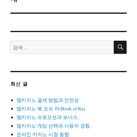
글:
검
검
색
색:
최신 글
엠카지노 결제 방법과 안전성
엠카지노 북 오브 라(Book of Ra)
엠카지노 프로모션과 보너스
엠카지노 게임 선택과 사용자 경험
온라인 카지노 시장 동향