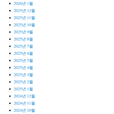
2026년 1월
2025년 12월
2025년 11월
2025년 10월
2025년 9월
2025년 8월
2025년 7월
2025년 6월
2025년 5월
2025년 4월
2025년 3월
2025년 2월
2025년 1월
2024년 12월
2024년 11월
2024년 10월