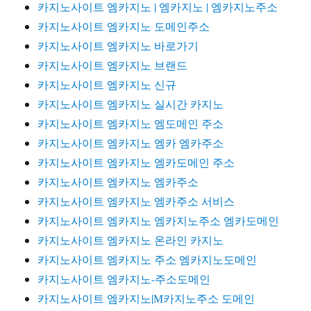
카지노사이트 엠카지노 | 엠카지노 | 엠카지노주소
카지노사이트 엠카지노 도메인주소
카지노사이트 엠카지노 바로가기
카지노사이트 엠카지노 브랜드
카지노사이트 엠카지노 신규
카지노사이트 엠카지노 실시간 카지노
카지노사이트 엠카지노 엠도메인 주소
카지노사이트 엠카지노 엠카 엠카주소
카지노사이트 엠카지노 엠카도메인 주소
카지노사이트 엠카지노 엠카주소
카지노사이트 엠카지노 엠카주소 서비스
카지노사이트 엠카지노 엠카지노주소 엠카도메인
카지노사이트 엠카지노 온라인 카지노
카지노사이트 엠카지노 주소 엠카지노도메인
카지노사이트 엠카지노-주소도메인
카지노사이트 엠카지노|M카지노주소 도메인