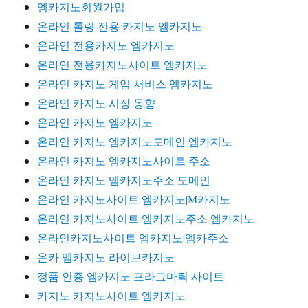
엠카지노회원가입
온라인 롤링 전용 카지노 엠카지노
온라인 전용카지노 엠카지노
온라인 전용카지노사이트 엠카지노
온라인 카지노 게임 서비스 엠카지노
온라인 카지노 시장 동향
온라인 카지노 엠카지노
온라인 카지노 엠카지노도메인 엠카지노
온라인 카지노 엠카지노사이트 주소
온라인 카지노 엠카지노주소 도메인
온라인 카지노사이트 엠카지노|M카지노
온라인 카지노사이트 엠카지노주소 엠카지노
온라인카지노사이트 엠카지노|엠카주소
온카 엠카지노 라이브카지노
정품 인증 엠카지노 프라그마틱 사이트
카지노 카지노사이트 엠카지노