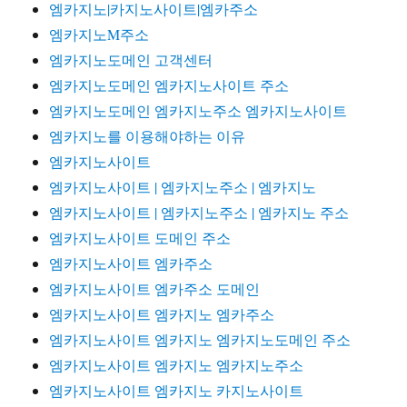
엠카지노|카지노사이트|엠카주소
엠카지노M주소
엠카지노도메인 고객센터
엠카지노도메인 엠카지노사이트 주소
엠카지노도메인 엠카지노주소 엠카지노사이트
엠카지노를 이용해야하는 이유
엠카지노사이트
엠카지노사이트 | 엠카지노주소 | 엠카지노
엠카지노사이트 | 엠카지노주소 | 엠카지노 주소
엠카지노사이트 도메인 주소
엠카지노사이트 엠카주소
엠카지노사이트 엠카주소 도메인
엠카지노사이트 엠카지노 엠카주소
엠카지노사이트 엠카지노 엠카지노도메인 주소
엠카지노사이트 엠카지노 엠카지노주소
엠카지노사이트 엠카지노 카지노사이트