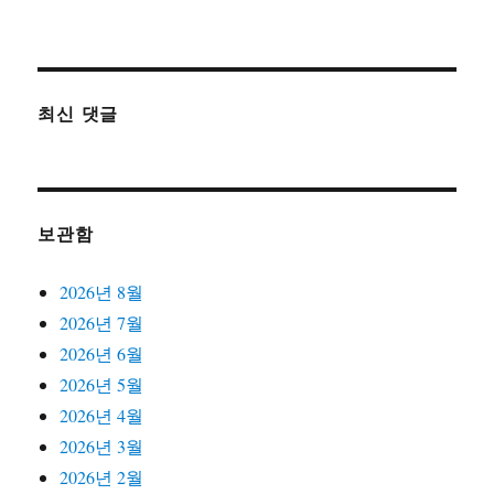
최신 댓글
보관함
2026년 8월
2026년 7월
2026년 6월
2026년 5월
2026년 4월
2026년 3월
2026년 2월