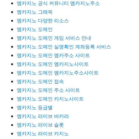
엠카지노 공식 커뮤니티 엠카지노주소
엠카지노 그래픽
엠카지노 다양한 리소스
엠카지노 도메인
엠카지노 도메인 게임 서비스 안내
엠카지노 도메인 실명확인 계좌등록 서비스
엠카지노 도메인 엠카주소 사이트
엠카지노 도메인 엠카지노사이트
엠카지노 도메인 엠카지노주소사이트
엠카지노 도메인 접속
엠카지노 도메인 주소 사이트
엠카지노 도메인 카지노사이트
엠카지노 등급별
엠카지노 라이브 바카라
엠카지노 라이브 슬롯
엠카지노 라이브 카지노