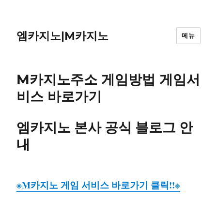
엠카지노|M카지노
메뉴
M카지노주소 게임방법 게임서
비스 바로가기
엠카지노 본사 공식 블로그 안
내
※M카지노 게임 서비스 바로가기 클릭!!※