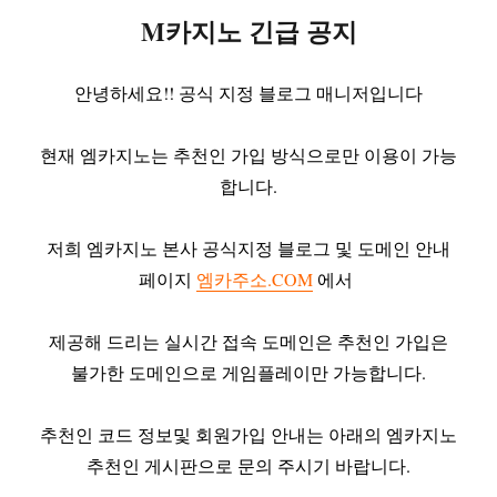
M카지노 긴급 공지
안녕하세요!! 공식 지정 블로그 매니저입니다
현재 엠카지노는 추천인 가입 방식으로만 이용이 가능
합니다.
저희 엠카지노 본사 공식지정 블로그 및 도메인 안내
페이지
엠카주소.COM
에서
제공해 드리는 실시간 접속 도메인은 추천인 가입은
불가한 도메인으로 게임플레이만 가능합니다.
추천인 코드 정보및 회원가입 안내는 아래의 엠카지노
추천인 게시판으로 문의 주시기 바랍니다.