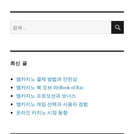
검
검
색
색:
최신 글
엠카지노 결제 방법과 안전성
엠카지노 북 오브 라(Book of Ra)
엠카지노 프로모션과 보너스
엠카지노 게임 선택과 사용자 경험
온라인 카지노 시장 동향