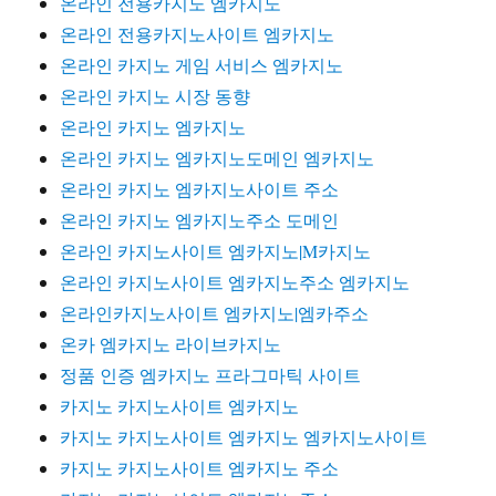
온라인 전용카지노 엠카지노
온라인 전용카지노사이트 엠카지노
온라인 카지노 게임 서비스 엠카지노
온라인 카지노 시장 동향
온라인 카지노 엠카지노
온라인 카지노 엠카지노도메인 엠카지노
온라인 카지노 엠카지노사이트 주소
온라인 카지노 엠카지노주소 도메인
온라인 카지노사이트 엠카지노|M카지노
온라인 카지노사이트 엠카지노주소 엠카지노
온라인카지노사이트 엠카지노|엠카주소
온카 엠카지노 라이브카지노
정품 인증 엠카지노 프라그마틱 사이트
카지노 카지노사이트 엠카지노
카지노 카지노사이트 엠카지노 엠카지노사이트
카지노 카지노사이트 엠카지노 주소