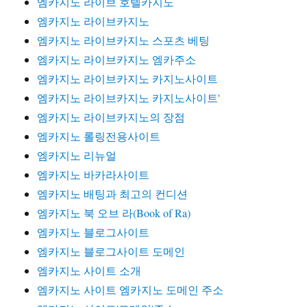
엠카지노 라이브 호텔카지노
엠카지노 라이브카지노
엠카지노 라이브카지노 스포츠 베팅
엠카지노 라이브카지노 엠카주소
엠카지노 라이브카지노 카지노사이트
엠카지노 라이브카지노 카지노사이트'
엠카지노 라이브카지노의 장점
엠카지노 롤링전용사이트
엠카지노 리뉴얼
엠카지노 바카라사이트
엠카지노 배팅과 최고의 컨디션
엠카지노 북 오브 라(Book of Ra)
엠카지노 블로그사이트
엠카지노 블로그사이트 도메인
엠카지노 사이트 소개
엠카지노 사이트 엠카지노 도메인 주소