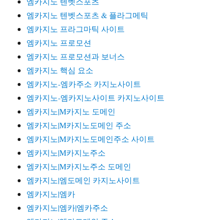
엠카지노 텐벳스포츠
엠카지노 텐벳스포츠 & 플라그메틱
엠카지노 프라그마틱 사이트
엠카지노 프로모션
엠카지노 프로모션과 보너스
엠카지노 핵심 요소
엠카지노-엠카주소 카지노사이트
엠카지노-엠카지노사이트 카지노사이트
엠카지노|M카지노 도메인
엠카지노|M카지노도메인 주소
엠카지노|M카지노도메인주소 사이트
엠카지노|M카지노주소
엠카지노|M카지노주소 도메인
엠카지노|엠도메인 카지노사이트
엠카지노|엠카
엠카지노|엠카|엠카주소