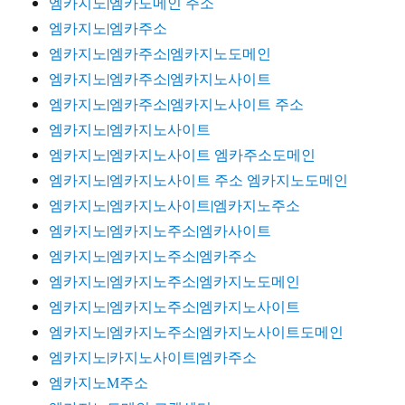
엠카지노|엠카도메인 주소
엠카지노|엠카주소
엠카지노|엠카주소|엠카지노도메인
엠카지노|엠카주소|엠카지노사이트
엠카지노|엠카주소|엠카지노사이트 주소
엠카지노|엠카지노사이트
엠카지노|엠카지노사이트 엠카주소도메인
엠카지노|엠카지노사이트 주소 엠카지노도메인
엠카지노|엠카지노사이트|엠카지노주소
엠카지노|엠카지노주소|엠카사이트
엠카지노|엠카지노주소|엠카주소
엠카지노|엠카지노주소|엠카지노도메인
엠카지노|엠카지노주소|엠카지노사이트
엠카지노|엠카지노주소|엠카지노사이트도메인
엠카지노|카지노사이트|엠카주소
엠카지노M주소