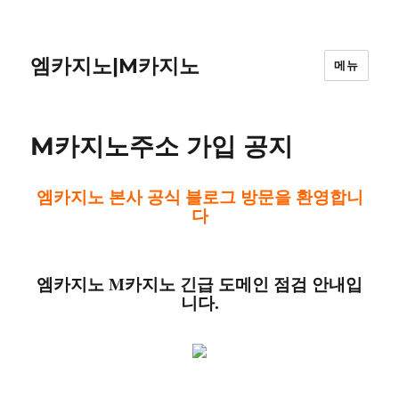
엠카지노|M카지노
메뉴
M카지노주소 가입 공지
엠카지노 본사 공식 블로그 방문을 환영합니
다
엠카지노 M카지노 긴급 도메인 점검 안내입
니다.