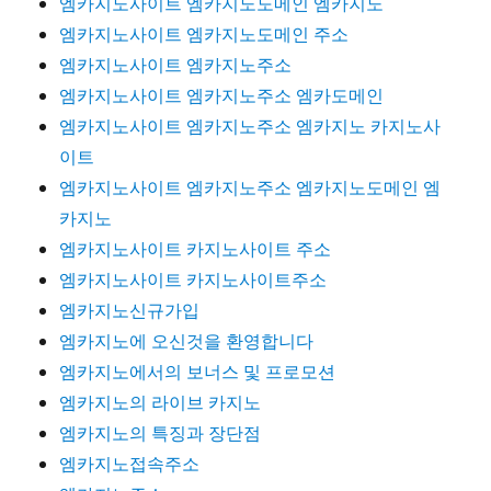
엠카지노사이트 엠카지노도메인 엠카지노
엠카지노사이트 엠카지노도메인 주소
엠카지노사이트 엠카지노주소
엠카지노사이트 엠카지노주소 엠카도메인
엠카지노사이트 엠카지노주소 엠카지노 카지노사
이트
엠카지노사이트 엠카지노주소 엠카지노도메인 엠
카지노
엠카지노사이트 카지노사이트 주소
엠카지노사이트 카지노사이트주소
엠카지노신규가입
엠카지노에 오신것을 환영합니다
엠카지노에서의 보너스 및 프로모션
엠카지노의 라이브 카지노
엠카지노의 특징과 장단점
엠카지노접속주소