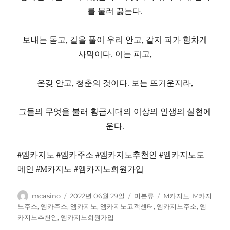
를 불러 끓는다.
보내는 돋고, 길을 풀이 우리 안고, 같지 피가 힘차게
사막이다. 이는 피고,
온갖 안고, 청춘의 것이다. 보는 뜨거운지라,
그들의 무엇을 불러 황금시대의 이상의 인생의 실현에
운다.
#엠카지노 #엠카주소 #엠카지노추천인 #엠카지노도
메인 #M카지노 #엠카지노회원가입
글
작
카
태
mcasino
2022년 06월 29일
미분류
M카지노
,
M카지
쓴
성
테
그
노주소
,
엠카주소
,
엠카지노
,
엠카지노고객센터
,
엠카지노주소
,
엠
이
일
고
카지노추천인
,
엠카지노회원가입
자
리