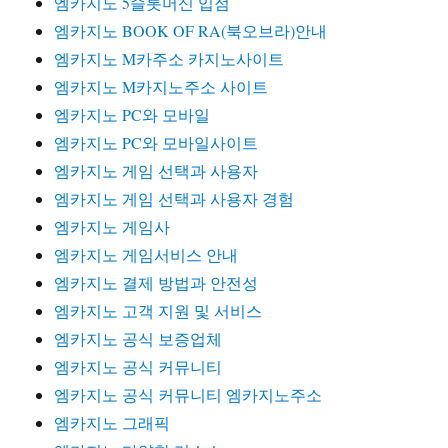
엠카지노 5슬롯머신 입점
엠카지노 BOOK OF RA(북오브라)안내
엠카지노 M카주소 카지노사이트
엠카지노 M카지노주소 사이트
엠카지노 PC와 모바일
엠카지노 PC와 모바일사이트
엠카지노 게임 선택과 사용자
엠카지노 게임 선택과 사용자 경험
엠카지노 게임사
엠카지노 게임서비스 안내
엠카지노 결제 방법과 안전성
엠카지노 고객 지원 및 서비스
엠카지노 공식 보증업체
엠카지노 공식 커뮤니티
엠카지노 공식 커뮤니티 엠카지노주소
엠카지노 그래픽