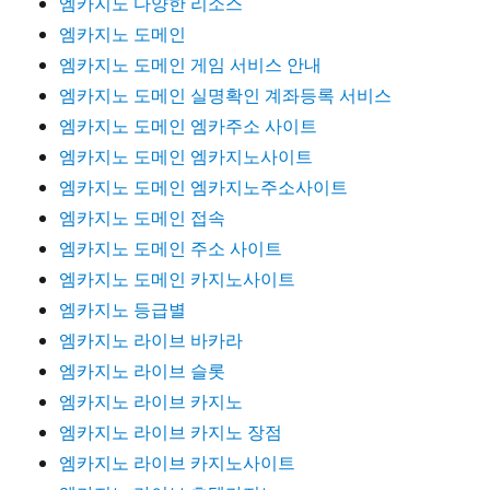
엠카지노 다양한 리소스
엠카지노 도메인
엠카지노 도메인 게임 서비스 안내
엠카지노 도메인 실명확인 계좌등록 서비스
엠카지노 도메인 엠카주소 사이트
엠카지노 도메인 엠카지노사이트
엠카지노 도메인 엠카지노주소사이트
엠카지노 도메인 접속
엠카지노 도메인 주소 사이트
엠카지노 도메인 카지노사이트
엠카지노 등급별
엠카지노 라이브 바카라
엠카지노 라이브 슬롯
엠카지노 라이브 카지노
엠카지노 라이브 카지노 장점
엠카지노 라이브 카지노사이트