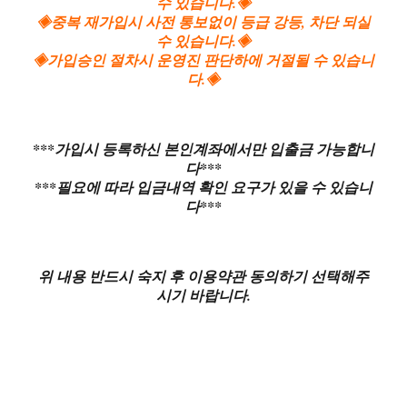
수 있습니다.◈
◈중복 재가입시 사전 통보없이 등급 강등, 차단 되실
수 있습니다.◈
◈가입승인 절차시 운영진 판단하에 거절될 수 있습니
다.◈
***가입시 등록하신 본인계좌에서만 입출금 가능합니
다***
***필요에 따라 입금내역 확인 요구가 있을 수 있습니
다***
위 내용 반드시 숙지 후 이용약관 동의하기 선택해주
시기 바랍니다.