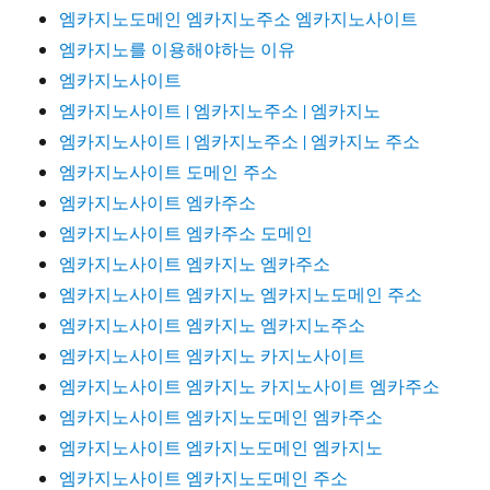
엠카지노도메인 엠카지노주소 엠카지노사이트
엠카지노를 이용해야하는 이유
엠카지노사이트
엠카지노사이트 | 엠카지노주소 | 엠카지노
엠카지노사이트 | 엠카지노주소 | 엠카지노 주소
엠카지노사이트 도메인 주소
엠카지노사이트 엠카주소
엠카지노사이트 엠카주소 도메인
엠카지노사이트 엠카지노 엠카주소
엠카지노사이트 엠카지노 엠카지노도메인 주소
엠카지노사이트 엠카지노 엠카지노주소
엠카지노사이트 엠카지노 카지노사이트
엠카지노사이트 엠카지노 카지노사이트 엠카주소
엠카지노사이트 엠카지노도메인 엠카주소
엠카지노사이트 엠카지노도메인 엠카지노
엠카지노사이트 엠카지노도메인 주소