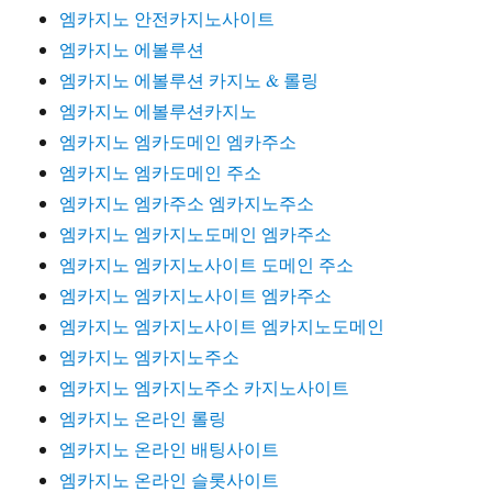
엠카지노 안전카지노사이트
엠카지노 에볼루션
엠카지노 에볼루션 카지노 & 롤링
엠카지노 에볼루션카지노
엠카지노 엠카도메인 엠카주소
엠카지노 엠카도메인 주소
엠카지노 엠카주소 엠카지노주소
엠카지노 엠카지노도메인 엠카주소
엠카지노 엠카지노사이트 도메인 주소
엠카지노 엠카지노사이트 엠카주소
엠카지노 엠카지노사이트 엠카지노도메인
엠카지노 엠카지노주소
엠카지노 엠카지노주소 카지노사이트
엠카지노 온라인 롤링
엠카지노 온라인 배팅사이트
엠카지노 온라인 슬롯사이트