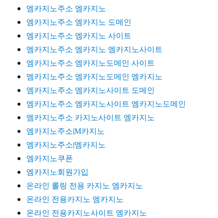
엠카지노주소 엠카지노
엠카지노주소 엠카지노 도메인
엠카지노주소 엠카지노 사이트
엠카지노주소 엠카지노 엠카지노사이트
엠카지노주소 엠카지노도메인 사이트
엠카지노주소 엠카지노도메인 엠카지노
엠카지노주소 엠카지노사이트 도메인
엠카지노주소 엠카지노사이트 엠카지노도메인
엠카지노주소 카지노사이트 엠카지노
엠카지노주소|M카지노
엠카지노주소|엠카지노
엠카지노쿠폰
엠카지노회원가입
온라인 롤링 전용 카지노 엠카지노
온라인 전용카지노 엠카지노
온라인 전용카지노사이트 엠카지노