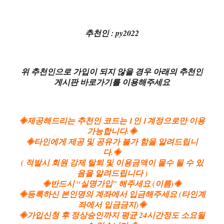
추천인 : py2022
위 추천인으로 가입이 되지 않을 경우 아래의 추천인
게시판 바로가기를 이용해주세요
◈제공해드리는 추천인 코드는 1인 1계정으로만 이용
가능합니다.◈
◈타인에게 제공 및 공유가 불가 함을 알려드립니
다.◈
( 적발시 회원 강제 탈퇴 및 이용금액이 몰수 될 수 있
음을 알려드립니다 )
◈반드시 “실명가입” 해주세요 (이름)◈
◈등록하신 본인명의 계좌에서 입금해주세요 (타인계
좌에서 입금금지)◈
◈가입신청 후 정상승인까지 평균 24시간정도 소요될