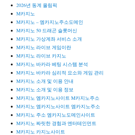
2026년 동계 올림픽
M카지노
M카지노 – 엠카지노주소도메인
M카지노 50 드래곤 슬롯머신
​M카지노 가상계좌 서비스 소개
M카지노 라이브 게임이란
M카지노 라이브 카지노
M카지노 바카라 베팅 시스템 분석
M카지노 바카라 심리적 요소와 게임 관리
M카지노 소개 및 이용 안내
M카지노 소개 및 이용 정보
M카지노 엠카지노사이트 M카지노주소
M카지노 엠카지노사이트 엠카지노주소
M카지노 주소 엠카지노도메인사이트
M카지노 짜릿한 경험과 엔터테인먼트
M카지노 카지노사이트