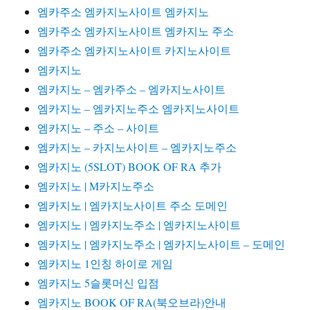
엠카주소 엠카지노사이트 엠카지노
엠카주소 엠카지노사이트 엠카지노 주소
엠카주소 엠카지노사이트 카지노사이트
엠카지노
엠카지노 – 엠카주소 – 엠카지노사이트
엠카지노 – 엠카지노주소 엠카지노사이트
엠카지노 – 주소 – 사이트
엠카지노 – 카지노사이트 – 엠카지노주소
엠카지노 (5SLOT) BOOK OF RA 추가
엠카지노 | M카지노주소
엠카지노 | 엠카지노사이트 주소 도메인
엠카지노 | 엠카지노주소 | 엠카지노사이트
엠카지노 | 엠카지노주소 | 엠카지노사이트 – 도메인
엠카지노 1인칭 하이로 게임
엠카지노 5슬롯머신 입점
엠카지노 BOOK OF RA(북오브라)안내