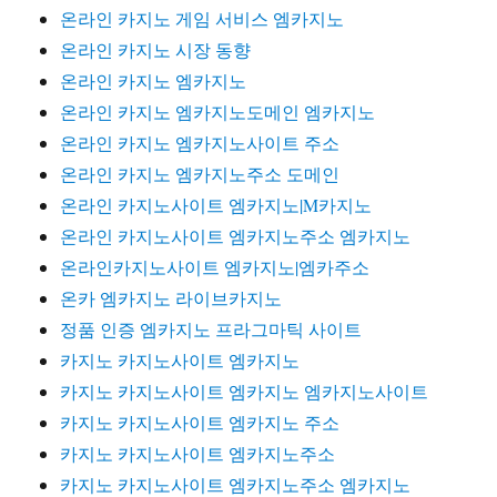
온라인 카지노 게임 서비스 엠카지노
온라인 카지노 시장 동향
온라인 카지노 엠카지노
온라인 카지노 엠카지노도메인 엠카지노
온라인 카지노 엠카지노사이트 주소
온라인 카지노 엠카지노주소 도메인
온라인 카지노사이트 엠카지노|M카지노
온라인 카지노사이트 엠카지노주소 엠카지노
온라인카지노사이트 엠카지노|엠카주소
온카 엠카지노 라이브카지노
정품 인증 엠카지노 프라그마틱 사이트
카지노 카지노사이트 엠카지노
카지노 카지노사이트 엠카지노 엠카지노사이트
카지노 카지노사이트 엠카지노 주소
카지노 카지노사이트 엠카지노주소
카지노 카지노사이트 엠카지노주소 엠카지노