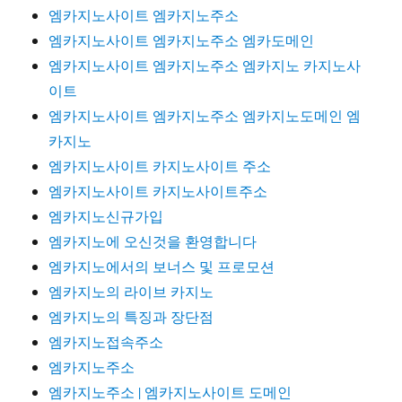
엠카지노사이트 엠카지노주소
엠카지노사이트 엠카지노주소 엠카도메인
엠카지노사이트 엠카지노주소 엠카지노 카지노사
이트
엠카지노사이트 엠카지노주소 엠카지노도메인 엠
카지노
엠카지노사이트 카지노사이트 주소
엠카지노사이트 카지노사이트주소
엠카지노신규가입
엠카지노에 오신것을 환영합니다
엠카지노에서의 보너스 및 프로모션
엠카지노의 라이브 카지노
엠카지노의 특징과 장단점
엠카지노접속주소
엠카지노주소
엠카지노주소 | 엠카지노사이트 도메인