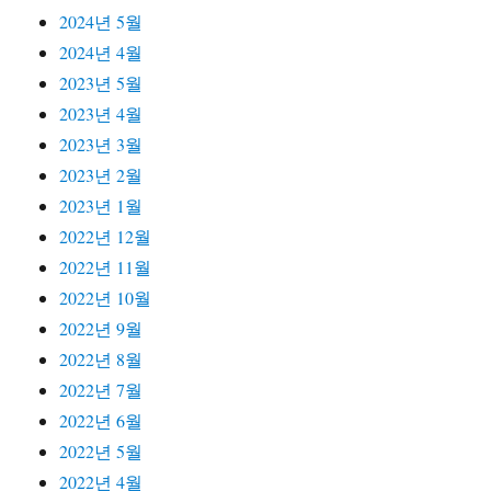
2024년 5월
2024년 4월
2023년 5월
2023년 4월
2023년 3월
2023년 2월
2023년 1월
2022년 12월
2022년 11월
2022년 10월
2022년 9월
2022년 8월
2022년 7월
2022년 6월
2022년 5월
2022년 4월