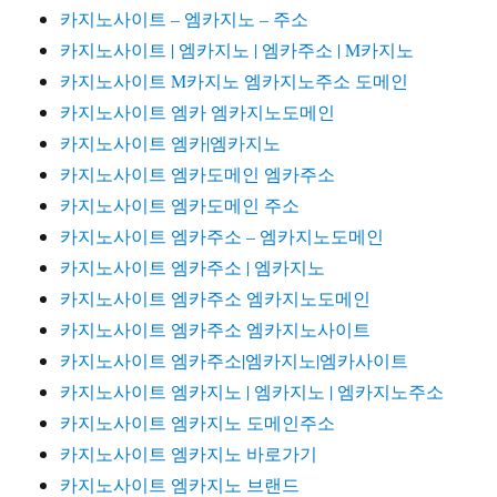
카지노사이트 – 엠카지노 – 주소
카지노사이트 | 엠카지노 | 엠카주소 | M카지노
카지노사이트 M카지노 엠카지노주소 도메인
카지노사이트 엠카 엠카지노도메인
카지노사이트 엠카|엠카지노
카지노사이트 엠카도메인 엠카주소
카지노사이트 엠카도메인 주소
카지노사이트 엠카주소 – 엠카지노도메인
카지노사이트 엠카주소 | 엠카지노
카지노사이트 엠카주소 엠카지노도메인
카지노사이트 엠카주소 엠카지노사이트
카지노사이트 엠카주소|엠카지노|엠카사이트
카지노사이트 엠카지노 | 엠카지노 | 엠카지노주소
카지노사이트 엠카지노 도메인주소
카지노사이트 엠카지노 바로가기
카지노사이트 엠카지노 브랜드