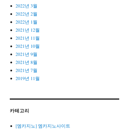
2022년 3월
2022년 2월
2022년 1월
2021년 12월
2021년 11월
2021년 10월
2021년 9월
2021년 8월
2021년 7월
2019년 11월
카테고리
[엠카지노] 엠카지노사이트