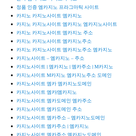
정품 인증 엠카지노 프라그마틱 사이트
카지노 카지노사이트 엠카지노
카지노 카지노사이트 엠카지노 엠카지노사이트
카지노 카지노사이트 엠카지노 주소
카지노 카지노사이트 엠카지노주소
카지노 카지노사이트 엠카지노주소 엠카지노
카지노사이트 – 엠카지노 – 주소
카지노사이트 | 엠카지노 | 엠카주소 | M카지노
카지노사이트 M카지노 엠카지노주소 도메인
카지노사이트 엠카 엠카지노도메인
카지노사이트 엠카|엠카지노
카지노사이트 엠카도메인 엠카주소
카지노사이트 엠카도메인 주소
카지노사이트 엠카주소 – 엠카지노도메인
카지노사이트 엠카주소 | 엠카지노
카지노사이트 엠카주소 엠카지노도메인