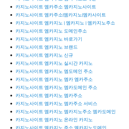
카지노사이트 엠카주소 엠카지노사이트
카지노사이트 엠카주소|엠카지노|엠카사이트
카지노사이트 엠카지노 | 엠카지노 | 엠카지노주소
카지노사이트 엠카지노 도메인주소
카지노사이트 엠카지노 바로가기
카지노사이트 엠카지노 브랜드
카지노사이트 엠카지노 신규
카지노사이트 엠카지노 실시간 카지노
카지노사이트 엠카지노 엠도메인 주소
카지노사이트 엠카지노 엠카 엠카주소
카지노사이트 엠카지노 엠카도메인 주소
카지노사이트 엠카지노 엠카주소
카지노사이트 엠카지노 엠카주소 서비스
카지노사이트 엠카지노 엠카지노주소 엠카도메인
카지노사이트 엠카지노 온라인 카지노
카지노사이트 엠카지노 주소 엠카지노도메인