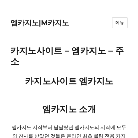
엠카지노|M카지노
메뉴
카지노사이트 – 엠카지노 – 주
소
카지노사이트 엠카지노
엠카지노 소개
엠카지노 시작부터 남달랐던 엠카지노의 시작에 모두
의 찬사를 받았던 것들은 온라인 최초 롤링 전용 카지