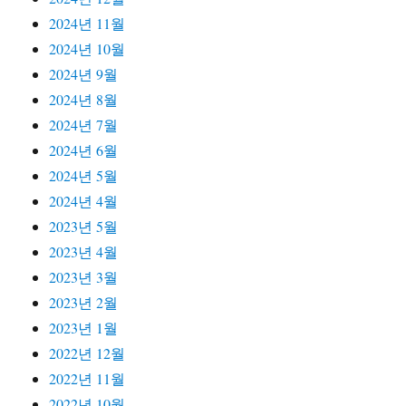
2024년 11월
2024년 10월
2024년 9월
2024년 8월
2024년 7월
2024년 6월
2024년 5월
2024년 4월
2023년 5월
2023년 4월
2023년 3월
2023년 2월
2023년 1월
2022년 12월
2022년 11월
2022년 10월