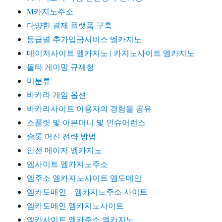
M카지노주소
다양한 결제 플랫폼 구축
등급별 추가입금서비스 엠카지노
메이저사이트 엠카지노 | 카지노사이트 엠카지노
몰타 게이밍 규제청
미분류
바카라 게임 옵션
바카라사이트 이용자의 경험을 공유
스플릿 및 이븐머니 및 인슈어런스
슬롯 머신 전략 방법
안전 메이저 엠카지노
엠사이트 엠카지노주소
엠주소 엠카지노사이트 엠도메인
엠카도메인 – 엠카지노주소 사이트
엠카도메인 엠카지노사이트
엠카사이트 엠카주소 엠카지노