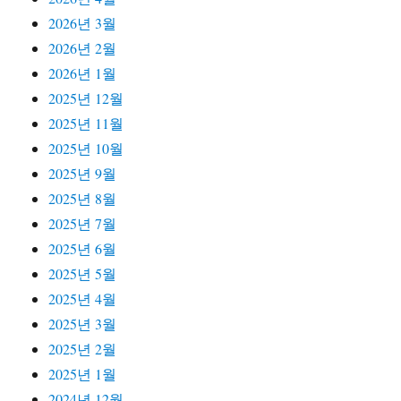
2026년 3월
2026년 2월
2026년 1월
2025년 12월
2025년 11월
2025년 10월
2025년 9월
2025년 8월
2025년 7월
2025년 6월
2025년 5월
2025년 4월
2025년 3월
2025년 2월
2025년 1월
2024년 12월