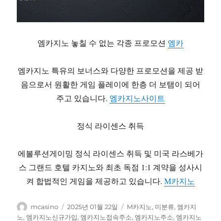
엠카지노 놓칠 수 없는 각종 프로모션
엠카
엠카지노 특유의 보너스와 다양한 프로모션을 제공 받
음으로서 원활한 게임 플레이에 한층 더 보탬이 되어
주고 있습니다.
엠카지노사이트
정식 라이센스 취득
에볼루션게이밍 정식 라이센스 취득 및 미국 라스베가
스 그랜드 호텔 카지노와 최초 독점 1:1 계약을 성사시
켜 합법적인 게임을 제공하고 있습니다.
M카지노
글
작
카
mcasino
2025년 01월 22일
M카지노
,
미분류
,
엠카지
쓴
성
테
노
,
엠카지노신규가입
,
엠카지노접속주소
,
엠카지노주소
,
엠카지노