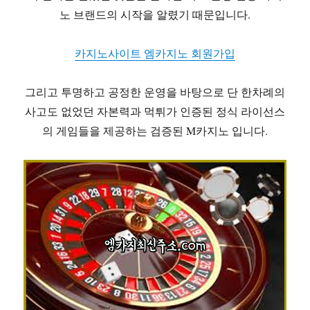
노 브랜드의 시작을 알렸기 때문입니다.
카지노사이트 엠카지노 회원가입
그리고 투명하고 공정한 운영을 바탕으로 단 한차례의
사고도 없었던 자본력과 먹튀가 인증된 정식 라이선스
의 게임들을 제공하는 검증된 M카지노 입니다.