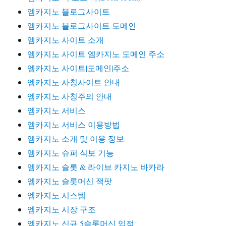
엠카지노 블로그사이트
엠카지노 블로그사이트 도메인
엠카지노 사이트 소개
엠카지노 사이트 엠카지노 도메인 주소
엠카지노 사이트|도메인|주소
엠카지노 사칭사이트 안내
엠카지노 사칭주의 안내
엠카지노 서비스
엠카지노 서비스 이용방법
엠카지노 소개 및 이용 정보
엠카지노 슈퍼 식보 기능
엠카지노 슬롯 & 라이브 카지노 바카라
엠카지노 슬롯머신 잭팟
엠카지노 시스템
엠카지노 시장 구조
엠카지노 신규 5슬롯머신 입점