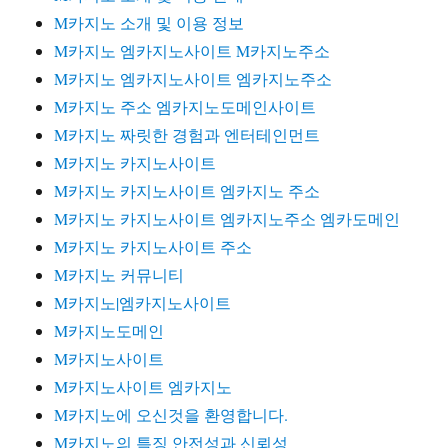
M카지노 소개 및 이용 정보
M카지노 엠카지노사이트 M카지노주소
M카지노 엠카지노사이트 엠카지노주소
M카지노 주소 엠카지노도메인사이트
M카지노 짜릿한 경험과 엔터테인먼트
M카지노 카지노사이트
M카지노 카지노사이트 엠카지노 주소
M카지노 카지노사이트 엠카지노주소 엠카도메인
M카지노 카지노사이트 주소
M카지노 커뮤니티
M카지노|엠카지노사이트
M카지노도메인
M카지노사이트
M카지노사이트 엠카지노
M카지노에 오신것을 환영합니다.
M카지노의 특징 안전성과 신뢰성