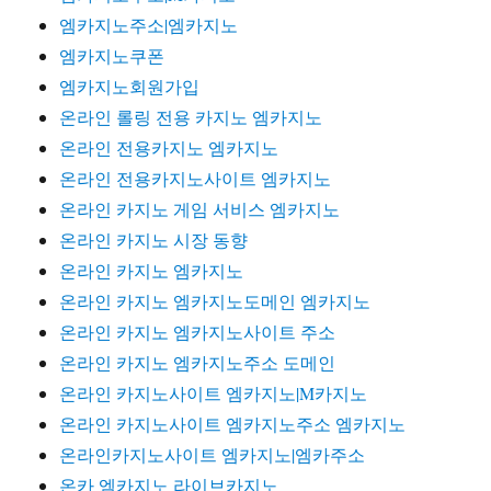
엠카지노주소|엠카지노
엠카지노쿠폰
엠카지노회원가입
온라인 롤링 전용 카지노 엠카지노
온라인 전용카지노 엠카지노
온라인 전용카지노사이트 엠카지노
온라인 카지노 게임 서비스 엠카지노
온라인 카지노 시장 동향
온라인 카지노 엠카지노
온라인 카지노 엠카지노도메인 엠카지노
온라인 카지노 엠카지노사이트 주소
온라인 카지노 엠카지노주소 도메인
온라인 카지노사이트 엠카지노|M카지노
온라인 카지노사이트 엠카지노주소 엠카지노
온라인카지노사이트 엠카지노|엠카주소
온카 엠카지노 라이브카지노