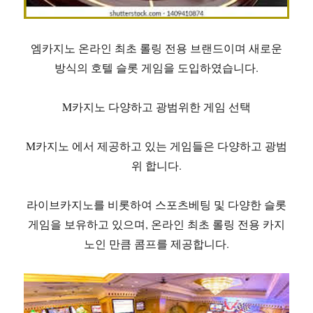
엠카지노 온라인 최초 롤링 전용 브랜드이며 새로운
방식의 호텔 슬롯 게임을 도입하였습니다.
M카지노 다양하고 광범위한 게임 선택
M카지노 에서 제공하고 있는 게임들은 다양하고 광범
위 합니다.
라이브카지노를 비롯하여 스포츠베팅 및 다양한 슬롯
게임을 보유하고 있으며, 온라인 최초 롤링 전용 카지
노인 만큼 콤프를 제공합니다.