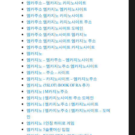
엠카주소 – 엠카지노 카지노사이트
엠카주소 엠카지노 엠카지노사이트
엠카주소 엠카지노 카지노사이트
엠카주소 엠카지노 카지노사이트 주소
엠카주소 엠카지노사이트 도메인
엠카주소 엠카지노사이트 엠카지노
엠카주소 엠카지노사이트 엠카지노 주소
엠카주소 엠카지노사이트 카지노사이트
엠카지노
엠카지노 – 엠카주소 – 엠카지노사이트
엠카지노 – 엠카지노주소 엠카지노사이트
엠카지노 – 주소 – 사이트
엠카지노 – 카지노사이트 – 엠카지노주소
엠카지노 (5SLOT) BOOK OF RA 추가
엠카지노 | M카지노주소
엠카지노 | 엠카지노사이트 주소 도메인
엠카지노 | 엠카지노주소 | 엠카지노사이트
엠카지노 | 엠카지노주소 | 엠카지노사이트 – 도메
인
엠카지노 1인칭 하이로 게임
엠카지노 5슬롯머신 입점