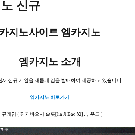
노 신규
카지노사이트 엠카지노
엠카지노 소개
현재 신규 게임을 새롭게 임을 발매하여 제공하고 있습니다.
엠카지노 바로가기
규게임 ( 진지바오시 슬롯[Jin Ji Bao Xi] ,부운고 )