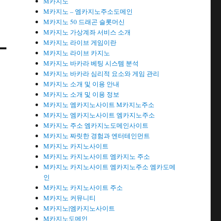
M카지노
M카지노 – 엠카지노주소도메인
M카지노 50 드래곤 슬롯머신
​M카지노 가상계좌 서비스 소개
M카지노 라이브 게임이란
M카지노 라이브 카지노
M카지노 바카라 베팅 시스템 분석
M카지노 바카라 심리적 요소와 게임 관리
M카지노 소개 및 이용 안내
M카지노 소개 및 이용 정보
M카지노 엠카지노사이트 M카지노주소
M카지노 엠카지노사이트 엠카지노주소
M카지노 주소 엠카지노도메인사이트
M카지노 짜릿한 경험과 엔터테인먼트
M카지노 카지노사이트
M카지노 카지노사이트 엠카지노 주소
M카지노 카지노사이트 엠카지노주소 엠카도메
인
M카지노 카지노사이트 주소
M카지노 커뮤니티
M카지노|엠카지노사이트
M카지노도메인