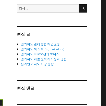
검
검
색
색:
최신 글
엠카지노 결제 방법과 안전성
엠카지노 북 오브 라(Book of Ra)
엠카지노 프로모션과 보너스
엠카지노 게임 선택과 사용자 경험
온라인 카지노 시장 동향
최신 댓글