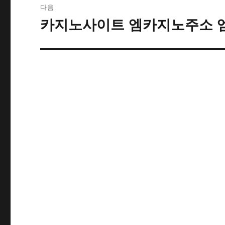
다음
이
카지노사이트 엠카지노주소 
다
음
션
글: