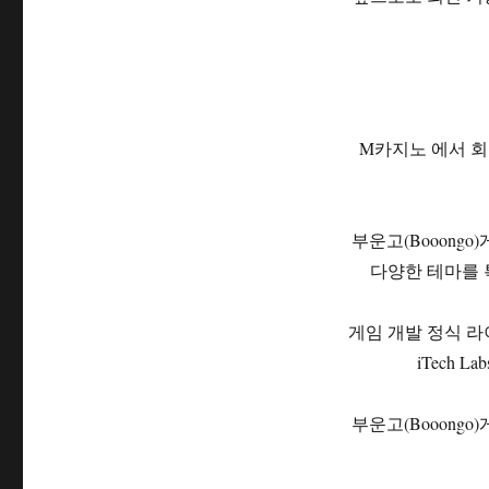
M카지노 에서 회원
부운고(Booong
다양한 테마를 
게임 개발 정식 
iTech
부운고(Booong