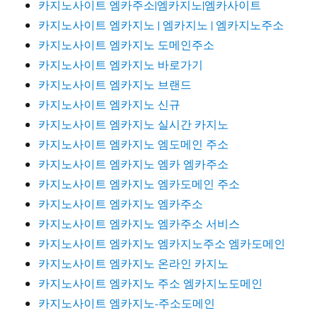
카지노사이트 엠카주소|엠카지노|엠카사이트
카지노사이트 엠카지노 | 엠카지노 | 엠카지노주소
카지노사이트 엠카지노 도메인주소
카지노사이트 엠카지노 바로가기
카지노사이트 엠카지노 브랜드
카지노사이트 엠카지노 신규
카지노사이트 엠카지노 실시간 카지노
카지노사이트 엠카지노 엠도메인 주소
카지노사이트 엠카지노 엠카 엠카주소
카지노사이트 엠카지노 엠카도메인 주소
카지노사이트 엠카지노 엠카주소
카지노사이트 엠카지노 엠카주소 서비스
카지노사이트 엠카지노 엠카지노주소 엠카도메인
카지노사이트 엠카지노 온라인 카지노
카지노사이트 엠카지노 주소 엠카지노도메인
카지노사이트 엠카지노-주소도메인