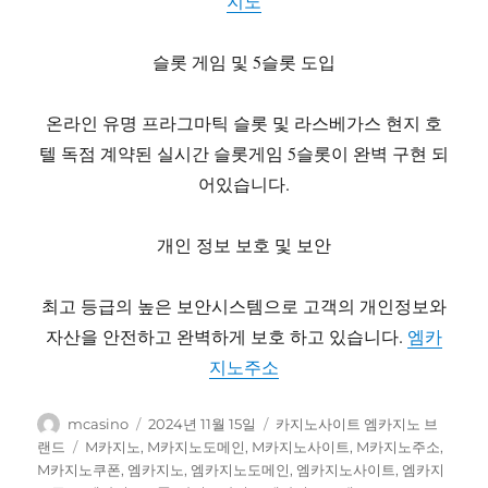
지노
슬롯 게임 및 5슬롯 도입
온라인 유명 프라그마틱 슬롯 및 라스베가스 현지 호
텔 독점 계약된 실시간 슬롯게임 5슬롯이 완벽 구현 되
어있습니다.
개인 정보 보호 및 보안
최고 등급의 높은 보안시스템으로 고객의 개인정보와
자산을 안전하고 완벽하게 보호 하고 있습니다.
엠카
지노주소
글
작
카
mcasino
2024년 11월 15일
카지노사이트 엠카지노 브
쓴
성
테
태
랜드
M카지노
,
M카지노도메인
,
M카지노사이트
,
M카지노주소
,
이
일
고
그
M카지노쿠폰
,
엠카지노
,
엠카지노도메인
,
엠카지노사이트
,
엠카지