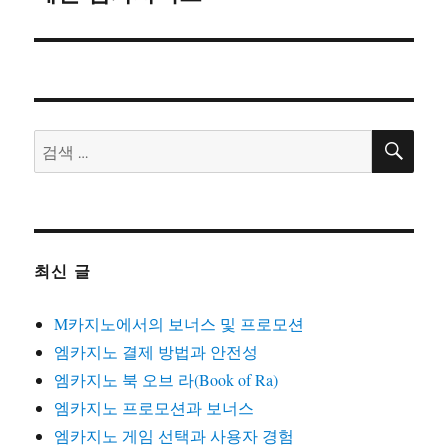
션
글:
검
검
색
색:
최신 글
M카지노에서의 보너스 및 프로모션
엠카지노 결제 방법과 안전성
엠카지노 북 오브 라(Book of Ra)
엠카지노 프로모션과 보너스
엠카지노 게임 선택과 사용자 경험