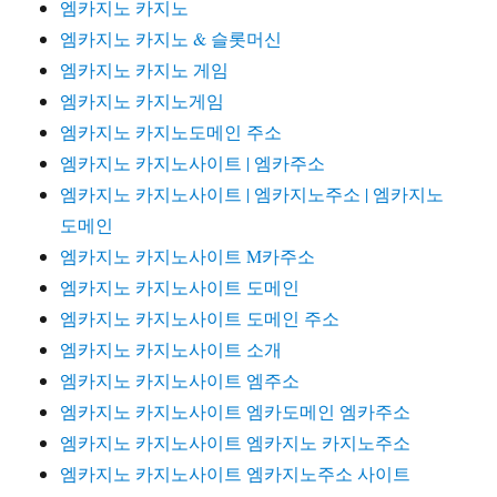
엠카지노 카지노
엠카지노 카지노 & 슬롯머신
엠카지노 카지노 게임
엠카지노 카지노게임
엠카지노 카지노도메인 주소
엠카지노 카지노사이트 | 엠카주소
엠카지노 카지노사이트 | 엠카지노주소 | 엠카지노
도메인
엠카지노 카지노사이트 M카주소
엠카지노 카지노사이트 도메인
엠카지노 카지노사이트 도메인 주소
엠카지노 카지노사이트 소개
엠카지노 카지노사이트 엠주소
엠카지노 카지노사이트 엠카도메인 엠카주소
엠카지노 카지노사이트 엠카지노 카지노주소
엠카지노 카지노사이트 엠카지노주소 사이트