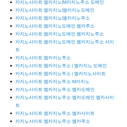
카지노사이트 엠카지노|M카지노주소 도메인
카지노사이트 엠카지노|엠카지노도메인
카지노사이트 엠카지노|엠카지노주소
카지노사이트 엠카지노도메인 엠카주소
카지노사이트 엠카지노도메인 엠카지노주소
카지노사이트 엠카지노도메인 엠카지노주소 사이
트
카지노사이트 엠카지노주소
카지노사이트 엠카지노주소 | 엠카지노 도메인
카지노사이트 엠카지노주소 | 엠카지노사이트
카지노사이트 엠카지노주소 M카지노
카지노사이트 엠카지노주소 엠카도메인
카지노사이트 엠카지노주소 엠카도메인 엠카사이
트
카지노사이트 엠카지노주소 엠카사이트
카지노사이트 엠카지노주소 엠카주소