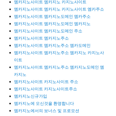
엠카지노사이트 엠카지노 카지노사이트
엠카지노사이트 엠카지노 카지노사이트 엠카주소
엠카지노사이트 엠카지노도메인 엠카주소
엠카지노사이트 엠카지노도메인 엠카지노
엠카지노사이트 엠카지노도메인 주소
엠카지노사이트 엠카지노주소
엠카지노사이트 엠카지노주소 엠카도메인
엠카지노사이트 엠카지노주소 엠카지노 카지노사
이트
엠카지노사이트 엠카지노주소 엠카지노도메인 엠
카지노
엠카지노사이트 카지노사이트 주소
엠카지노사이트 카지노사이트주소
엠카지노신규가입
엠카지노에 오신것을 환영합니다
엠카지노에서의 보너스 및 프로모션