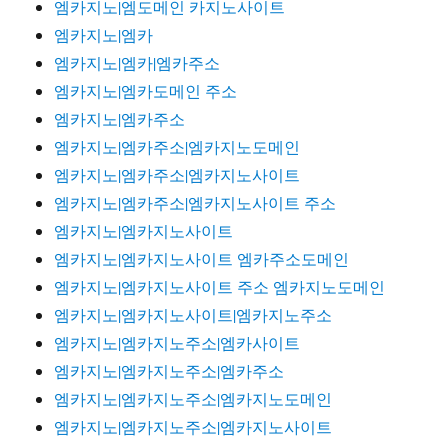
엠카지노|엠도메인 카지노사이트
엠카지노|엠카
엠카지노|엠카|엠카주소
엠카지노|엠카도메인 주소
엠카지노|엠카주소
엠카지노|엠카주소|엠카지노도메인
엠카지노|엠카주소|엠카지노사이트
엠카지노|엠카주소|엠카지노사이트 주소
엠카지노|엠카지노사이트
엠카지노|엠카지노사이트 엠카주소도메인
엠카지노|엠카지노사이트 주소 엠카지노도메인
엠카지노|엠카지노사이트|엠카지노주소
엠카지노|엠카지노주소|엠카사이트
엠카지노|엠카지노주소|엠카주소
엠카지노|엠카지노주소|엠카지노도메인
엠카지노|엠카지노주소|엠카지노사이트