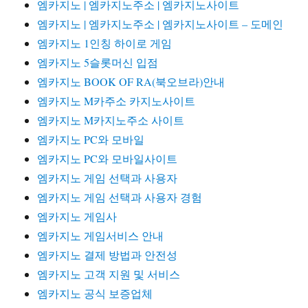
엠카지노 | 엠카지노주소 | 엠카지노사이트
엠카지노 | 엠카지노주소 | 엠카지노사이트 – 도메인
엠카지노 1인칭 하이로 게임
엠카지노 5슬롯머신 입점
엠카지노 BOOK OF RA(북오브라)안내
엠카지노 M카주소 카지노사이트
엠카지노 M카지노주소 사이트
엠카지노 PC와 모바일
엠카지노 PC와 모바일사이트
엠카지노 게임 선택과 사용자
엠카지노 게임 선택과 사용자 경험
엠카지노 게임사
엠카지노 게임서비스 안내
엠카지노 결제 방법과 안전성
엠카지노 고객 지원 및 서비스
엠카지노 공식 보증업체