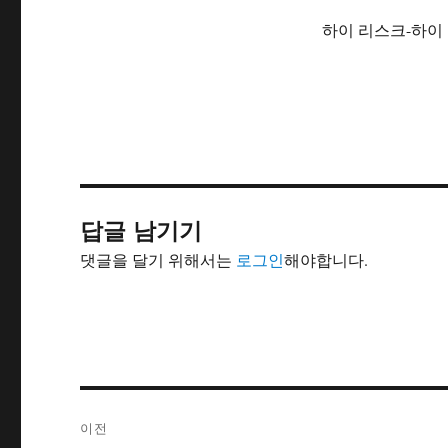
하이 리스크-하이
답글 남기기
댓글을 달기 위해서는
로그인
해야합니다.
글
이전