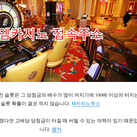
진 슬롯은 그 당첨금의 배수가 많이 커지기에 100배 이상의 터지
슬롯 확률이 결코 적지 않습니다.
M카지노주소
졌다면 고배당 당첨금이 터질 때 버틸 수 있는 여력이 있기 때문
니다.
엠카