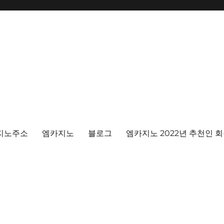
지노주소
엠카지노
블로그
엠카지노 2022년 추천인 