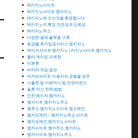
M카지노사이트
M카지노사이트 엠카지노
M카지노에 오신것을 환영합니다.
M카지노의 특징 안전성과 신뢰성
M카지노주소
다양한 결제 플랫폼 구축
등급별 추가입금서비스 엠카지노
메이저사이트 엠카지노 | 카지노사이트 엠카지노
몰타 게이밍 규제청
미분류
바카라 게임 옵션
바카라사이트 이용자의 경험을 공유
스플릿 및 이븐머니 및 인슈어런스
슬롯 머신 전략 방법
안전 메이저 엠카지노
엠사이트 엠카지노주소
엠주소 엠카지노사이트 엠도메인
엠카도메인 – 엠카지노주소 사이트
엠카도메인 엠카지노사이트
엠카사이트 엠카주소 엠카지노
엠카사이트 엠카지노주소