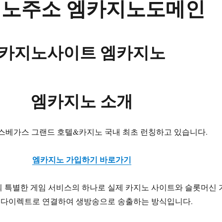
지노주소 엠카지노도메인
카지노사이트 엠카지노
엠카지노 소개
스베가스 그랜드 호텔&카지노 국내 최초 런칭하고 있습니다.
엠카지노 가입하기 바로가기
의 특별한 게임 서비스의 하나로 실제 카지노 사이트와 슬롯머신 
:1 다이렉트로 연결하여 생방송으로 송출하는 방식입니다.