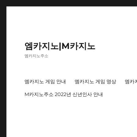
엠카지노|M카지노
엠카지노주소
엠카지노 게임 안내
엠카지노 게임 영상
엠카
M카지노주소 2022년 신년인사 안내