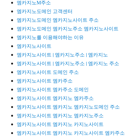
엠카지노M주소
엠카지노도메인 고객센터
엠카지노도메인 엠카지노사이트 주소
엠카지노도메인 엠카지노주소 엠카지노사이트
엠카지노를 이용해야하는 이유
엠카지노사이트
엠카지노사이트 | 엠카지노주소 | 엠카지노
엠카지노사이트 | 엠카지노주소 | 엠카지노 주소
엠카지노사이트 도메인 주소
엠카지노사이트 엠카주소
엠카지노사이트 엠카주소 도메인
엠카지노사이트 엠카지노 엠카주소
엠카지노사이트 엠카지노 엠카지노도메인 주소
엠카지노사이트 엠카지노 엠카지노주소
엠카지노사이트 엠카지노 카지노사이트
엠카지노사이트 엠카지노 카지노사이트 엠카주소