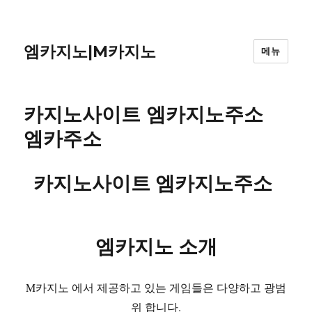
엠카지노|M카지노
메뉴
카지노사이트 엠카지노주소
엠카주소
카지노사이트 엠카지노주소
엠카지노 소개
M카지노 에서 제공하고 있는 게임들은 다양하고 광범
위 합니다.