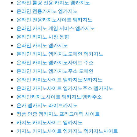
온라인 롤링 전용 카지노 엠카지노
온라인 전용카지노 엠카지노
온라인 전용카지노사이트 엠카지노
온라인 카지노 게임 서비스 엠카지노
온라인 카지노 시장 동향
온라인 카지노 엠카지노
온라인 카지노 엠카지노도메인 엠카지노
온라인 카지노 엠카지노사이트 주소
온라인 카지노 엠카지노주소 도메인
온라인 카지노사이트 엠카지노|M카지노
온라인 카지노사이트 엠카지노주소 엠카지노
온라인카지노사이트 엠카지노|엠카주소
온카 엠카지노 라이브카지노
정품 인증 엠카지노 프라그마틱 사이트
카지노 카지노사이트 엠카지노
카지노 카지노사이트 엠카지노 엠카지노사이트