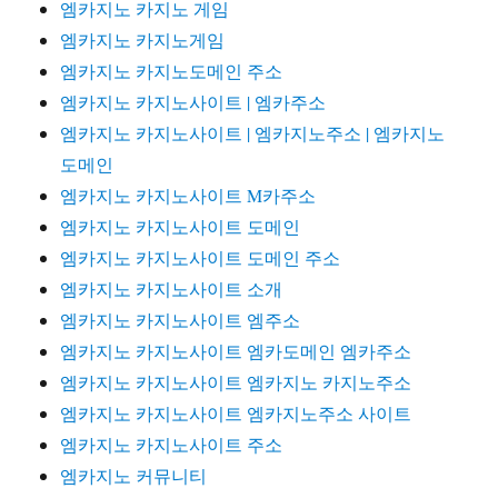
엠카지노 카지노 게임
엠카지노 카지노게임
엠카지노 카지노도메인 주소
엠카지노 카지노사이트 | 엠카주소
엠카지노 카지노사이트 | 엠카지노주소 | 엠카지노
도메인
엠카지노 카지노사이트 M카주소
엠카지노 카지노사이트 도메인
엠카지노 카지노사이트 도메인 주소
엠카지노 카지노사이트 소개
엠카지노 카지노사이트 엠주소
엠카지노 카지노사이트 엠카도메인 엠카주소
엠카지노 카지노사이트 엠카지노 카지노주소
엠카지노 카지노사이트 엠카지노주소 사이트
엠카지노 카지노사이트 주소
엠카지노 커뮤니티