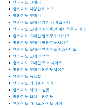
엠카지노 그래픽
엠카지노 다양한 리소스
엠카지노 도메인
엠카지노 도메인 게임 서비스 안내
엠카지노 도메인 실명확인 계좌등록 서비스
엠카지노 도메인 엠카주소 사이트
엠카지노 도메인 엠카지노사이트
엠카지노 도메인 엠카지노주소사이트
엠카지노 도메인 접속
엠카지노 도메인 주소 사이트
엠카지노 도메인 카지노사이트
엠카지노 등급별
엠카지노 라이브 바카라
엠카지노 라이브 슬롯
엠카지노 라이브 카지노
엠카지노 라이브 카지노 장점