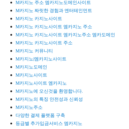
M카지노 주소 엠카지노도메인사이트
M카지노 짜릿한 경험과 엔터테인먼트
M카지노 카지노사이트
M카지노 카지노사이트 엠카지노 주소
M카지노 카지노사이트 엠카지노주소 엠카도메인
M카지노 카지노사이트 주소
M카지노 커뮤니티
M카지노|엠카지노사이트
M카지노도메인
M카지노사이트
M카지노사이트 엠카지노
M카지노에 오신것을 환영합니다.
M카지노의 특징 안전성과 신뢰성
M카지노주소
다양한 결제 플랫폼 구축
등급별 추가입금서비스 엠카지노