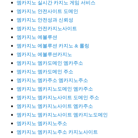
엠카지노 실시간 카지노 게임 서비스
엠카지노 안전사이트 도메인
엠카지노 안전성과 신뢰성
엠카지노 안전카지노사이트
엠카지노 에볼루션
엠카지노 에볼루션 카지노 & 롤링
엠카지노 에볼루션카지노
엠카지노 엠카도메인 엠카주소
엠카지노 엠카도메인 주소
엠카지노 엠카주소 엠카지노주소
엠카지노 엠카지노도메인 엠카주소
엠카지노 엠카지노사이트 도메인 주소
엠카지노 엠카지노사이트 엠카주소
엠카지노 엠카지노사이트 엠카지노도메인
엠카지노 엠카지노주소
엠카지노 엠카지노주소 카지노사이트