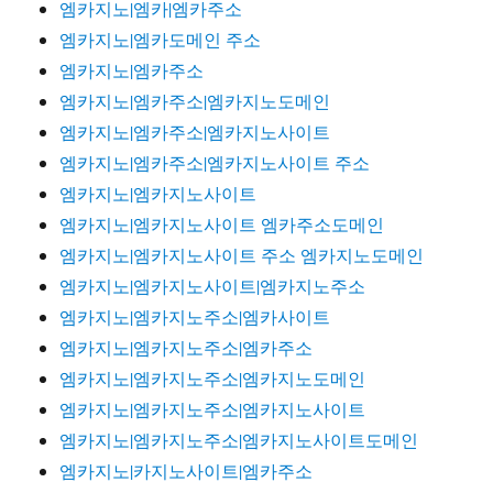
엠카지노|엠카|엠카주소
엠카지노|엠카도메인 주소
엠카지노|엠카주소
엠카지노|엠카주소|엠카지노도메인
엠카지노|엠카주소|엠카지노사이트
엠카지노|엠카주소|엠카지노사이트 주소
엠카지노|엠카지노사이트
엠카지노|엠카지노사이트 엠카주소도메인
엠카지노|엠카지노사이트 주소 엠카지노도메인
엠카지노|엠카지노사이트|엠카지노주소
엠카지노|엠카지노주소|엠카사이트
엠카지노|엠카지노주소|엠카주소
엠카지노|엠카지노주소|엠카지노도메인
엠카지노|엠카지노주소|엠카지노사이트
엠카지노|엠카지노주소|엠카지노사이트도메인
엠카지노|카지노사이트|엠카주소