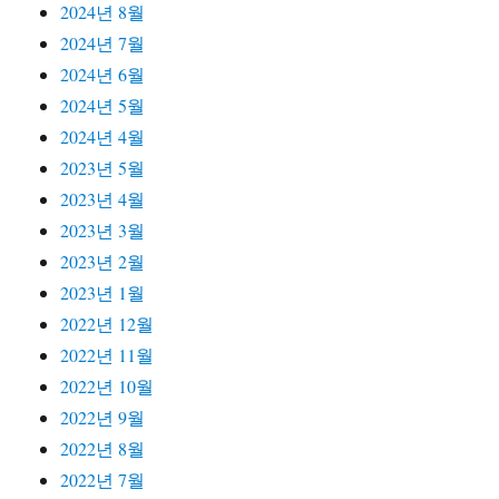
2024년 8월
2024년 7월
2024년 6월
2024년 5월
2024년 4월
2023년 5월
2023년 4월
2023년 3월
2023년 2월
2023년 1월
2022년 12월
2022년 11월
2022년 10월
2022년 9월
2022년 8월
2022년 7월