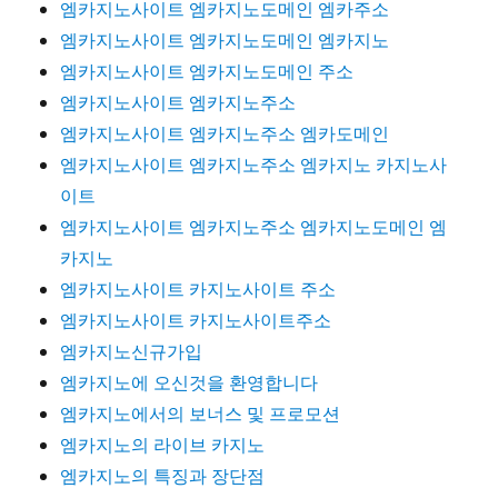
엠카지노사이트 엠카지노도메인 엠카주소
엠카지노사이트 엠카지노도메인 엠카지노
엠카지노사이트 엠카지노도메인 주소
엠카지노사이트 엠카지노주소
엠카지노사이트 엠카지노주소 엠카도메인
엠카지노사이트 엠카지노주소 엠카지노 카지노사
이트
엠카지노사이트 엠카지노주소 엠카지노도메인 엠
카지노
엠카지노사이트 카지노사이트 주소
엠카지노사이트 카지노사이트주소
엠카지노신규가입
엠카지노에 오신것을 환영합니다
엠카지노에서의 보너스 및 프로모션
엠카지노의 라이브 카지노
엠카지노의 특징과 장단점