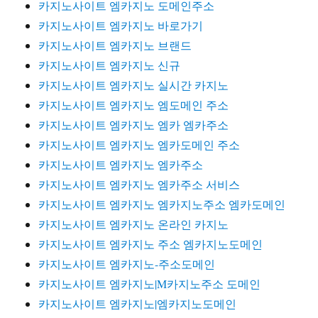
카지노사이트 엠카지노 도메인주소
카지노사이트 엠카지노 바로가기
카지노사이트 엠카지노 브랜드
카지노사이트 엠카지노 신규
카지노사이트 엠카지노 실시간 카지노
카지노사이트 엠카지노 엠도메인 주소
카지노사이트 엠카지노 엠카 엠카주소
카지노사이트 엠카지노 엠카도메인 주소
카지노사이트 엠카지노 엠카주소
카지노사이트 엠카지노 엠카주소 서비스
카지노사이트 엠카지노 엠카지노주소 엠카도메인
카지노사이트 엠카지노 온라인 카지노
카지노사이트 엠카지노 주소 엠카지노도메인
카지노사이트 엠카지노-주소도메인
카지노사이트 엠카지노|M카지노주소 도메인
카지노사이트 엠카지노|엠카지노도메인