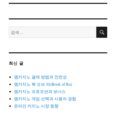
션
글:
검
검
색
색:
최신 글
엠카지노 결제 방법과 안전성
엠카지노 북 오브 라(Book of Ra)
엠카지노 프로모션과 보너스
엠카지노 게임 선택과 사용자 경험
온라인 카지노 시장 동향