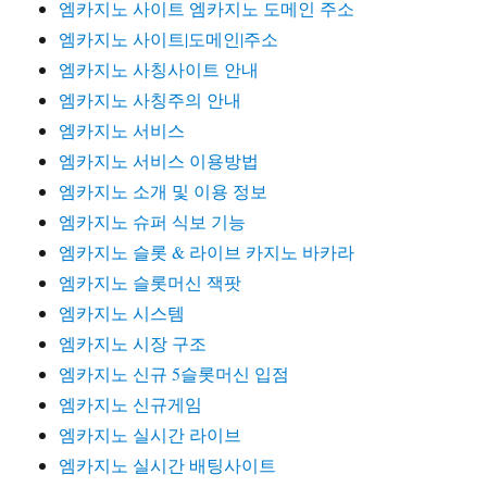
엠카지노 사이트 엠카지노 도메인 주소
엠카지노 사이트|도메인|주소
엠카지노 사칭사이트 안내
엠카지노 사칭주의 안내
엠카지노 서비스
엠카지노 서비스 이용방법
엠카지노 소개 및 이용 정보
엠카지노 슈퍼 식보 기능
엠카지노 슬롯 & 라이브 카지노 바카라
엠카지노 슬롯머신 잭팟
엠카지노 시스템
엠카지노 시장 구조
엠카지노 신규 5슬롯머신 입점
엠카지노 신규게임
엠카지노 실시간 라이브
엠카지노 실시간 배팅사이트