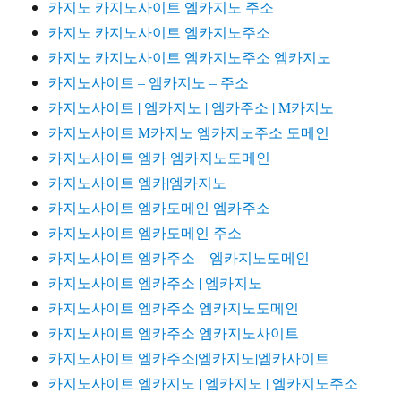
카지노 카지노사이트 엠카지노 주소
카지노 카지노사이트 엠카지노주소
카지노 카지노사이트 엠카지노주소 엠카지노
카지노사이트 – 엠카지노 – 주소
카지노사이트 | 엠카지노 | 엠카주소 | M카지노
카지노사이트 M카지노 엠카지노주소 도메인
카지노사이트 엠카 엠카지노도메인
카지노사이트 엠카|엠카지노
카지노사이트 엠카도메인 엠카주소
카지노사이트 엠카도메인 주소
카지노사이트 엠카주소 – 엠카지노도메인
카지노사이트 엠카주소 | 엠카지노
카지노사이트 엠카주소 엠카지노도메인
카지노사이트 엠카주소 엠카지노사이트
카지노사이트 엠카주소|엠카지노|엠카사이트
카지노사이트 엠카지노 | 엠카지노 | 엠카지노주소