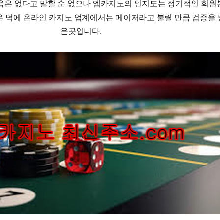
음은 없다고 말할 순 없으나 엠카지노의 인지도는 정기적인 회원
온 덕에 온라인 카지노 업계에서는 메이저라고 불릴 만큼 검증을 
은곳입니다.