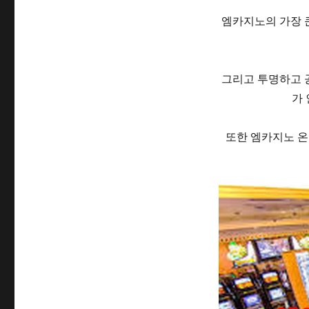
엠카지노의 가장 
그리고 투명하고 
가
또한 엠카지노 온