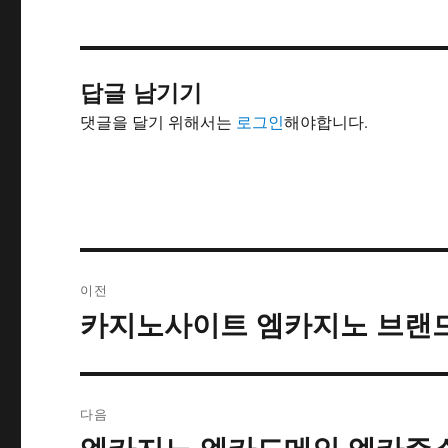
답글 남기기
댓글을 달기 위해서는
로그인
해야합니다.
글
이전
내
카지노사이트 엠카지노 브랜
이
전
비
글:
게
다음
이
다