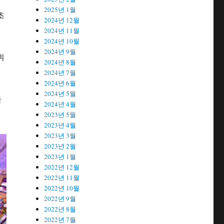
2025년 1월
초
2024년 12월
2024년 11월
2024년 10월
2024년 9월
튀
2024년 8월
2024년 7월
2024년 6월
2024년 5월
을
2024년 4월
2023년 5월
2023년 4월
2023년 3월
2023년 2월
2023년 1월
2022년 12월
2022년 11월
2022년 10월
2022년 9월
2022년 8월
2022년 7월