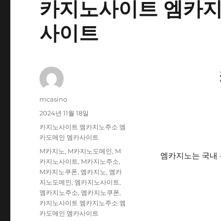
카지노사이트 엠카지
사이트
글
mcasino
쓴
작
2024년 11월 18일
이
성
카
카지노사이트 엠카지노주소 엠
일
테
카도메인 엠카사이트
자
고
태
M카지노
,
M카지노도메인
,
M
엠카지노는 국내
리
그
카지노사이트
,
M카지노주소
,
M카지노쿠폰
,
엠카지노
,
엠카
지노도메인
,
엠카지노사이트
,
엠카지노주소
,
엠카지노쿠폰
,
카지노사이트 엠카지노주소 엠
카도메인 엠카사이트