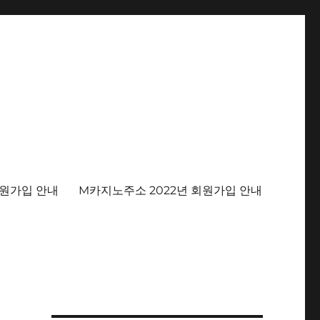
회원가입 안내
M카지노주소 2022년 회원가입 안내