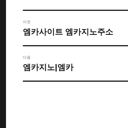
글
이전
내
엠카사이트 엠카지노주소
이
전
비
글:
게
다음
이
엠카지노|엠카
다
음
션
글: