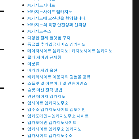
M카지노사이트
M카지노사이트 엠카지노
M카지노에 오신것을 환영합니다.
M카지노의 특징 안전성과 신뢰성
M카지노주소
다양한 결제 플랫폼 구축
등급별 추가입금서비스 엠카지노
메이저사이트 엠카지노 | 카지노사이트 엠카지노
몰타 게이밍 규제청
미분류
바카라 게임 옵션
바카라사이트 이용자의 경험을 공유
스플릿 및 이븐머니 및 인슈어런스
슬롯 머신 전략 방법
안전 메이저 엠카지노
엠사이트 엠카지노주소
엠주소 엠카지노사이트 엠도메인
엠카도메인 – 엠카지노주소 사이트
엠카도메인 엠카지노사이트
엠카사이트 엠카주소 엠카지노
엠카사이트 엠카지노주소