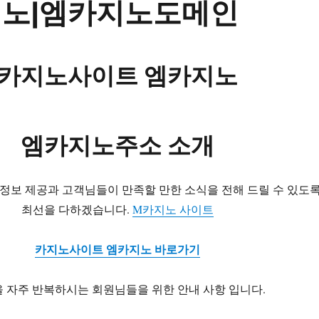
지노|엠카지노도메인
카지노사이트 엠카지노
엠카지노주소 소개
정보 제공과 고객님들이 만족할 만한 소식을 전해 드릴 수 있도
최선을 다하겠습니다.
M카지노 사이트
카지노사이트 엠카지노 바로가기
 자주 반복하시는 회원님들을 위한 안내 사항 입니다.