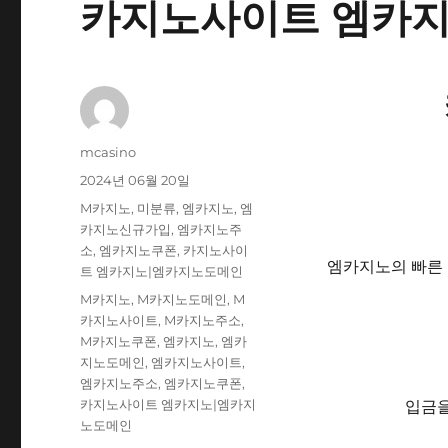
카지노사이트 엠카
글
mcasino
쓴
작
2024년 06월 20일
이
성
카
M카지노
,
미분류
,
엠카지노
,
엠
일
테
카지노신규가입
,
엠카지노주
자
고
소
,
엠카지노쿠폰
,
카지노사이
엠카지노의 빠른 
리
트 엠카지노|엠카지노도메인
태
M카지노
,
M카지노도메인
,
M
그
카지노사이트
,
M카지노주소
,
M카지노쿠폰
,
엠카지노
,
엠카
지노도메인
,
엠카지노사이트
,
엠카지노주소
,
엠카지노쿠폰
,
입금을
카지노사이트 엠카지노|엠카지
노도메인