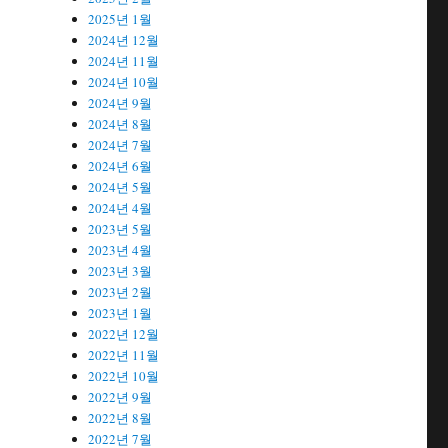
2025년 1월
2024년 12월
2024년 11월
2024년 10월
2024년 9월
2024년 8월
2024년 7월
2024년 6월
2024년 5월
2024년 4월
2023년 5월
2023년 4월
2023년 3월
2023년 2월
2023년 1월
2022년 12월
2022년 11월
2022년 10월
2022년 9월
2022년 8월
2022년 7월