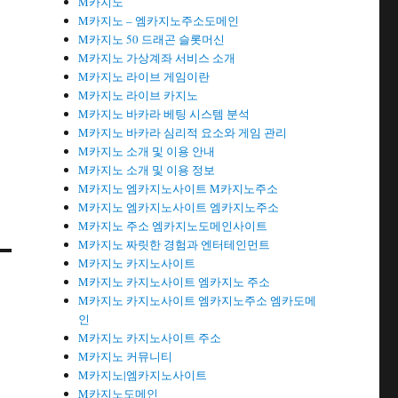
M카지노
M카지노 – 엠카지노주소도메인
M카지노 50 드래곤 슬롯머신
​M카지노 가상계좌 서비스 소개
M카지노 라이브 게임이란
M카지노 라이브 카지노
M카지노 바카라 베팅 시스템 분석
M카지노 바카라 심리적 요소와 게임 관리
M카지노 소개 및 이용 안내
M카지노 소개 및 이용 정보
M카지노 엠카지노사이트 M카지노주소
M카지노 엠카지노사이트 엠카지노주소
M카지노 주소 엠카지노도메인사이트
M카지노 짜릿한 경험과 엔터테인먼트
M카지노 카지노사이트
M카지노 카지노사이트 엠카지노 주소
M카지노 카지노사이트 엠카지노주소 엠카도메
인
M카지노 카지노사이트 주소
M카지노 커뮤니티
M카지노|엠카지노사이트
M카지노도메인