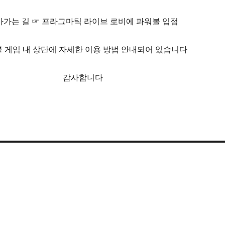
아가는 길 ☞ 프라그마틱 라이브 로비에 파워볼 입점
 게임 내 상단에 자세한 이용 방법 안내되어 있습니다
감사합니다