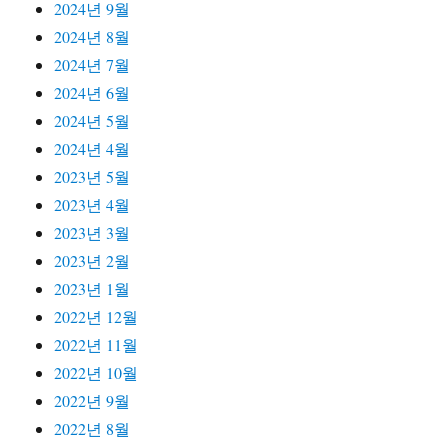
2024년 9월
2024년 8월
2024년 7월
2024년 6월
2024년 5월
2024년 4월
2023년 5월
2023년 4월
2023년 3월
2023년 2월
2023년 1월
2022년 12월
2022년 11월
2022년 10월
2022년 9월
2022년 8월