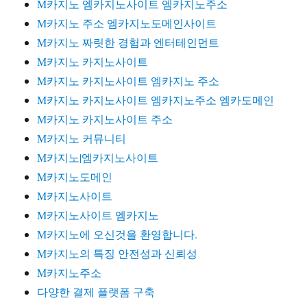
M카지노 엠카지노사이트 엠카지노주소
M카지노 주소 엠카지노도메인사이트
M카지노 짜릿한 경험과 엔터테인먼트
M카지노 카지노사이트
M카지노 카지노사이트 엠카지노 주소
M카지노 카지노사이트 엠카지노주소 엠카도메인
M카지노 카지노사이트 주소
M카지노 커뮤니티
M카지노|엠카지노사이트
M카지노도메인
M카지노사이트
M카지노사이트 엠카지노
M카지노에 오신것을 환영합니다.
M카지노의 특징 안전성과 신뢰성
M카지노주소
다양한 결제 플랫폼 구축