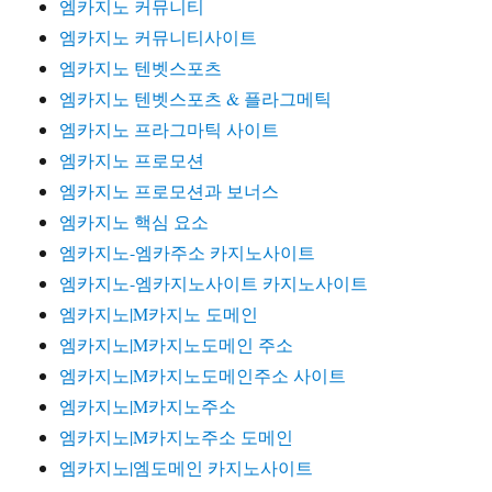
엠카지노 커뮤니티
엠카지노 커뮤니티사이트
엠카지노 텐벳스포츠
엠카지노 텐벳스포츠 & 플라그메틱
엠카지노 프라그마틱 사이트
엠카지노 프로모션
엠카지노 프로모션과 보너스
엠카지노 핵심 요소
엠카지노-엠카주소 카지노사이트
엠카지노-엠카지노사이트 카지노사이트
엠카지노|M카지노 도메인
엠카지노|M카지노도메인 주소
엠카지노|M카지노도메인주소 사이트
엠카지노|M카지노주소
엠카지노|M카지노주소 도메인
엠카지노|엠도메인 카지노사이트