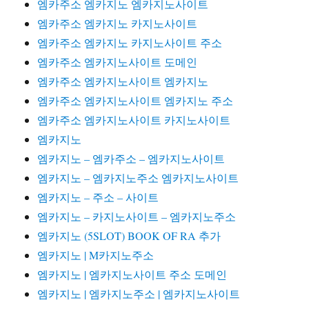
엠카주소 엠카지노 엠카지노사이트
엠카주소 엠카지노 카지노사이트
엠카주소 엠카지노 카지노사이트 주소
엠카주소 엠카지노사이트 도메인
엠카주소 엠카지노사이트 엠카지노
엠카주소 엠카지노사이트 엠카지노 주소
엠카주소 엠카지노사이트 카지노사이트
엠카지노
엠카지노 – 엠카주소 – 엠카지노사이트
엠카지노 – 엠카지노주소 엠카지노사이트
엠카지노 – 주소 – 사이트
엠카지노 – 카지노사이트 – 엠카지노주소
엠카지노 (5SLOT) BOOK OF RA 추가
엠카지노 | M카지노주소
엠카지노 | 엠카지노사이트 주소 도메인
엠카지노 | 엠카지노주소 | 엠카지노사이트