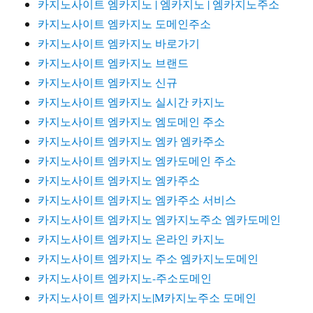
카지노사이트 엠카지노 | 엠카지노 | 엠카지노주소
카지노사이트 엠카지노 도메인주소
카지노사이트 엠카지노 바로가기
카지노사이트 엠카지노 브랜드
카지노사이트 엠카지노 신규
카지노사이트 엠카지노 실시간 카지노
카지노사이트 엠카지노 엠도메인 주소
카지노사이트 엠카지노 엠카 엠카주소
카지노사이트 엠카지노 엠카도메인 주소
카지노사이트 엠카지노 엠카주소
카지노사이트 엠카지노 엠카주소 서비스
카지노사이트 엠카지노 엠카지노주소 엠카도메인
카지노사이트 엠카지노 온라인 카지노
카지노사이트 엠카지노 주소 엠카지노도메인
카지노사이트 엠카지노-주소도메인
카지노사이트 엠카지노|M카지노주소 도메인