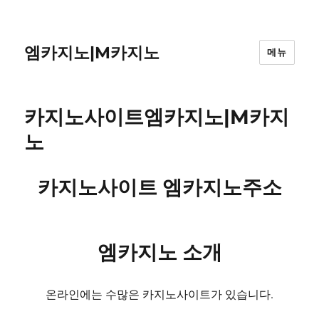
엠카지노|M카지노
메뉴
카지노사이트엠카지노|M카지
노
카지노사이트 엠카지노주소
엠카지노 소개
온라인에는 수많은 카지노사이트가 있습니다.