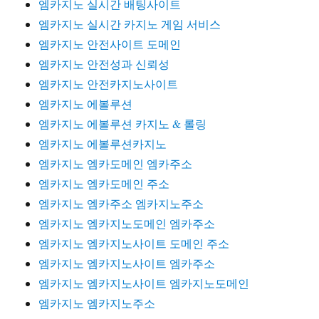
엠카지노 실시간 배팅사이트
엠카지노 실시간 카지노 게임 서비스
엠카지노 안전사이트 도메인
엠카지노 안전성과 신뢰성
엠카지노 안전카지노사이트
엠카지노 에볼루션
엠카지노 에볼루션 카지노 & 롤링
엠카지노 에볼루션카지노
엠카지노 엠카도메인 엠카주소
엠카지노 엠카도메인 주소
엠카지노 엠카주소 엠카지노주소
엠카지노 엠카지노도메인 엠카주소
엠카지노 엠카지노사이트 도메인 주소
엠카지노 엠카지노사이트 엠카주소
엠카지노 엠카지노사이트 엠카지노도메인
엠카지노 엠카지노주소