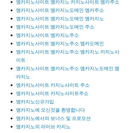
엠카지노사이트 엠카지노 카지노사이트 엠카주소
엠카지노사이트 엠카지노도메인 엠카주소
엠카지노사이트 엠카지노도메인 엠카지노
엠카지노사이트 엠카지노도메인 주소
엠카지노사이트 엠카지노주소
엠카지노사이트 엠카지노주소 엠카도메인
엠카지노사이트 엠카지노주소 엠카지노 카지노사
이트
엠카지노사이트 엠카지노주소 엠카지노도메인 엠
카지노
엠카지노사이트 카지노사이트 주소
엠카지노사이트 카지노사이트주소
엠카지노신규가입
엠카지노에 오신것을 환영합니다
엠카지노에서의 보너스 및 프로모션
엠카지노의 라이브 카지노