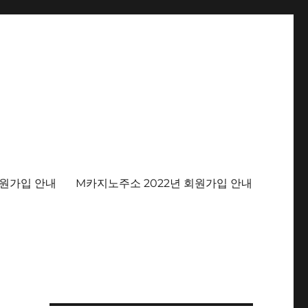
회원가입 안내
M카지노주소 2022년 회원가입 안내