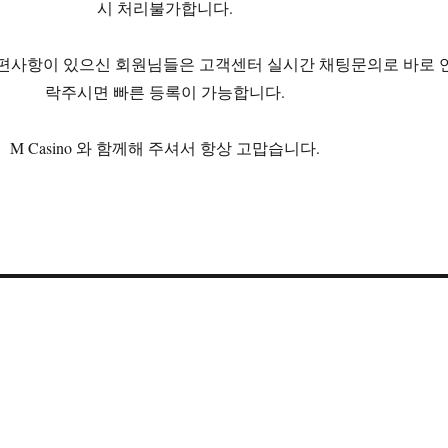
시 처리불가합니다.
편사항이 있으신 회원님들은 고객센터 실시간 채팅문의로 바로 
락주시면 빠른 등록이 가능합니다.
M Casino 와 함께해 주셔서 항상 고맙습니다.