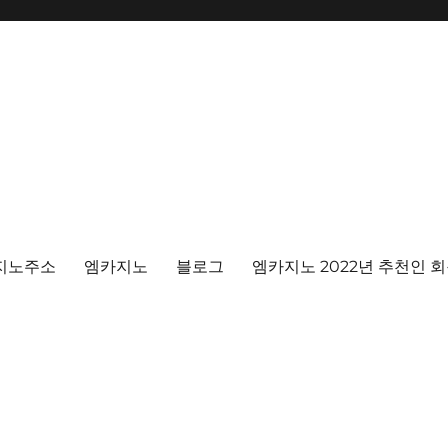
지노주소
엠카지노
블로그
엠카지노 2022년 추천인 