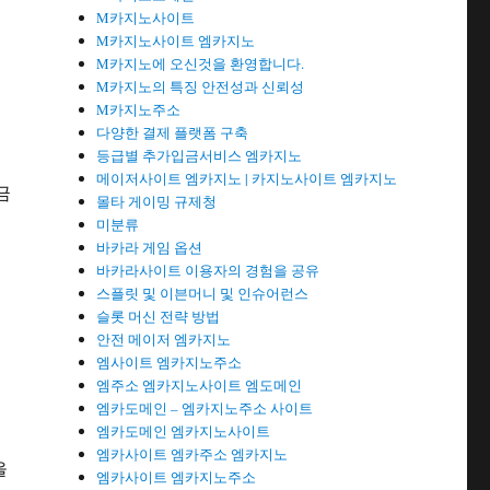
M카지노사이트
M카지노사이트 엠카지노
M카지노에 오신것을 환영합니다.
M카지노의 특징 안전성과 신뢰성
M카지노주소
다양한 결제 플랫폼 구축
등급별 추가입금서비스 엠카지노
메이저사이트 엠카지노 | 카지노사이트 엠카지노
금
몰타 게이밍 규제청
미분류
바카라 게임 옵션
바카라사이트 이용자의 경험을 공유
스플릿 및 이븐머니 및 인슈어런스
슬롯 머신 전략 방법
안전 메이저 엠카지노
엠사이트 엠카지노주소
엠주소 엠카지노사이트 엠도메인
엠카도메인 – 엠카지노주소 사이트
엠카도메인 엠카지노사이트
엠카사이트 엠카주소 엠카지노
을
엠카사이트 엠카지노주소