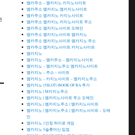
엠카주소 – 엠카지노 카지노사이트
엠카주소 엠카지노 엠카지노사이트
엠카주소 엠카지노 카지노사이트
연
엠카주소 엠카지노 카지노사이트 주소
엠카주소 엠카지노사이트 도메인
엠카주소 엠카지노사이트 엠카지노
엠카주소 엠카지노사이트 엠카지노 주소
엠카주소 엠카지노사이트 카지노사이트
엠카지노
엠카지노 – 엠카주소 – 엠카지노사이트
엠카지노 – 엠카지노주소 엠카지노사이트
엠카지노 – 주소 – 사이트
엠카지노 – 카지노사이트 – 엠카지노주소
엠카지노 (5SLOT) BOOK OF RA 추가
엠카지노 | M카지노주소
엠카지노 | 엠카지노사이트 주소 도메인
엠카지노 | 엠카지노주소 | 엠카지노사이트
엠카지노 | 엠카지노주소 | 엠카지노사이트 – 도메
인
엠카지노 1인칭 하이로 게임
엠카지노 5슬롯머신 입점