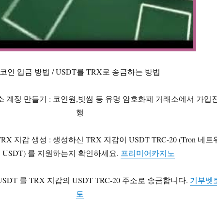
코인 입금 방법 / USDT를 TRX로 송금하는 방법
소 계정 만들기 : 코인원,빗썸 등 유명 암호화폐 거래소에서 가입
행
 TRX 지갑 생성 : 생성하신 TRX 지갑이 USDT TRC-20 (Tron 네트
 USDT) 를 지원하는지 확인하세요.
프리미어카지노
DT 를 TRX 지갑의 USDT TRC-20 주소로 송금합니다.
기부벳
토