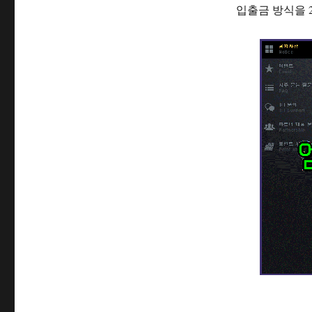
입출금 방식을 2