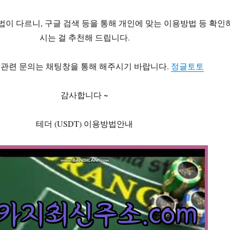
법이 다르니, 구글 검색 등을 통해 개인에 맞는 이용방법 등 확인
시는 걸 추천해 드립니다.
관련 문의는 채팅창을 통해 해주시기 바랍니다.
정글토토
감사합니다 ~
테더 (USDT) 이용방법안내