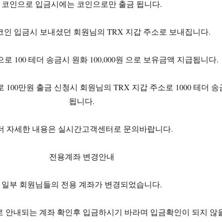
코인으로 입금시에는 코인으로만 출금 됩니다.
코인 입금시 보내셨던 회원님의 TRX 지갑 주소로 보내집니다.
기준으로 100 테더 송금시 원화 100,000원 으로 보유금액 지급됩니다.
준으로 100만원 출금 신청시 회원님의 TRX 지갑 주소로 1000 테더 송
됩니다.
 더 자세한 내용은 실시간고객센터로 문의바랍니다.
전용계좌 변경안내
일부 회원님들의 전용 계좌가 변경되었습니다.
 안내되는 계좌 확인후 입금하시기 바라며 입금확인이 되지 않