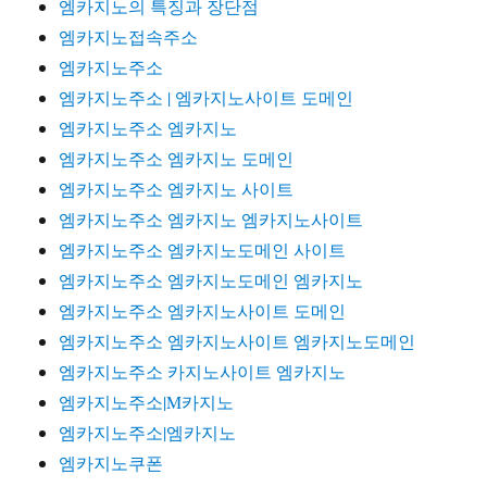
엠카지노의 특징과 장단점
엠카지노접속주소
엠카지노주소
엠카지노주소 | 엠카지노사이트 도메인
엠카지노주소 엠카지노
엠카지노주소 엠카지노 도메인
엠카지노주소 엠카지노 사이트
엠카지노주소 엠카지노 엠카지노사이트
엠카지노주소 엠카지노도메인 사이트
엠카지노주소 엠카지노도메인 엠카지노
엠카지노주소 엠카지노사이트 도메인
엠카지노주소 엠카지노사이트 엠카지노도메인
엠카지노주소 카지노사이트 엠카지노
엠카지노주소|M카지노
엠카지노주소|엠카지노
엠카지노쿠폰