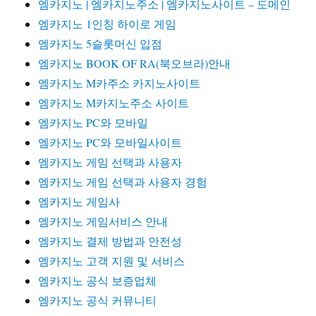
엠카지노 | 엠카지노주소 | 엠카지노사이트 – 도메인
엠카지노 1인칭 하이로 게임
엠카지노 5슬롯머신 입점
엠카지노 BOOK OF RA(북오브라)안내
엠카지노 M카주소 카지노사이트
엠카지노 M카지노주소 사이트
엠카지노 PC와 모바일
엠카지노 PC와 모바일사이트
엠카지노 게임 선택과 사용자
엠카지노 게임 선택과 사용자 경험
엠카지노 게임사
엠카지노 게임서비스 안내
엠카지노 결제 방법과 안전성
엠카지노 고객 지원 및 서비스
엠카지노 공식 보증업체
엠카지노 공식 커뮤니티