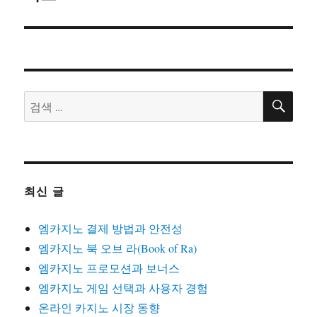
션
글:
검
검
색
색:
최신 글
엠카지노 결제 방법과 안전성
엠카지노 북 오브 라(Book of Ra)
엠카지노 프로모션과 보너스
엠카지노 게임 선택과 사용자 경험
온라인 카지노 시장 동향