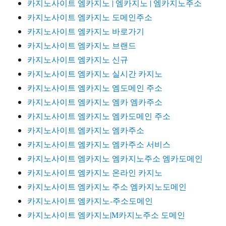
카지노사이트 엠카지노 | 엠카지노 | 엠카지노주소
카지노사이트 엠카지노 도메인주소
카지노사이트 엠카지노 바로가기
카지노사이트 엠카지노 브랜드
카지노사이트 엠카지노 신규
카지노사이트 엠카지노 실시간 카지노
카지노사이트 엠카지노 엠도메인 주소
카지노사이트 엠카지노 엠카 엠카주소
카지노사이트 엠카지노 엠카도메인 주소
카지노사이트 엠카지노 엠카주소
카지노사이트 엠카지노 엠카주소 서비스
카지노사이트 엠카지노 엠카지노주소 엠카도메인
카지노사이트 엠카지노 온라인 카지노
카지노사이트 엠카지노 주소 엠카지노도메인
카지노사이트 엠카지노-주소도메인
카지노사이트 엠카지노|M카지노주소 도메인