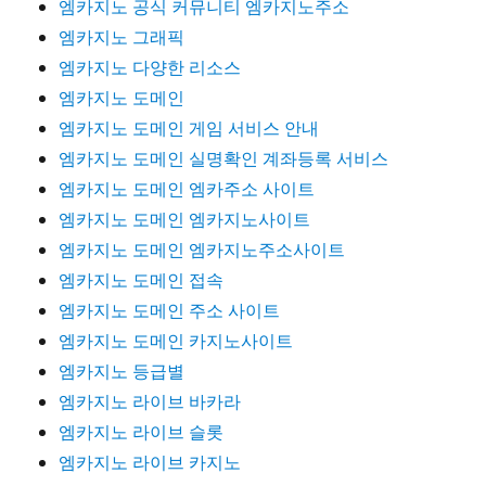
엠카지노 공식 커뮤니티 엠카지노주소
엠카지노 그래픽
엠카지노 다양한 리소스
엠카지노 도메인
엠카지노 도메인 게임 서비스 안내
엠카지노 도메인 실명확인 계좌등록 서비스
엠카지노 도메인 엠카주소 사이트
엠카지노 도메인 엠카지노사이트
엠카지노 도메인 엠카지노주소사이트
엠카지노 도메인 접속
엠카지노 도메인 주소 사이트
엠카지노 도메인 카지노사이트
엠카지노 등급별
엠카지노 라이브 바카라
엠카지노 라이브 슬롯
엠카지노 라이브 카지노