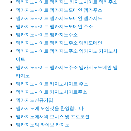
엠카지노사이트 엠카지노 카지노사이트 엠카주소
엠카지노사이트 엠카지노도메인 엠카주소
엠카지노사이트 엠카지노도메인 엠카지노
엠카지노사이트 엠카지노도메인 주소
엠카지노사이트 엠카지노주소
엠카지노사이트 엠카지노주소 엠카도메인
엠카지노사이트 엠카지노주소 엠카지노 카지노사
이트
엠카지노사이트 엠카지노주소 엠카지노도메인 엠
카지노
엠카지노사이트 카지노사이트 주소
엠카지노사이트 카지노사이트주소
엠카지노신규가입
엠카지노에 오신것을 환영합니다
엠카지노에서의 보너스 및 프로모션
엠카지노의 라이브 카지노