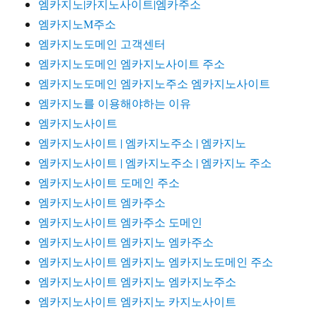
엠카지노|카지노사이트|엠카주소
엠카지노M주소
엠카지노도메인 고객센터
엠카지노도메인 엠카지노사이트 주소
엠카지노도메인 엠카지노주소 엠카지노사이트
엠카지노를 이용해야하는 이유
엠카지노사이트
엠카지노사이트 | 엠카지노주소 | 엠카지노
엠카지노사이트 | 엠카지노주소 | 엠카지노 주소
엠카지노사이트 도메인 주소
엠카지노사이트 엠카주소
엠카지노사이트 엠카주소 도메인
엠카지노사이트 엠카지노 엠카주소
엠카지노사이트 엠카지노 엠카지노도메인 주소
엠카지노사이트 엠카지노 엠카지노주소
엠카지노사이트 엠카지노 카지노사이트