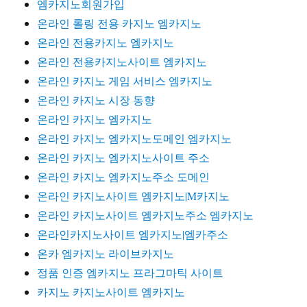
엠카지노회원가입
온라인 롤링 전용 카지노 엠카지노
온라인 전용카지노 엠카지노
온라인 전용카지노사이트 엠카지노
온라인 카지노 게임 서비스 엠카지노
온라인 카지노 시장 동향
온라인 카지노 엠카지노
온라인 카지노 엠카지노도메인 엠카지노
온라인 카지노 엠카지노사이트 주소
온라인 카지노 엠카지노주소 도메인
온라인 카지노사이트 엠카지노|M카지노
온라인 카지노사이트 엠카지노주소 엠카지노
온라인카지노사이트 엠카지노|엠카주소
온카 엠카지노 라이브카지노
정품 인증 엠카지노 프라그마틱 사이트
카지노 카지노사이트 엠카지노