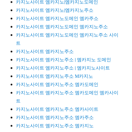
카지노사이트 엠카지노|엠카지노도메인
카지노사이트 엠카지노|엠카지노주소
카지노사이트 엠카지노도메인 엠카주소
카지노사이트 엠카지노도메인 엠카지노주소
카지노사이트 엠카지노도메인 엠카지노주소 사이
트
카지노사이트 엠카지노주소
카지노사이트 엠카지노주소 | 엠카지노 도메인
카지노사이트 엠카지노주소 | 엠카지노사이트
카지노사이트 엠카지노주소 M카지노
카지노사이트 엠카지노주소 엠카도메인
카지노사이트 엠카지노주소 엠카도메인 엠카사이
트
카지노사이트 엠카지노주소 엠카사이트
카지노사이트 엠카지노주소 엠카주소
카지노사이트 엠카지노주소 엠카지노