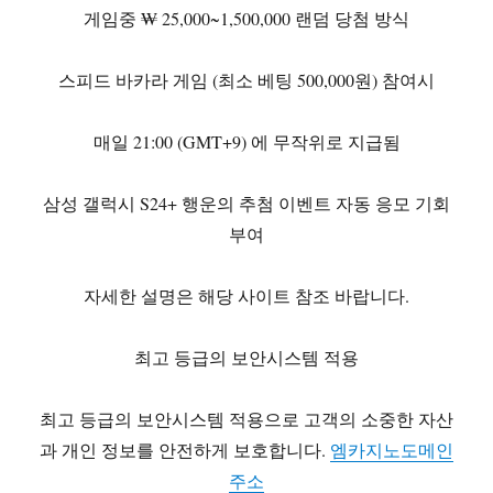
게임중 ₩ 25,000~1,500,000 랜덤 당첨 방식
스피드 바카라 게임 (최소 베팅 500,000원) 참여시
매일 21:00 (GMT+9) 에 무작위로 지급됨
삼성 갤럭시 S24+ 행운의 추첨 이벤트 자동 응모 기회
부여
자세한 설명은 해당 사이트 참조 바랍니다.
최고 등급의 보안시스템 적용
최고 등급의 보안시스템 적용으로 고객의 소중한 자산
과 개인 정보를 안전하게 보호합니다.
엠카지노도메인
주소