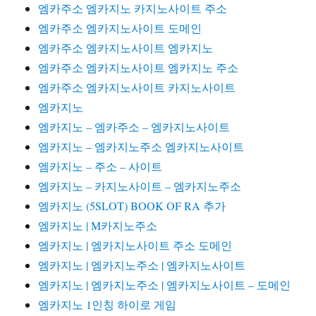
엠카주소 엠카지노 카지노사이트 주소
엠카주소 엠카지노사이트 도메인
엠카주소 엠카지노사이트 엠카지노
엠카주소 엠카지노사이트 엠카지노 주소
엠카주소 엠카지노사이트 카지노사이트
엠카지노
엠카지노 – 엠카주소 – 엠카지노사이트
엠카지노 – 엠카지노주소 엠카지노사이트
엠카지노 – 주소 – 사이트
엠카지노 – 카지노사이트 – 엠카지노주소
엠카지노 (5SLOT) BOOK OF RA 추가
엠카지노 | M카지노주소
엠카지노 | 엠카지노사이트 주소 도메인
엠카지노 | 엠카지노주소 | 엠카지노사이트
엠카지노 | 엠카지노주소 | 엠카지노사이트 – 도메인
엠카지노 1인칭 하이로 게임