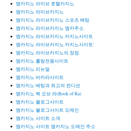
엠카지노 라이브 호텔카지노
엠카지노 라이브카지노
엠카지노 라이브카지노 스포츠 베팅
엠카지노 라이브카지노 엠카주소
엠카지노 라이브카지노 카지노사이트
엠카지노 라이브카지노 카지노사이트'
엠카지노 라이브카지노의 장점
엠카지노 롤링전용사이트
엠카지노 리뉴얼
엠카지노 바카라사이트
엠카지노 배팅과 최고의 컨디션
엠카지노 북 오브 라(Book of Ra)
엠카지노 블로그사이트
엠카지노 블로그사이트 도메인
엠카지노 사이트 소개
엠카지노 사이트 엠카지노 도메인 주소