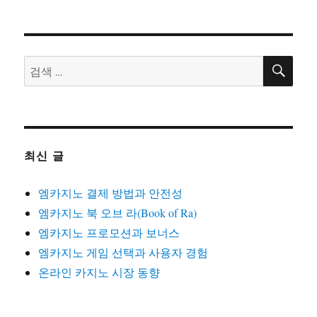
검
검
색
색:
최신 글
엠카지노 결제 방법과 안전성
엠카지노 북 오브 라(Book of Ra)
엠카지노 프로모션과 보너스
엠카지노 게임 선택과 사용자 경험
온라인 카지노 시장 동향