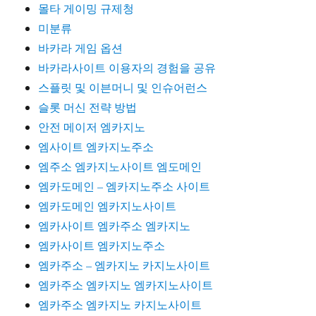
몰타 게이밍 규제청
미분류
바카라 게임 옵션
바카라사이트 이용자의 경험을 공유
스플릿 및 이븐머니 및 인슈어런스
슬롯 머신 전략 방법
안전 메이저 엠카지노
엠사이트 엠카지노주소
엠주소 엠카지노사이트 엠도메인
엠카도메인 – 엠카지노주소 사이트
엠카도메인 엠카지노사이트
엠카사이트 엠카주소 엠카지노
엠카사이트 엠카지노주소
엠카주소 – 엠카지노 카지노사이트
엠카주소 엠카지노 엠카지노사이트
엠카주소 엠카지노 카지노사이트