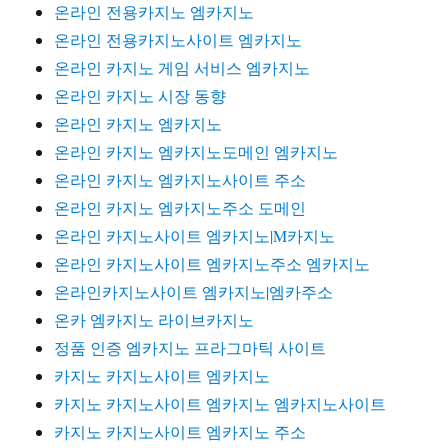
온라인 전용카지노 엠카지노
온라인 전용카지노사이트 엠카지노
온라인 카지노 게임 서비스 엠카지노
온라인 카지노 시장 동향
온라인 카지노 엠카지노
온라인 카지노 엠카지노도메인 엠카지노
온라인 카지노 엠카지노사이트 주소
온라인 카지노 엠카지노주소 도메인
온라인 카지노사이트 엠카지노|M카지노
온라인 카지노사이트 엠카지노주소 엠카지노
온라인카지노사이트 엠카지노|엠카주소
온카 엠카지노 라이브카지노
정품 인증 엠카지노 프라그마틱 사이트
카지노 카지노사이트 엠카지노
카지노 카지노사이트 엠카지노 엠카지노사이트
카지노 카지노사이트 엠카지노 주소