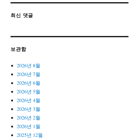
최신 댓글
보관함
2026년 8월
2026년 7월
2026년 6월
2026년 5월
2026년 4월
2026년 3월
2026년 2월
2026년 1월
2025년 12월