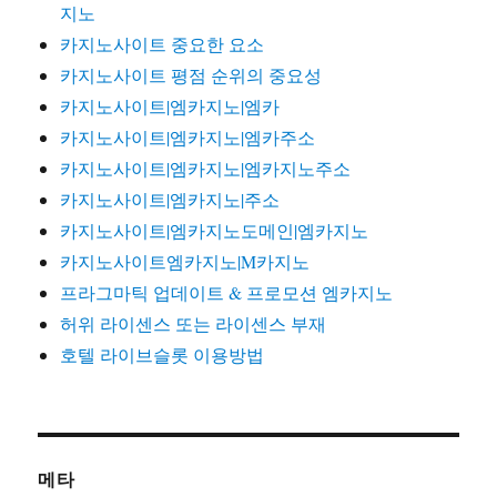
지노
카지노사이트 중요한 요소
카지노사이트 평점 순위의 중요성
카지노사이트|엠카지노|엠카
카지노사이트|엠카지노|엠카주소
카지노사이트|엠카지노|엠카지노주소
카지노사이트|엠카지노|주소
카지노사이트|엠카지노도메인|엠카지노
카지노사이트엠카지노|M카지노
프라그마틱 업데이트 & 프로모션 엠카지노
허위 라이센스 또는 라이센스 부재
호텔 라이브슬롯 이용방법
메타