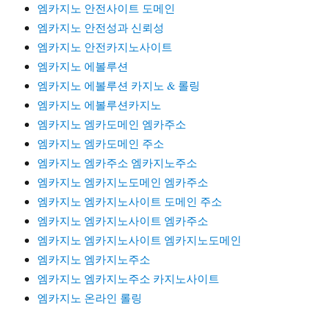
엠카지노 안전사이트 도메인
엠카지노 안전성과 신뢰성
엠카지노 안전카지노사이트
엠카지노 에볼루션
엠카지노 에볼루션 카지노 & 롤링
엠카지노 에볼루션카지노
엠카지노 엠카도메인 엠카주소
엠카지노 엠카도메인 주소
엠카지노 엠카주소 엠카지노주소
엠카지노 엠카지노도메인 엠카주소
엠카지노 엠카지노사이트 도메인 주소
엠카지노 엠카지노사이트 엠카주소
엠카지노 엠카지노사이트 엠카지노도메인
엠카지노 엠카지노주소
엠카지노 엠카지노주소 카지노사이트
엠카지노 온라인 롤링