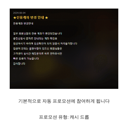
기본적으로 자동 프로모션에 참여하게 됩니다
프로모션 유형: 캐시 드롭