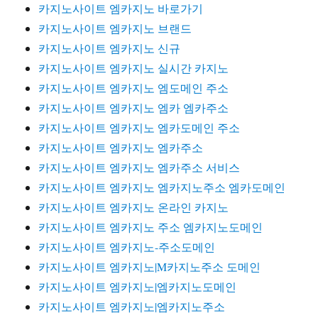
카지노사이트 엠카지노 바로가기
카지노사이트 엠카지노 브랜드
카지노사이트 엠카지노 신규
카지노사이트 엠카지노 실시간 카지노
카지노사이트 엠카지노 엠도메인 주소
카지노사이트 엠카지노 엠카 엠카주소
카지노사이트 엠카지노 엠카도메인 주소
카지노사이트 엠카지노 엠카주소
카지노사이트 엠카지노 엠카주소 서비스
카지노사이트 엠카지노 엠카지노주소 엠카도메인
카지노사이트 엠카지노 온라인 카지노
카지노사이트 엠카지노 주소 엠카지노도메인
카지노사이트 엠카지노-주소도메인
카지노사이트 엠카지노|M카지노주소 도메인
카지노사이트 엠카지노|엠카지노도메인
카지노사이트 엠카지노|엠카지노주소