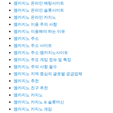
엠카지노 온라인 배팅사이트
엠카지노 온라인 슬롯사이트
엠카지노 온라인 카지노
엠카지노 이용 주의 사항
엠카지노 이용해야 하는 이유
엠카지노 주소
엠카지노 주소 사이트
엠카지노 주소 엠카지노사이트
엠카지노 주요 게임 정보 및 특징
엠카지노 주의 사항 필수
엠카지노 지역 중심의 글로벌 공급업체
엠카지노 추천
엠카지노 친구 추천
엠카지노 카지노
엠카지노 카지노 & 슬롯머신
엠카지노 카지노 게임