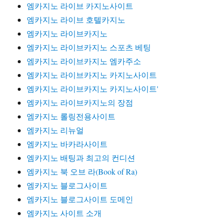
엠카지노 라이브 카지노사이트
엠카지노 라이브 호텔카지노
엠카지노 라이브카지노
엠카지노 라이브카지노 스포츠 베팅
엠카지노 라이브카지노 엠카주소
엠카지노 라이브카지노 카지노사이트
엠카지노 라이브카지노 카지노사이트'
엠카지노 라이브카지노의 장점
엠카지노 롤링전용사이트
엠카지노 리뉴얼
엠카지노 바카라사이트
엠카지노 배팅과 최고의 컨디션
엠카지노 북 오브 라(Book of Ra)
엠카지노 블로그사이트
엠카지노 블로그사이트 도메인
엠카지노 사이트 소개