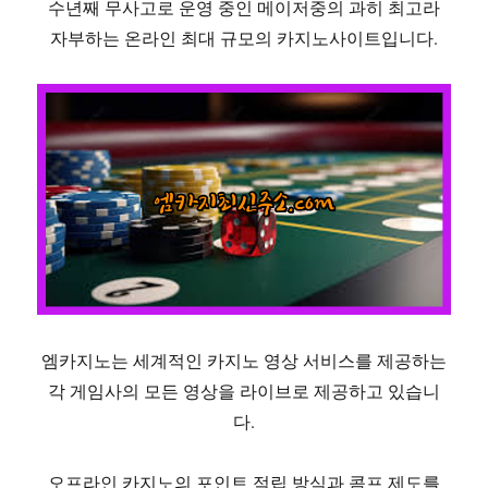
수년째 무사고로 운영 중인 메이저중의 과히 최고라
자부하는 온라인 최대 규모의 카지노사이트입니다.
엠카지노는 세계적인 카지노 영상 서비스를 제공하는
각 게임사의 모든 영상을 라이브로 제공하고 있습니
다.
오프라인 카지노의 포인트 적립 방식과 콤프 제도를