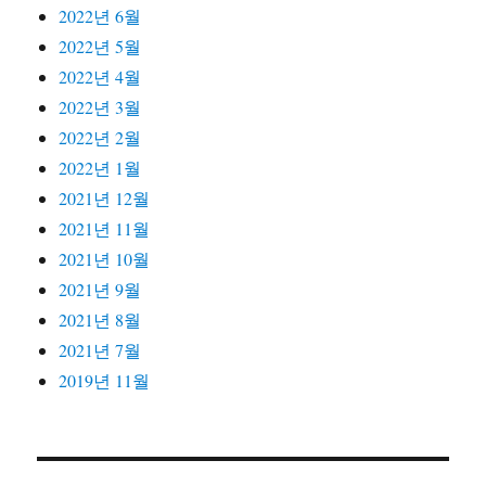
2022년 6월
2022년 5월
2022년 4월
2022년 3월
2022년 2월
2022년 1월
2021년 12월
2021년 11월
2021년 10월
2021년 9월
2021년 8월
2021년 7월
2019년 11월