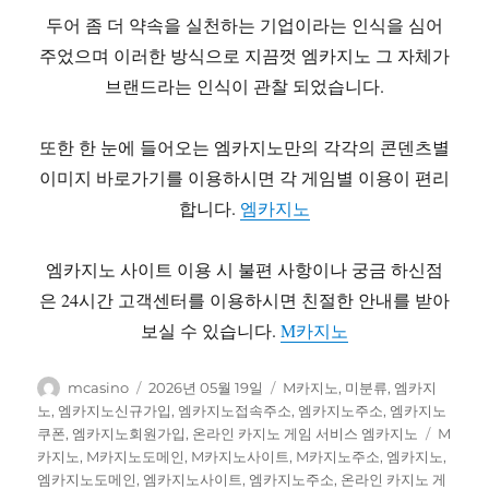
두어 좀 더 약속을 실천하는 기업이라는 인식을 심어
주었으며 이러한 방식으로 지끔껏 엠카지노 그 자체가
브랜드라는 인식이 관찰 되었습니다.
또한 한 눈에 들어오는 엠카지노만의 각각의 콘덴츠별
이미지 바로가기를 이용하시면 각 게임별 이용이 편리
합니다.
엠카지노
엠카지노 사이트 이용 시 불편 사항이나 궁금 하신점
은 24시간 고객센터를 이용하시면 친절한 안내를 받아
보실 수 있습니다.
M카지노
글
작
카
mcasino
2026년 05월 19일
M카지노
,
미분류
,
엠카지
쓴
성
테
노
,
엠카지노신규가입
,
엠카지노접속주소
,
엠카지노주소
,
엠카지노
이
일
고
태
쿠폰
,
엠카지노회원가입
,
온라인 카지노 게임 서비스 엠카지노
M
자
리
그
카지노
,
M카지노도메인
,
M카지노사이트
,
M카지노주소
,
엠카지노
,
엠카지노도메인
,
엠카지노사이트
,
엠카지노주소
,
온라인 카지노 게