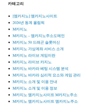
카테고리
[엠카지노] 엠카지노사이트
2026년 동계 올림픽
M카지노
M카지노 – 엠카지노주소도메인
M카지노 50 드래곤 슬롯머신
​M카지노 가상계좌 서비스 소개
M카지노 라이브 게임이란
M카지노 라이브 카지노
M카지노 바카라 베팅 시스템 분석
M카지노 바카라 심리적 요소와 게임 관리
M카지노 소개 및 이용 안내
M카지노 소개 및 이용 정보
M카지노 엠카지노사이트 M카지노주소
M카지노 엠카지노사이트 엠카지노주소