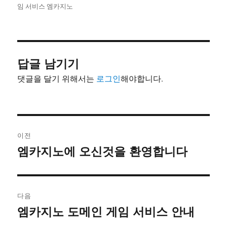
임 서비스 엠카지노
답글 남기기
댓글을 달기 위해서는
로그인
해야합니다.
글
이전
내
엠카지노에 오신것을 환영합니다
이
전
비
글:
게
다음
이
엠카지노 도메인 게임 서비스 안내
다
음