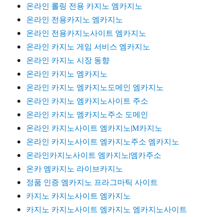
온라인 롤링 전용 카지노 엠카지노
온라인 전용카지노 엠카지노
온라인 전용카지노사이트 엠카지노
온라인 카지노 게임 서비스 엠카지노
온라인 카지노 시장 동향
온라인 카지노 엠카지노
온라인 카지노 엠카지노도메인 엠카지노
온라인 카지노 엠카지노사이트 주소
온라인 카지노 엠카지노주소 도메인
온라인 카지노사이트 엠카지노|M카지노
온라인 카지노사이트 엠카지노주소 엠카지노
온라인카지노사이트 엠카지노|엠카주소
온카 엠카지노 라이브카지노
정품 인증 엠카지노 프라그마틱 사이트
카지노 카지노사이트 엠카지노
카지노 카지노사이트 엠카지노 엠카지노사이트