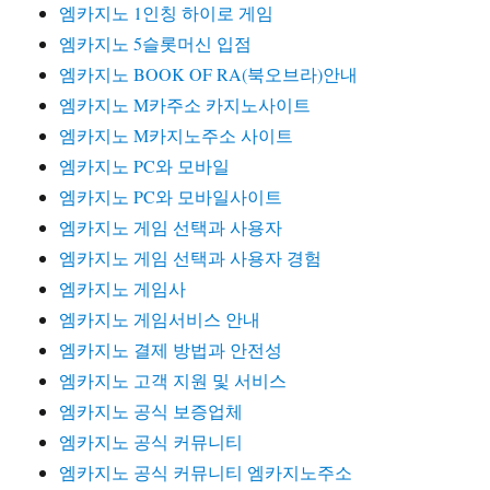
엠카지노 1인칭 하이로 게임
엠카지노 5슬롯머신 입점
엠카지노 BOOK OF RA(북오브라)안내
엠카지노 M카주소 카지노사이트
엠카지노 M카지노주소 사이트
엠카지노 PC와 모바일
엠카지노 PC와 모바일사이트
엠카지노 게임 선택과 사용자
엠카지노 게임 선택과 사용자 경험
엠카지노 게임사
엠카지노 게임서비스 안내
엠카지노 결제 방법과 안전성
엠카지노 고객 지원 및 서비스
엠카지노 공식 보증업체
엠카지노 공식 커뮤니티
엠카지노 공식 커뮤니티 엠카지노주소