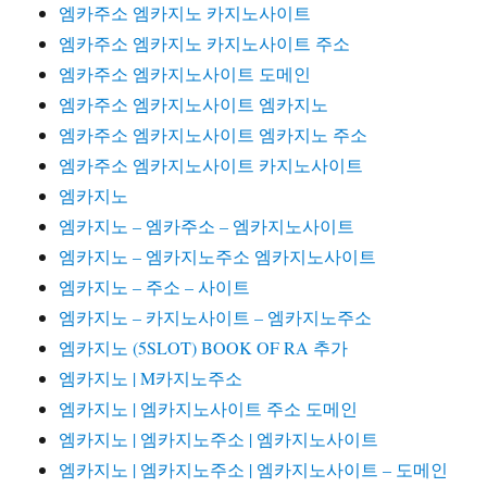
엠카주소 엠카지노 카지노사이트
엠카주소 엠카지노 카지노사이트 주소
엠카주소 엠카지노사이트 도메인
엠카주소 엠카지노사이트 엠카지노
엠카주소 엠카지노사이트 엠카지노 주소
엠카주소 엠카지노사이트 카지노사이트
엠카지노
엠카지노 – 엠카주소 – 엠카지노사이트
엠카지노 – 엠카지노주소 엠카지노사이트
엠카지노 – 주소 – 사이트
엠카지노 – 카지노사이트 – 엠카지노주소
엠카지노 (5SLOT) BOOK OF RA 추가
엠카지노 | M카지노주소
엠카지노 | 엠카지노사이트 주소 도메인
엠카지노 | 엠카지노주소 | 엠카지노사이트
엠카지노 | 엠카지노주소 | 엠카지노사이트 – 도메인