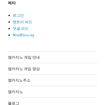
메타
로그인
엔트리 피드
댓글 피드
WordPress.org
엠카지노 게임 안내
엠카지노 게임 영상
엠카지노주소
엠카지노
블로그