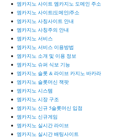
엠카지노 사이트 엠카지노 도메인 주소
엠카지노 사이트|도메인|주소
엠카지노 사칭사이트 안내
엠카지노 사칭주의 안내
엠카지노 서비스
엠카지노 서비스 이용방법
엠카지노 소개 및 이용 정보
엠카지노 슈퍼 식보 기능
엠카지노 슬롯 & 라이브 카지노 바카라
엠카지노 슬롯머신 잭팟
엠카지노 시스템
엠카지노 시장 구조
엠카지노 신규 5슬롯머신 입점
엠카지노 신규게임
엠카지노 실시간 라이브
엠카지노 실시간 배팅사이트