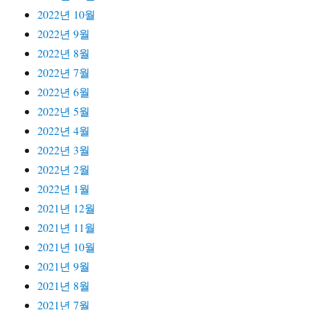
2022년 10월
2022년 9월
2022년 8월
2022년 7월
2022년 6월
2022년 5월
2022년 4월
2022년 3월
2022년 2월
2022년 1월
2021년 12월
2021년 11월
2021년 10월
2021년 9월
2021년 8월
2021년 7월