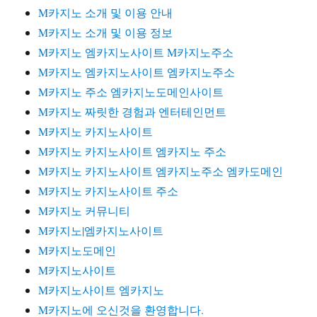
M카지노 소개 및 이용 안내
M카지노 소개 및 이용 정보
M카지노 엠카지노사이트 M카지노주소
M카지노 엠카지노사이트 엠카지노주소
M카지노 주소 엠카지노도메인사이트
M카지노 짜릿한 경험과 엔터테인먼트
M카지노 카지노사이트
M카지노 카지노사이트 엠카지노 주소
M카지노 카지노사이트 엠카지노주소 엠카도메인
M카지노 카지노사이트 주소
M카지노 커뮤니티
M카지노|엠카지노사이트
M카지노도메인
M카지노사이트
M카지노사이트 엠카지노
M카지노에 오신것을 환영합니다.