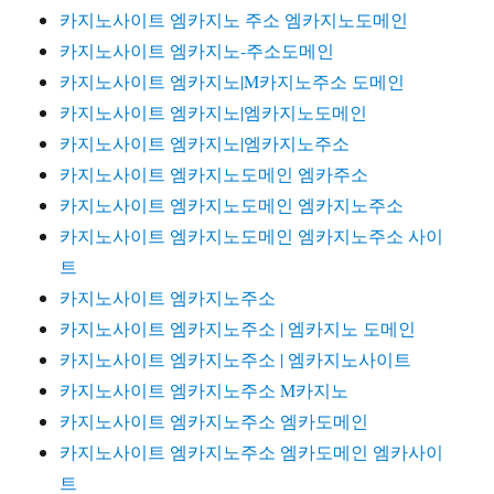
카지노사이트 엠카지노 주소 엠카지노도메인
카지노사이트 엠카지노-주소도메인
카지노사이트 엠카지노|M카지노주소 도메인
카지노사이트 엠카지노|엠카지노도메인
카지노사이트 엠카지노|엠카지노주소
카지노사이트 엠카지노도메인 엠카주소
카지노사이트 엠카지노도메인 엠카지노주소
카지노사이트 엠카지노도메인 엠카지노주소 사이
트
카지노사이트 엠카지노주소
카지노사이트 엠카지노주소 | 엠카지노 도메인
카지노사이트 엠카지노주소 | 엠카지노사이트
카지노사이트 엠카지노주소 M카지노
카지노사이트 엠카지노주소 엠카도메인
카지노사이트 엠카지노주소 엠카도메인 엠카사이
트