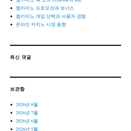
엠카지노 프로모션과 보너스
엠카지노 게임 선택과 사용자 경험
온라인 카지노 시장 동향
최신 댓글
보관함
2026년 8월
2026년 7월
2026년 6월
2026년 5월