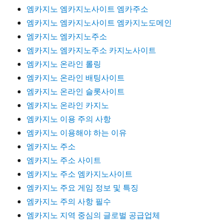
엠카지노 엠카지노사이트 엠카주소
엠카지노 엠카지노사이트 엠카지노도메인
엠카지노 엠카지노주소
엠카지노 엠카지노주소 카지노사이트
엠카지노 온라인 롤링
엠카지노 온라인 배팅사이트
엠카지노 온라인 슬롯사이트
엠카지노 온라인 카지노
엠카지노 이용 주의 사항
엠카지노 이용해야 하는 이유
엠카지노 주소
엠카지노 주소 사이트
엠카지노 주소 엠카지노사이트
엠카지노 주요 게임 정보 및 특징
엠카지노 주의 사항 필수
엠카지노 지역 중심의 글로벌 공급업체