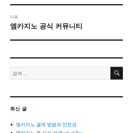
비
글:
게
다음
이
엠카지노 공식 커뮤니티
다
음
션
글:
검
검
색
색:
최신 글
엠카지노 결제 방법과 안전성
엠카지노 북 오브 라(Book of Ra)