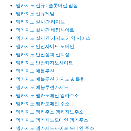
엠카지노 신규 5슬롯머신 입점
엠카지노 신규게임
엠카지노 실시간 라이브
엠카지노 실시간 배팅사이트
엠카지노 실시간 카지노 게임 서비스
엠카지노 안전사이트 도메인
엠카지노 안전성과 신뢰성
엠카지노 안전카지노사이트
엠카지노 에볼루션
엠카지노 에볼루션 카지노 & 롤링
엠카지노 에볼루션카지노
엠카지노 엠카도메인 엠카주소
엠카지노 엠카도메인 주소
엠카지노 엠카주소 엠카지노주소
엠카지노 엠카지노도메인 엠카주소
엠카지노 엠카지노사이트 도메인 주소