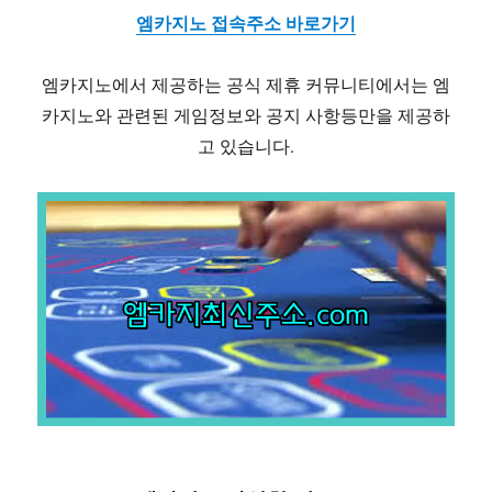
엠카지노 접속주소 바로가기
엠카지노에서 제공하는 공식 제휴 커뮤니티에서는 엠
카지노와 관련된 게임정보와 공지 사항등만을 제공하
고 있습니다.