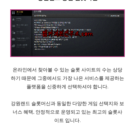
온라인에서 찾아볼 수 있는 슬롯 사이트의 수는 상당
하기 때문에 그중에서도 가장 나은 서비스를 제공하는
플랫폼을 신중하게 선택하셔야 합니다.
강원랜드 슬롯머신과 동일한 다양한 게임 선택지와 보
너스 혜택, 안정적으로 운영되고 있는 최고의 슬롯사
이트 입니다.