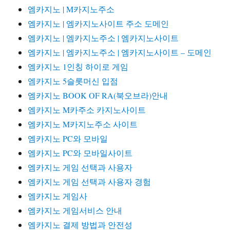
엠카지노 | M카지노주소
엠카지노 | 엠카지노사이트 주소 도메인
엠카지노 | 엠카지노주소 | 엠카지노사이트
엠카지노 | 엠카지노주소 | 엠카지노사이트 – 도메인
엠카지노 1인칭 하이로 게임
엠카지노 5슬롯머신 입점
엠카지노 BOOK OF RA(북오브라)안내
엠카지노 M카주소 카지노사이트
엠카지노 M카지노주소 사이트
엠카지노 PC와 모바일
엠카지노 PC와 모바일사이트
엠카지노 게임 선택과 사용자
엠카지노 게임 선택과 사용자 경험
엠카지노 게임사
엠카지노 게임서비스 안내
엠카지노 결제 방법과 안전성