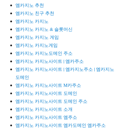
엠카지노 추천
엠카지노 친구 추천
엠카지노 카지노
엠카지노 카지노 & 슬롯머신
엠카지노 카지노 게임
엠카지노 카지노게임
엠카지노 카지노도메인 주소
엠카지노 카지노사이트 | 엠카주소
엠카지노 카지노사이트 | 엠카지노주소 | 엠카지노
도메인
엠카지노 카지노사이트 M카주소
엠카지노 카지노사이트 도메인
엠카지노 카지노사이트 도메인 주소
엠카지노 카지노사이트 소개
엠카지노 카지노사이트 엠주소
엠카지노 카지노사이트 엠카도메인 엠카주소