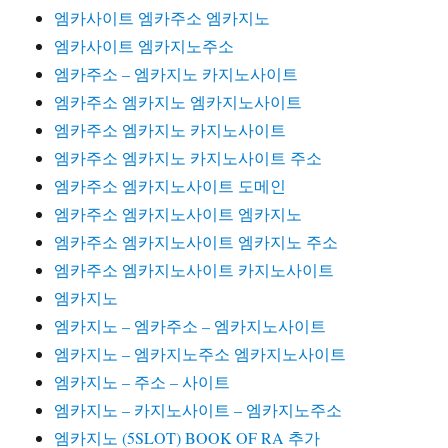
엠카사이트 엠카주소 엠카지노
엠카사이트 엠카지노주소
엠카주소 – 엠카지노 카지노사이트
엠카주소 엠카지노 엠카지노사이트
엠카주소 엠카지노 카지노사이트
엠카주소 엠카지노 카지노사이트 주소
엠카주소 엠카지노사이트 도메인
엠카주소 엠카지노사이트 엠카지노
엠카주소 엠카지노사이트 엠카지노 주소
엠카주소 엠카지노사이트 카지노사이트
엠카지노
엠카지노 – 엠카주소 – 엠카지노사이트
엠카지노 – 엠카지노주소 엠카지노사이트
엠카지노 – 주소 – 사이트
엠카지노 – 카지노사이트 – 엠카지노주소
엠카지노 (5SLOT) BOOK OF RA 추가