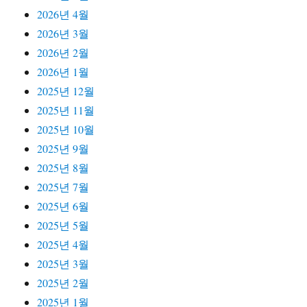
2026년 4월
2026년 3월
2026년 2월
2026년 1월
2025년 12월
2025년 11월
2025년 10월
2025년 9월
2025년 8월
2025년 7월
2025년 6월
2025년 5월
2025년 4월
2025년 3월
2025년 2월
2025년 1월