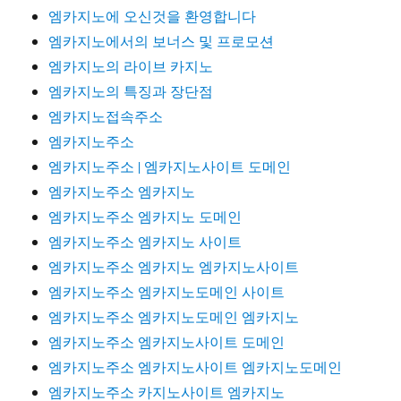
엠카지노에 오신것을 환영합니다
엠카지노에서의 보너스 및 프로모션
엠카지노의 라이브 카지노
엠카지노의 특징과 장단점
엠카지노접속주소
엠카지노주소
엠카지노주소 | 엠카지노사이트 도메인
엠카지노주소 엠카지노
엠카지노주소 엠카지노 도메인
엠카지노주소 엠카지노 사이트
엠카지노주소 엠카지노 엠카지노사이트
엠카지노주소 엠카지노도메인 사이트
엠카지노주소 엠카지노도메인 엠카지노
엠카지노주소 엠카지노사이트 도메인
엠카지노주소 엠카지노사이트 엠카지노도메인
엠카지노주소 카지노사이트 엠카지노