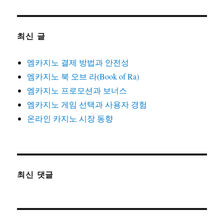
최신 글
엠카지노 결제 방법과 안전성
엠카지노 북 오브 라(Book of Ra)
엠카지노 프로모션과 보너스
엠카지노 게임 선택과 사용자 경험
온라인 카지노 시장 동향
최신 댓글