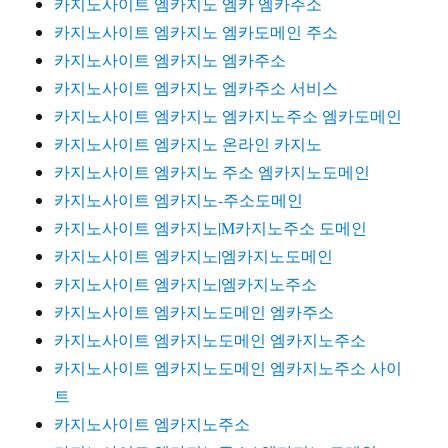
카지노사이트 엠카지노 엠카 엠카주소
카지노사이트 엠카지노 엠카도메인 주소
카지노사이트 엠카지노 엠카주소
카지노사이트 엠카지노 엠카주소 서비스
카지노사이트 엠카지노 엠카지노주소 엠카도메인
카지노사이트 엠카지노 온라인 카지노
카지노사이트 엠카지노 주소 엠카지노도메인
카지노사이트 엠카지노-주소도메인
카지노사이트 엠카지노|M카지노주소 도메인
카지노사이트 엠카지노|엠카지노도메인
카지노사이트 엠카지노|엠카지노주소
카지노사이트 엠카지노도메인 엠카주소
카지노사이트 엠카지노도메인 엠카지노주소
카지노사이트 엠카지노도메인 엠카지노주소 사이
트
카지노사이트 엠카지노주소