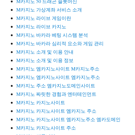
M카지노 50 드래곤 슬롯머신
​M카지노 가상계좌 서비스 소개
M카지노 라이브 게임이란
M카지노 라이브 카지노
M카지노 바카라 베팅 시스템 분석
M카지노 바카라 심리적 요소와 게임 관리
M카지노 소개 및 이용 안내
M카지노 소개 및 이용 정보
M카지노 엠카지노사이트 M카지노주소
M카지노 엠카지노사이트 엠카지노주소
M카지노 주소 엠카지노도메인사이트
M카지노 짜릿한 경험과 엔터테인먼트
M카지노 카지노사이트
M카지노 카지노사이트 엠카지노 주소
M카지노 카지노사이트 엠카지노주소 엠카도메인
M카지노 카지노사이트 주소