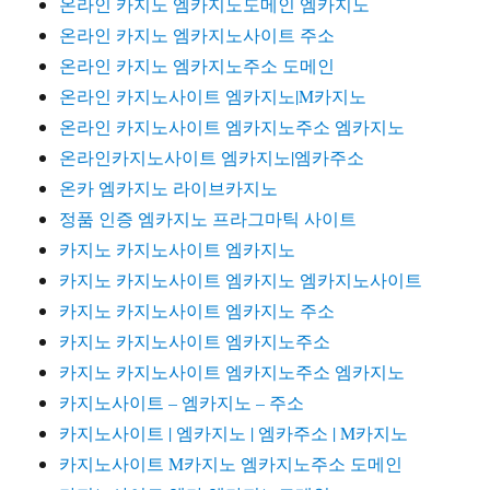
온라인 카지노 엠카지노도메인 엠카지노
온라인 카지노 엠카지노사이트 주소
온라인 카지노 엠카지노주소 도메인
온라인 카지노사이트 엠카지노|M카지노
온라인 카지노사이트 엠카지노주소 엠카지노
온라인카지노사이트 엠카지노|엠카주소
온카 엠카지노 라이브카지노
정품 인증 엠카지노 프라그마틱 사이트
카지노 카지노사이트 엠카지노
카지노 카지노사이트 엠카지노 엠카지노사이트
카지노 카지노사이트 엠카지노 주소
카지노 카지노사이트 엠카지노주소
카지노 카지노사이트 엠카지노주소 엠카지노
카지노사이트 – 엠카지노 – 주소
카지노사이트 | 엠카지노 | 엠카주소 | M카지노
카지노사이트 M카지노 엠카지노주소 도메인