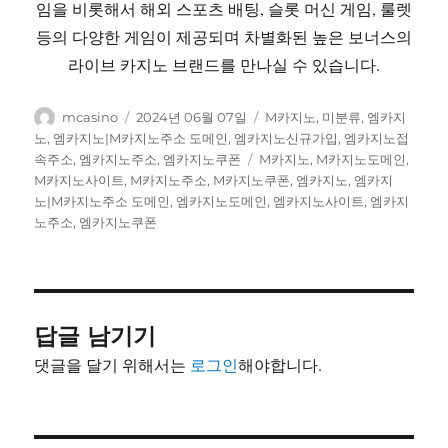
임을 비롯해서 해외 스포츠 배팅, 슬롯 머신 게임, 룰렛
등의 다양한 게임이 제공되며 차별화된 높은 보너스의
라이브 카지노 브랜드를 만나실 수 있습니다.
글
작
카
mcasino
2024년 06월 07일
M카지노
,
미분류
,
엠카지
쓴
성
테
노
,
엠카지노|M카지노주소 도메인
,
엠카지노신규가입
,
엠카지노접
이
일
고
태
속주소
,
엠카지노주소
,
엠카지노쿠폰
M카지노
,
M카지노도메인
,
자
리
그
M카지노사이트
,
M카지노주소
,
M카지노쿠폰
,
엠카지노
,
엠카지
노|M카지노주소 도메인
,
엠카지노도메인
,
엠카지노사이트
,
엠카지
노주소
,
엠카지노쿠폰
답글 남기기
댓글을 달기 위해서는
로그인
해야합니다.