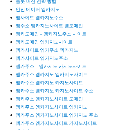
슬롯 머신 전략 방법
안전 메이저 엠카지노
엠사이트 엠카지노주소
엠주소 엠카지노사이트 엠도메인
엠카도메인 – 엠카지노주소 사이트
엠카도메인 엠카지노사이트
엠카사이트 엠카주소 엠카지노
엠카사이트 엠카지노주소
엠카주소 – 엠카지노 카지노사이트
엠카주소 엠카지노 엠카지노사이트
엠카주소 엠카지노 카지노사이트
엠카주소 엠카지노 카지노사이트 주소
엠카주소 엠카지노사이트 도메인
엠카주소 엠카지노사이트 엠카지노
엠카주소 엠카지노사이트 엠카지노 주소
엠카주소 엠카지노사이트 카지노사이트