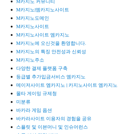
M카지노 커뮤니티
M카지노|엠카지노사이트
M카지노도메인
M카지노사이트
M카지노사이트 엠카지노
M카지노에 오신것을 환영합니다.
M카지노의 특징 안전성과 신뢰성
M카지노주소
다양한 결제 플랫폼 구축
등급별 추가입금서비스 엠카지노
메이저사이트 엠카지노 | 카지노사이트 엠카지노
몰타 게이밍 규제청
미분류
바카라 게임 옵션
바카라사이트 이용자의 경험을 공유
스플릿 및 이븐머니 및 인슈어런스