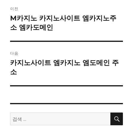
글
이전
내
M카지노 카지노사이트 엠카지노주
이
전
소 엠카도메인
비
글:
게
이
다음
카지노사이트 엠카지노 엠도메인 주
다
션
음
소
글:
검
검
색
색: