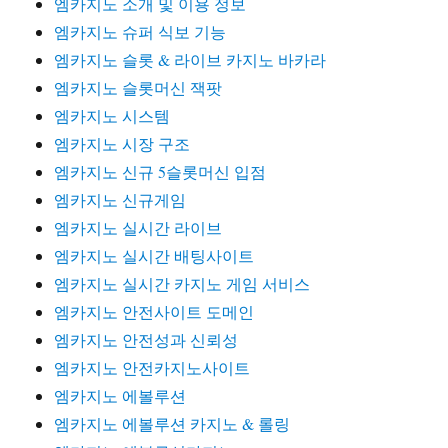
엠카지노 소개 및 이용 정보
엠카지노 슈퍼 식보 기능
엠카지노 슬롯 & 라이브 카지노 바카라
엠카지노 슬롯머신 잭팟
엠카지노 시스템
엠카지노 시장 구조
엠카지노 신규 5슬롯머신 입점
엠카지노 신규게임
엠카지노 실시간 라이브
엠카지노 실시간 배팅사이트
엠카지노 실시간 카지노 게임 서비스
엠카지노 안전사이트 도메인
엠카지노 안전성과 신뢰성
엠카지노 안전카지노사이트
엠카지노 에볼루션
엠카지노 에볼루션 카지노 & 롤링