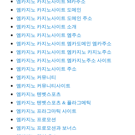
엠카지노 카지노사이트 M카주소
엠카지노 카지노사이트 도메인
엠카지노 카지노사이트 도메인 주소
엠카지노 카지노사이트 소개
엠카지노 카지노사이트 엠주소
엠카지노 카지노사이트 엠카도메인 엠카주소
엠카지노 카지노사이트 엠카지노 카지노주소
엠카지노 카지노사이트 엠카지노주소 사이트
엠카지노 카지노사이트 주소
엠카지노 커뮤니티
엠카지노 커뮤니티사이트
엠카지노 텐벳스포츠
엠카지노 텐벳스포츠 & 플라그메틱
엠카지노 프라그마틱 사이트
엠카지노 프로모션
엠카지노 프로모션과 보너스