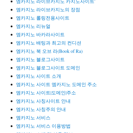
엠카지노 라이브카지노 카지노사이트'
엠카지노 라이브카지노의 장점
엠카지노 롤링전용사이트
엠카지노 리뉴얼
엠카지노 바카라사이트
엠카지노 배팅과 최고의 컨디션
엠카지노 북 오브 라(Book of Ra)
엠카지노 블로그사이트
엠카지노 블로그사이트 도메인
엠카지노 사이트 소개
엠카지노 사이트 엠카지노 도메인 주소
엠카지노 사이트|도메인|주소
엠카지노 사칭사이트 안내
엠카지노 사칭주의 안내
엠카지노 서비스
엠카지노 서비스 이용방법