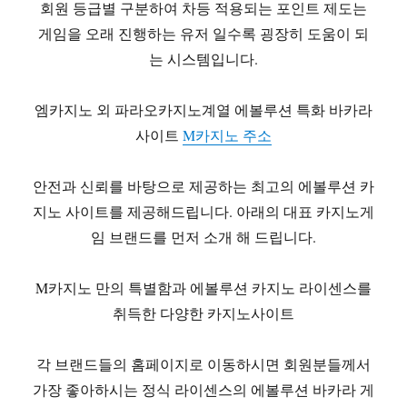
회원 등급별 구분하여 차등 적용되는 포인트 제도는
게임을 오래 진행하는 유저 일수록 굉장히 도움이 되
는 시스템입니다.
엠카지노 외 파라오카지노계열 에볼루션 특화 바카라
사이트
M카지노 주소
안전과 신뢰를 바탕으로 제공하는 최고의 에볼루션 카
지노 사이트를 제공해드립니다. 아래의 대표 카지노게
임 브랜드를 먼저 소개 해 드립니다.
M카지노 만의 특별함과 에볼루션 카지노 라이센스를
취득한 다양한 카지노사이트
각 브랜드들의 홈페이지로 이동하시면 회원분들께서
가장 좋아하시는 정식 라이센스의 에볼루션 바카라 게