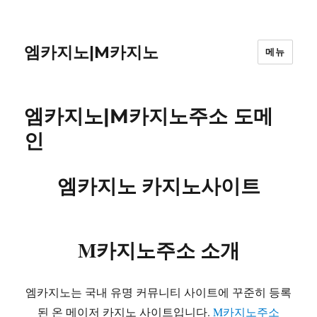
엠카지노|M카지노
메뉴
엠카지노|M카지노주소 도메
인
엠카지노 카지노사이트
M카지노주소 소개
엠카지노는 국내 유명 커뮤니티 사이트에 꾸준히 등록
된 온 메이저 카지노 사이트입니다.
M카지노주소