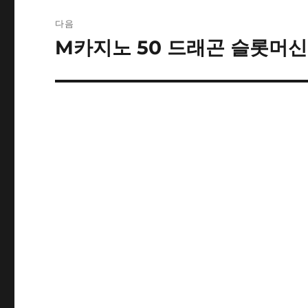
게
다음
이
M카지노 50 드래곤 슬롯머신
다
음
션
글: