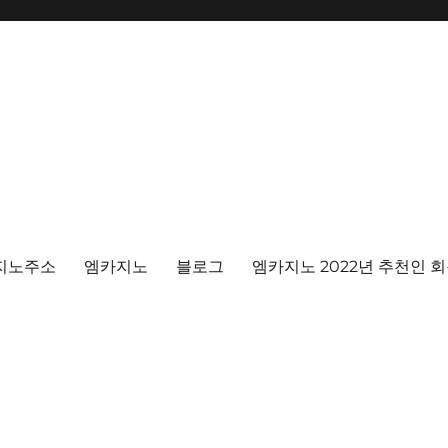
지노주소
엠카지노
블로그
엠카지노 2022년 추천인 