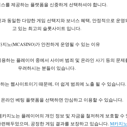
비스를 제공하는 플랫폼을 신중하게 선택하셔야 합니다.
과 동일한 다양한 게임 선택지와 보너스 혜택, 안정적으로 운영
고 있는 최고의 슬롯사이트 입니다.
카지노(MCASINO)가 안전하게 운영될 수 있는 이유
용하는 플레이어 중에서 사이버 범죄 및 온라인 사기 등의 문제
우려하시는 분들이 있습니다.
는 웹사이트이기 때문에, 더 쉽게 범죄에 노출 될 수 있습니다.
 온라인 베팅 플랫폼을 선택하면 안심하고 이용할 수 있습니다.
엠카지노는 플레이어의 개인 정보 및 자금을 철저하게 보호할 수 
마련해두었으며, 공정한 게임 결과를 보장하고 있습니다.
M카지