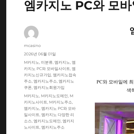
엠카지노 PC와 모
글
mcasino
쓴
작
2026년 06월 01일
이
성
카
M카지노
,
미분류
,
엠카지노
,
엠
일
테
카지노 PC와 모바일사이트
,
엠
자
고
카지노신규가입
,
엠카지노접속
리
PC와 모바일에 
주소
,
엠카지노주소
,
엠카지노
쿠폰
,
엠카지노회원가입
색
태
M카지노
,
M카지노도메인
,
M
그
카지노사이트
,
M카지노주소
,
엠카지노
,
엠카지노 PC와 모바
일사이트
,
엠카지노 다양한 리
소스
,
엠카지노도메인
,
엠카지
노사이트
,
엠카지노주소