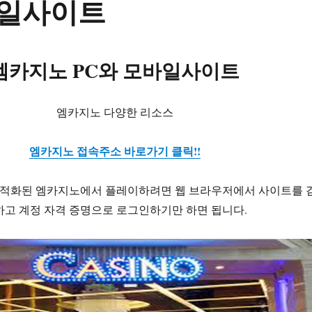
바일사이트
엠카지노 PC와 모바일사이트
엠카지노 다양한 리소스
엠카지노 접속주소 바로가기 클릭!!
최적화된 엠카지노에서 플레이하려면 웹 브라우저에서 사이트를 
하고 계정 자격 증명으로 로그인하기만 하면 됩니다.