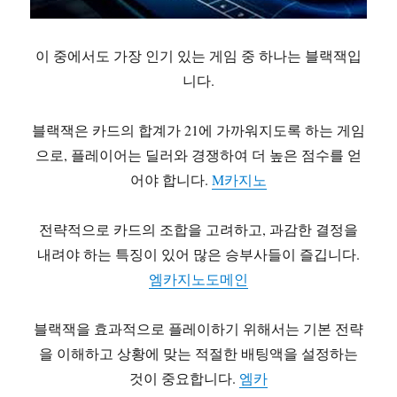
이 중에서도 가장 인기 있는 게임 중 하나는 블랙잭입
니다.
블랙잭은 카드의 합계가 21에 가까워지도록 하는 게임
으로, 플레이어는 딜러와 경쟁하여 더 높은 점수를 얻
어야 합니다.
M카지노
전략적으로 카드의 조합을 고려하고, 과감한 결정을
내려야 하는 특징이 있어 많은 승부사들이 즐깁니다.
엠카지노도메인
블랙잭을 효과적으로 플레이하기 위해서는 기본 전략
을 이해하고 상황에 맞는 적절한 배팅액을 설정하는
것이 중요합니다.
엠카