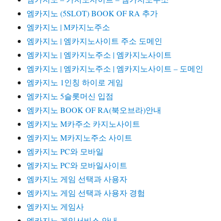
엠카지노 (5SLOT) BOOK OF RA 추가
엠카지노 | M카지노주소
엠카지노 | 엠카지노사이트 주소 도메인
엠카지노 | 엠카지노주소 | 엠카지노사이트
엠카지노 | 엠카지노주소 | 엠카지노사이트 – 도메인
엠카지노 1인칭 하이로 게임
엠카지노 5슬롯머신 입점
엠카지노 BOOK OF RA(북오브라)안내
엠카지노 M카주소 카지노사이트
엠카지노 M카지노주소 사이트
엠카지노 PC와 모바일
엠카지노 PC와 모바일사이트
엠카지노 게임 선택과 사용자
엠카지노 게임 선택과 사용자 경험
엠카지노 게임사
엠카지노 게임서비스 안내