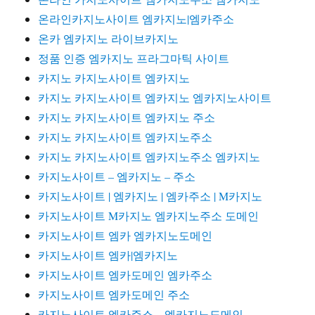
온라인카지노사이트 엠카지노|엠카주소
온카 엠카지노 라이브카지노
정품 인증 엠카지노 프라그마틱 사이트
카지노 카지노사이트 엠카지노
카지노 카지노사이트 엠카지노 엠카지노사이트
카지노 카지노사이트 엠카지노 주소
카지노 카지노사이트 엠카지노주소
카지노 카지노사이트 엠카지노주소 엠카지노
카지노사이트 – 엠카지노 – 주소
카지노사이트 | 엠카지노 | 엠카주소 | M카지노
카지노사이트 M카지노 엠카지노주소 도메인
카지노사이트 엠카 엠카지노도메인
카지노사이트 엠카|엠카지노
카지노사이트 엠카도메인 엠카주소
카지노사이트 엠카도메인 주소
카지노사이트 엠카주소 – 엠카지노도메인