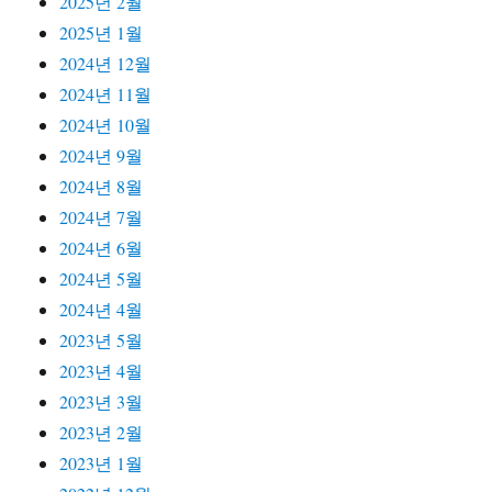
2025년 2월
2025년 1월
2024년 12월
2024년 11월
2024년 10월
2024년 9월
2024년 8월
2024년 7월
2024년 6월
2024년 5월
2024년 4월
2023년 5월
2023년 4월
2023년 3월
2023년 2월
2023년 1월