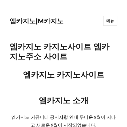
엠카지노|M카지노
메뉴
엠카지노 카지노사이트 엠카
지노주소 사이트
엠카지노 카지노사이트
엠카지노 소개
엠카지노 커뮤니티 공지사항 안내 무더운 8월이 지나
고 새로운 9월이 시작되었습니다.