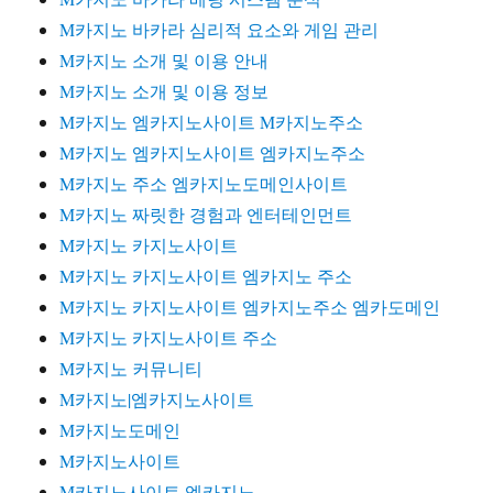
M카지노 바카라 심리적 요소와 게임 관리
M카지노 소개 및 이용 안내
M카지노 소개 및 이용 정보
M카지노 엠카지노사이트 M카지노주소
M카지노 엠카지노사이트 엠카지노주소
M카지노 주소 엠카지노도메인사이트
M카지노 짜릿한 경험과 엔터테인먼트
M카지노 카지노사이트
M카지노 카지노사이트 엠카지노 주소
M카지노 카지노사이트 엠카지노주소 엠카도메인
M카지노 카지노사이트 주소
M카지노 커뮤니티
M카지노|엠카지노사이트
M카지노도메인
M카지노사이트
M카지노사이트 엠카지노