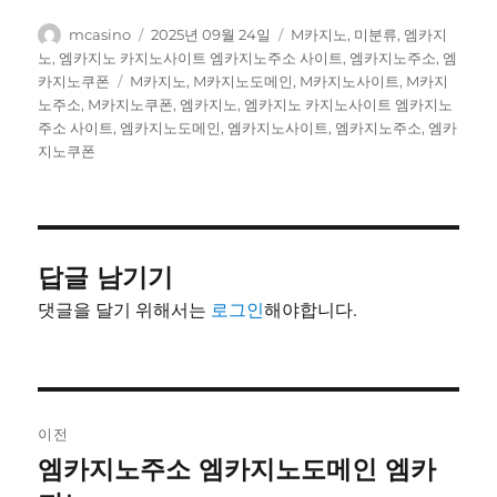
글
작
카
mcasino
2025년 09월 24일
M카지노
,
미분류
,
엠카지
쓴
성
테
노
,
엠카지노 카지노사이트 엠카지노주소 사이트
,
엠카지노주소
,
엠
이
일
고
태
카지노쿠폰
M카지노
,
M카지노도메인
,
M카지노사이트
,
M카지
자
리
그
노주소
,
M카지노쿠폰
,
엠카지노
,
엠카지노 카지노사이트 엠카지노
주소 사이트
,
엠카지노도메인
,
엠카지노사이트
,
엠카지노주소
,
엠카
지노쿠폰
답글 남기기
댓글을 달기 위해서는
로그인
해야합니다.
글
이전
내
엠카지노주소 엠카지노도메인 엠카
이