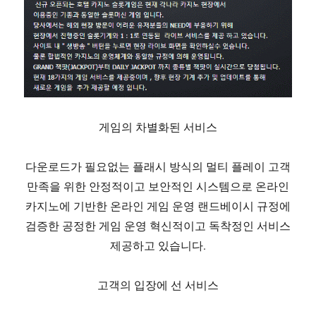
게임의 차별화된 서비스
다운로드가 필요없는 플래시 방식의 멀티 플레이 고객
만족을 위한 안정적이고 보안적인 시스템으로 온라인
카지노에 기반한 온라인 게임 운영 랜드베이시 규정에
검증한 공정한 게임 운영 혁신적이고 독착정인 서비스
제공하고 있습니다.
고객의 입장에 선 서비스