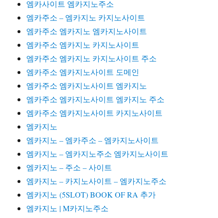
엠카사이트 엠카지노주소
엠카주소 – 엠카지노 카지노사이트
엠카주소 엠카지노 엠카지노사이트
엠카주소 엠카지노 카지노사이트
엠카주소 엠카지노 카지노사이트 주소
엠카주소 엠카지노사이트 도메인
엠카주소 엠카지노사이트 엠카지노
엠카주소 엠카지노사이트 엠카지노 주소
엠카주소 엠카지노사이트 카지노사이트
엠카지노
엠카지노 – 엠카주소 – 엠카지노사이트
엠카지노 – 엠카지노주소 엠카지노사이트
엠카지노 – 주소 – 사이트
엠카지노 – 카지노사이트 – 엠카지노주소
엠카지노 (5SLOT) BOOK OF RA 추가
엠카지노 | M카지노주소