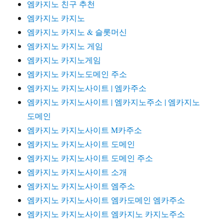
엠카지노 친구 추천
엠카지노 카지노
엠카지노 카지노 & 슬롯머신
엠카지노 카지노 게임
엠카지노 카지노게임
엠카지노 카지노도메인 주소
엠카지노 카지노사이트 | 엠카주소
엠카지노 카지노사이트 | 엠카지노주소 | 엠카지노
도메인
엠카지노 카지노사이트 M카주소
엠카지노 카지노사이트 도메인
엠카지노 카지노사이트 도메인 주소
엠카지노 카지노사이트 소개
엠카지노 카지노사이트 엠주소
엠카지노 카지노사이트 엠카도메인 엠카주소
엠카지노 카지노사이트 엠카지노 카지노주소