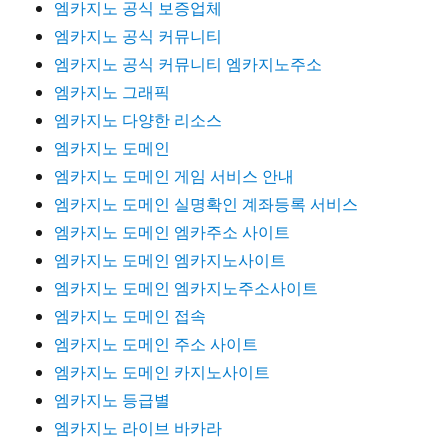
엠카지노 공식 보증업체
엠카지노 공식 커뮤니티
엠카지노 공식 커뮤니티 엠카지노주소
엠카지노 그래픽
엠카지노 다양한 리소스
엠카지노 도메인
엠카지노 도메인 게임 서비스 안내
엠카지노 도메인 실명확인 계좌등록 서비스
엠카지노 도메인 엠카주소 사이트
엠카지노 도메인 엠카지노사이트
엠카지노 도메인 엠카지노주소사이트
엠카지노 도메인 접속
엠카지노 도메인 주소 사이트
엠카지노 도메인 카지노사이트
엠카지노 등급별
엠카지노 라이브 바카라