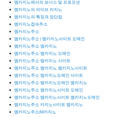
엠카지노에서의 보너스 및 프로모션
엠카지노의 라이브 카지노
엠카지노의 특징과 장단점
엠카지노접속주소
엠카지노주소
엠카지노주소 | 엠카지노사이트 도메인
엠카지노주소 엠카지노
엠카지노주소 엠카지노 도메인
엠카지노주소 엠카지노 사이트
엠카지노주소 엠카지노 엠카지노사이트
엠카지노주소 엠카지노도메인 사이트
엠카지노주소 엠카지노도메인 엠카지노
엠카지노주소 엠카지노사이트 도메인
엠카지노주소 엠카지노사이트 엠카지노도메인
엠카지노주소 카지노사이트 엠카지노
엠카지노주소|M카지노