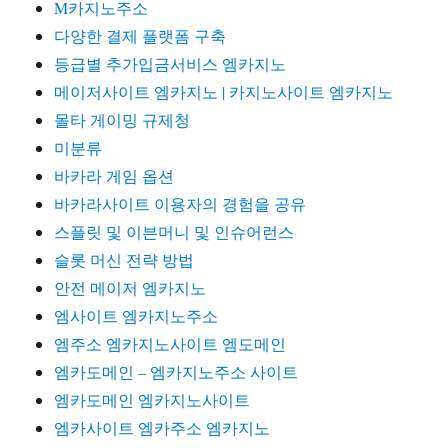
M카지노주소
다양한 결제 플랫폼 구축
등급별 추가입금서비스 엠카지노
메이저사이트 엠카지노 | 카지노사이트 엠카지노
몰타 게이밍 규제청
미분류
바카라 게임 옵션
바카라사이트 이용자의 경험을 공유
스플릿 및 이븐머니 및 인슈어런스
슬롯 머신 전략 방법
안전 메이저 엠카지노
엠사이트 엠카지노주소
엠주소 엠카지노사이트 엠도메인
엠카도메인 – 엠카지노주소 사이트
엠카도메인 엠카지노사이트
엠카사이트 엠카주소 엠카지노