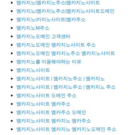
엠카지노|엠카지노주소|엠카지노사이트
엠카지노|엠카지노주소|엠카지노사이트도메인
엠카지노|카지노사이트|엠카주소
엠카지노M주소
엠카지노도메인 고객센터
엠카지노도메인 엠카지노사이트 주소
엠카지노도메인 엠카지노주소 엠카지노사이트
엠카지노를 이용해야하는 이유
엠카지노사이트
엠카지노사이트 | 엠카지노주소 | 엠카지노
엠카지노사이트 | 엠카지노주소 | 엠카지노 주소
엠카지노사이트 도메인 주소
엠카지노사이트 엠카주소
엠카지노사이트 엠카주소 도메인
엠카지노사이트 엠카지노 엠카주소
엠카지노사이트 엠카지노 엠카지노도메인 주소