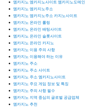
엠카지노 엠카지노사이트 엠카지노도메인
엠카지노 엠카지노주소
엠카지노 엠카지노주소 카지노사이트
엠카지노 온라인 롤링
엠카지노 온라인 배팅사이트
엠카지노 온라인 슬롯사이트
엠카지노 온라인 카지노
엠카지노 이용 주의 사항
엠카지노 이용해야 하는 이유
엠카지노 주소
엠카지노 주소 사이트
엠카지노 주소 엠카지노사이트
엠카지노 주요 게임 정보 및 특징
엠카지노 주의 사항 필수
엠카지노 지역 중심의 글로벌 공급업체
엠카지노 추천