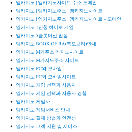
엠카지노 | 엠카지노사이트 주소 도메인
엠카지노 | 엠카지노주소 | 엠카지노사이트
엠카지노 | 엠카지노주소 | 엠카지노사이트 – 도메인
엠카지노 1인칭 하이로 게임
엠카지노 5슬롯머신 입점
엠카지노 BOOK OF RA(북오브라)안내
엠카지노 M카주소 카지노사이트
엠카지노 M카지노주소 사이트
엠카지노 PC와 모바일
엠카지노 PC와 모바일사이트
엠카지노 게임 선택과 사용자
엠카지노 게임 선택과 사용자 경험
엠카지노 게임사
엠카지노 게임서비스 안내
엠카지노 결제 방법과 안전성
엠카지노 고객 지원 및 서비스