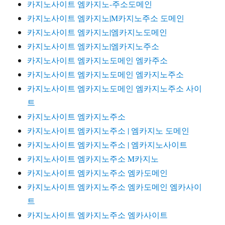
카지노사이트 엠카지노-주소도메인
카지노사이트 엠카지노|M카지노주소 도메인
카지노사이트 엠카지노|엠카지노도메인
카지노사이트 엠카지노|엠카지노주소
카지노사이트 엠카지노도메인 엠카주소
카지노사이트 엠카지노도메인 엠카지노주소
카지노사이트 엠카지노도메인 엠카지노주소 사이
트
카지노사이트 엠카지노주소
카지노사이트 엠카지노주소 | 엠카지노 도메인
카지노사이트 엠카지노주소 | 엠카지노사이트
카지노사이트 엠카지노주소 M카지노
카지노사이트 엠카지노주소 엠카도메인
카지노사이트 엠카지노주소 엠카도메인 엠카사이
트
카지노사이트 엠카지노주소 엠카사이트