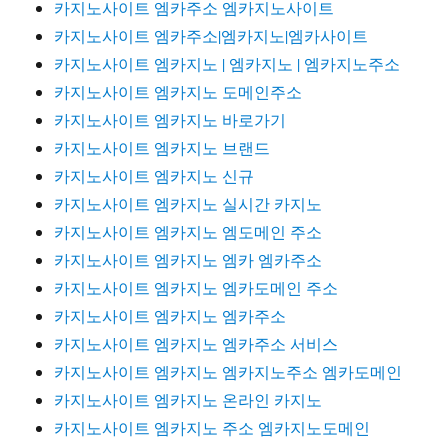
카지노사이트 엠카주소 엠카지노사이트
카지노사이트 엠카주소|엠카지노|엠카사이트
카지노사이트 엠카지노 | 엠카지노 | 엠카지노주소
카지노사이트 엠카지노 도메인주소
카지노사이트 엠카지노 바로가기
카지노사이트 엠카지노 브랜드
카지노사이트 엠카지노 신규
카지노사이트 엠카지노 실시간 카지노
카지노사이트 엠카지노 엠도메인 주소
카지노사이트 엠카지노 엠카 엠카주소
카지노사이트 엠카지노 엠카도메인 주소
카지노사이트 엠카지노 엠카주소
카지노사이트 엠카지노 엠카주소 서비스
카지노사이트 엠카지노 엠카지노주소 엠카도메인
카지노사이트 엠카지노 온라인 카지노
카지노사이트 엠카지노 주소 엠카지노도메인