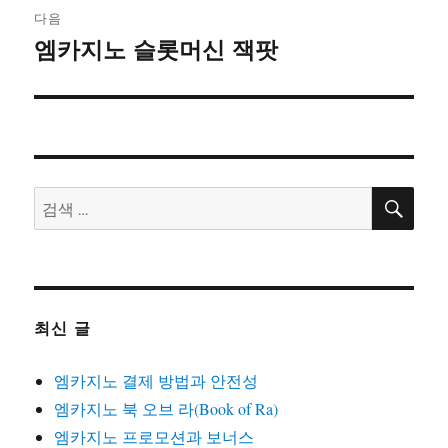
게
다음
이
엠카지노 슬롯머신 잭팟
다
음
션
글:
검
검
색
색:
최신 글
엠카지노 결제 방법과 안전성
엠카지노 북 오브 라(Book of Ra)
엠카지노 프로모션과 보너스