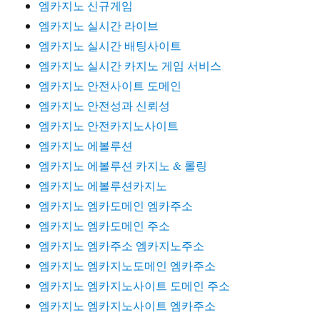
엠카지노 신규게임
엠카지노 실시간 라이브
엠카지노 실시간 배팅사이트
엠카지노 실시간 카지노 게임 서비스
엠카지노 안전사이트 도메인
엠카지노 안전성과 신뢰성
엠카지노 안전카지노사이트
엠카지노 에볼루션
엠카지노 에볼루션 카지노 & 롤링
엠카지노 에볼루션카지노
엠카지노 엠카도메인 엠카주소
엠카지노 엠카도메인 주소
엠카지노 엠카주소 엠카지노주소
엠카지노 엠카지노도메인 엠카주소
엠카지노 엠카지노사이트 도메인 주소
엠카지노 엠카지노사이트 엠카주소