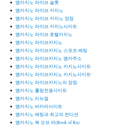
엠카지노 라이브 슬롯
엠카지노 라이브 카지노
엠카지노 라이브 카지노 장점
엠카지노 라이브 카지노사이트
엠카지노 라이브 호텔카지노
엠카지노 라이브카지노
엠카지노 라이브카지노 스포츠 베팅
엠카지노 라이브카지노 엠카주소
엠카지노 라이브카지노 카지노사이트
엠카지노 라이브카지노 카지노사이트'
엠카지노 라이브카지노의 장점
엠카지노 롤링전용사이트
엠카지노 리뉴얼
엠카지노 바카라사이트
엠카지노 배팅과 최고의 컨디션
엠카지노 북 오브 라(Book of Ra)