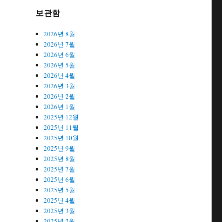
보관함
2026년 8월
2026년 7월
2026년 6월
2026년 5월
2026년 4월
2026년 3월
2026년 2월
2026년 1월
2025년 12월
2025년 11월
2025년 10월
2025년 9월
2025년 8월
2025년 7월
2025년 6월
2025년 5월
2025년 4월
2025년 3월
2025년 2월