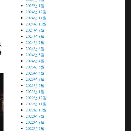
2025년 1월
2024년 12월
2024년 11월
2024년 10월
2024년 9월
2024년 8월
2024년 7월
있
2024년 6월
사
2024년 5월
2024년 4월
2023년 5월
2023년 4월
2023년 3월
2023년 2월
2023년 1월
2022년 12월
2022년 11월
2022년 10월
2022년 9월
2022년 8월
2022년 7월