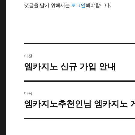
댓글을 달기 위해서는
로그인
해야합니다.
글
이전
내
엠카지노 신규 가입 안내
이
전
비
글:
게
다음
이
엠카지노추천인님 엠카지노 
다
음
션
글: