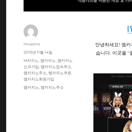
글
안녕하세요! 엠카
mcasino
쓴
작
습니다. 이곳을 
2019년 11월 14일
이
성
카
M카지노
,
엠카지노
,
엠카지노
일
테
신규가입
,
엠카지노접속주소
,
자
고
엠카지노주소
,
엠카지노쿠폰
,
리
엠카지노회원가입
태
엠카지노
,
엠카지노주소
그