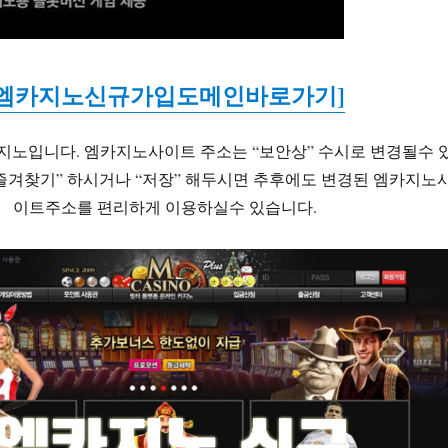
[엠카지노신규가입도메인바로가기]
지노입니다. 엠카지노사이트 주소는 “보안상” 수시로 변경될수 
“즐겨찾기” 하시거나 “저장” 해두시면 추후에도 변경된 엠카지노
이트주소를 편리하게 이용하실수 있습니다.