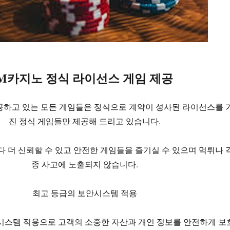
M카지노 정식 라이선스 게임 제공
하고 있는 모든 게임들은 정식으로 계약이 성사된 라이선스를 
진 정식 게임들만 제공해 드리고 있습니다.
다 더 신뢰할 수 있고 안전한 게임들을 즐기실 수 있으며 먹튀나 
종 사고에 노출되지 않습니다.
최고 등급의 보안시스템 적용
시스템 적용으로 고객의 소중한 자산과 개인 정보를 안전하게 보