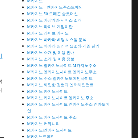
M카지노
M카지노 – 엠카지노주소도메인
M카지노 50 드래곤 슬롯머신
​M카지노 가상계좌 서비스 소개
M카지노 라이브 게임이란
M카지노 라이브 카지노
M카지노 바카라 베팅 시스템 분석
M카지노 바카라 심리적 요소와 게임 관리
M카지노 소개 및 이용 안내
이
M카지노 소개 및 이용 정보
M카지노 엠카지노사이트 M카지노주소
M카지노 엠카지노사이트 엠카지노주소
M카지노 주소 엠카지노도메인사이트
여
M카지노 짜릿한 경험과 엔터테인먼트
니
M카지노 카지노사이트
M카지노 카지노사이트 엠카지노 주소
M카지노 카지노사이트 엠카지노주소 엠카도메
인
M카지노 카지노사이트 주소
M카지노 커뮤니티
M카지노|엠카지노사이트
M카지노도메인