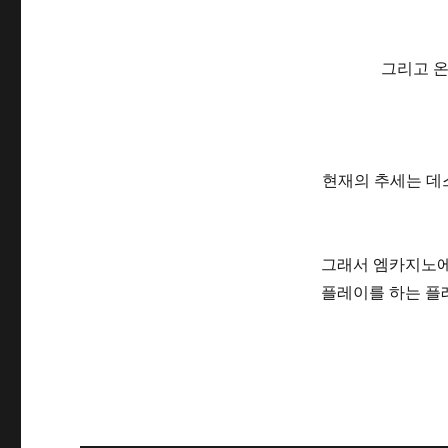
그리고 온
현재의 추세는 데
그래서 엠카지노에
플레이를 하는 플