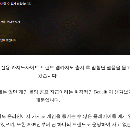
 전용 카지노사이트 브랜드 엠카지노 출시 후 엄청난 열풍을 몰
왔습니다.
는 없던 개인 롤링 콤프 지급이라는 파격적인 Benefit 이 생겨났
때문입니다.
도 온라인에서 카지노 게임을 즐기는 수 많은 플레이어들 에게 
있으며, 또한 2009년부터 단 하나의 브랜드로 운영하여 사고 없