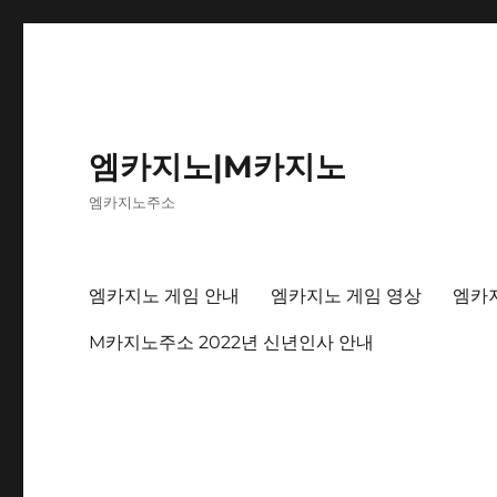
엠카지노|M카지노
엠카지노주소
엠카지노 게임 안내
엠카지노 게임 영상
엠카
M카지노주소 2022년 신년인사 안내