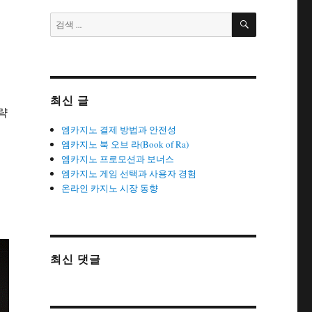
검
검
색
색:
최신 글
략
엠카지노 결제 방법과 안전성
엠카지노 북 오브 라(Book of Ra)
엠카지노 프로모션과 보너스
엠카지노 게임 선택과 사용자 경험
온라인 카지노 시장 동향
최신 댓글