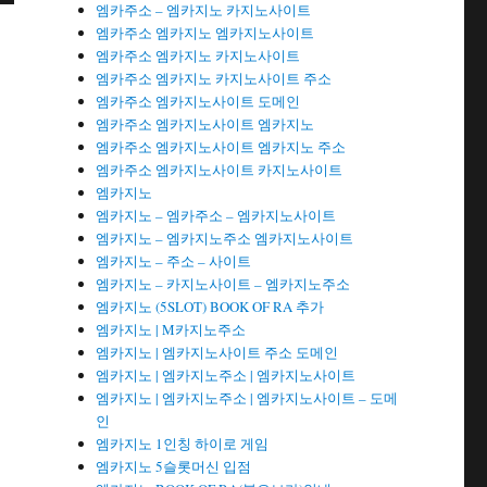
엠카주소 – 엠카지노 카지노사이트
엠카주소 엠카지노 엠카지노사이트
엠카주소 엠카지노 카지노사이트
엠카주소 엠카지노 카지노사이트 주소
엠카주소 엠카지노사이트 도메인
엠카주소 엠카지노사이트 엠카지노
엠카주소 엠카지노사이트 엠카지노 주소
엠카주소 엠카지노사이트 카지노사이트
엠카지노
엠카지노 – 엠카주소 – 엠카지노사이트
엠카지노 – 엠카지노주소 엠카지노사이트
엠카지노 – 주소 – 사이트
엠카지노 – 카지노사이트 – 엠카지노주소
엠카지노 (5SLOT) BOOK OF RA 추가
엠카지노 | M카지노주소
엠카지노 | 엠카지노사이트 주소 도메인
엠카지노 | 엠카지노주소 | 엠카지노사이트
엠카지노 | 엠카지노주소 | 엠카지노사이트 – 도메
인
엠카지노 1인칭 하이로 게임
엠카지노 5슬롯머신 입점