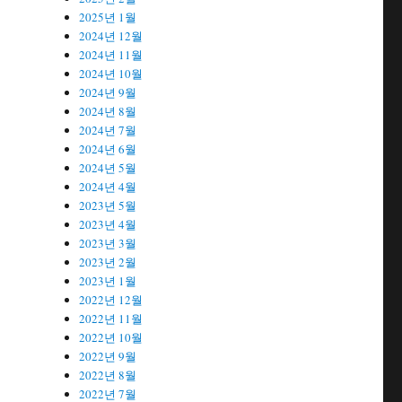
2025년 1월
2024년 12월
2024년 11월
2024년 10월
2024년 9월
2024년 8월
2024년 7월
2024년 6월
2024년 5월
2024년 4월
2023년 5월
2023년 4월
2023년 3월
2023년 2월
2023년 1월
2022년 12월
2022년 11월
2022년 10월
2022년 9월
2022년 8월
2022년 7월