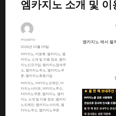
엠카지노 소개 및 이
글
mcasino
엠카지노 에서 펼
쓴
작
2026년 02월 09일
이
성
카
M카지노
,
미분류
,
엠카지노
,
엠
일
테
카지노 소개 및 이용 정보
,
엠카
자
고
지노신규가입
,
엠카지노접속주
리
소
,
엠카지노주소
,
엠카지노쿠
폰
,
엠카지노회원가입
태
M카지노
,
M카지노도메인
,
M
그
카지노사이트
,
M카지노주소
,
M카지노쿠폰
,
엠카지노
,
엠카
지노 소개 및 이용 정보
,
엠카지
노도메인
,
엠카지노사이트
,
엠
카지노주소
,
엠카지노쿠폰