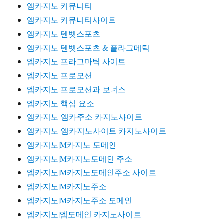
엠카지노 커뮤니티
엠카지노 커뮤니티사이트
엠카지노 텐벳스포츠
엠카지노 텐벳스포츠 & 플라그메틱
엠카지노 프라그마틱 사이트
엠카지노 프로모션
엠카지노 프로모션과 보너스
엠카지노 핵심 요소
엠카지노-엠카주소 카지노사이트
엠카지노-엠카지노사이트 카지노사이트
엠카지노|M카지노 도메인
엠카지노|M카지노도메인 주소
엠카지노|M카지노도메인주소 사이트
엠카지노|M카지노주소
엠카지노|M카지노주소 도메인
엠카지노|엠도메인 카지노사이트