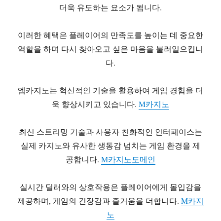
더욱 유도하는 요소가 됩니다.
이러한 혜택은 플레이어의 만족도를 높이는 데 중요한
역할을 하며 다시 찾아오고 싶은 마음을 불러일으킵니
다.
엠카지노는 혁신적인 기술을 활용하여 게임 경험을 더
욱 향상시키고 있습니다.
M카지노
최신 스트리밍 기술과 사용자 친화적인 인터페이스는
실제 카지노와 유사한 생동감 넘치는 게임 환경을 제
공합니다.
M카지노도메인
실시간 딜러와의 상호작용은 플레이어에게 몰입감을
제공하며, 게임의 긴장감과 즐거움을 더합니다.
M카지
노