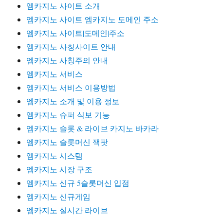
엠카지노 사이트 소개
엠카지노 사이트 엠카지노 도메인 주소
엠카지노 사이트|도메인|주소
엠카지노 사칭사이트 안내
엠카지노 사칭주의 안내
엠카지노 서비스
엠카지노 서비스 이용방법
엠카지노 소개 및 이용 정보
엠카지노 슈퍼 식보 기능
엠카지노 슬롯 & 라이브 카지노 바카라
엠카지노 슬롯머신 잭팟
엠카지노 시스템
엠카지노 시장 구조
엠카지노 신규 5슬롯머신 입점
엠카지노 신규게임
엠카지노 실시간 라이브