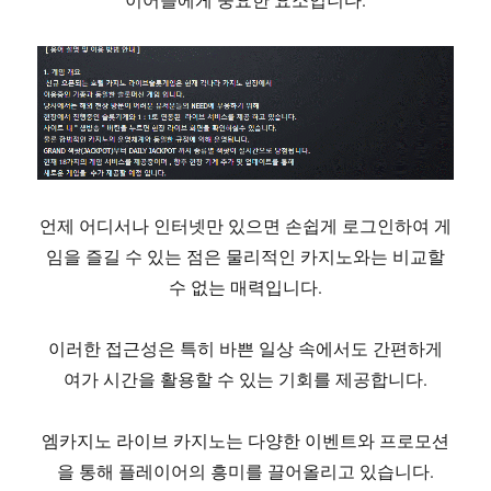
언제 어디서나 인터넷만 있으면 손쉽게 로그인하여 게
임을 즐길 수 있는 점은 물리적인 카지노와는 비교할
수 없는 매력입니다.
이러한 접근성은 특히 바쁜 일상 속에서도 간편하게
여가 시간을 활용할 수 있는 기회를 제공합니다.
엠카지노 라이브 카지노는 다양한 이벤트와 프로모션
을 통해 플레이어의 흥미를 끌어올리고 있습니다.