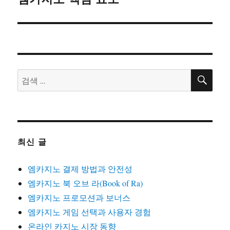
음
션
글:
검
검
색
색:
최신 글
엠카지노 결제 방법과 안전성
엠카지노 북 오브 라(Book of Ra)
엠카지노 프로모션과 보너스
엠카지노 게임 선택과 사용자 경험
온라인 카지노 시장 동향