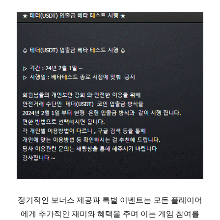
정기적인 보너스 제공과 특별 이벤트는 모든 플레이어
에게 추가적인 재미와 혜택을 주며 이는 게임 참여를