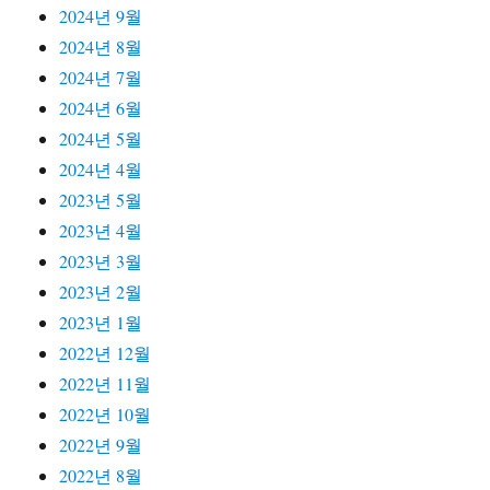
2024년 9월
2024년 8월
2024년 7월
2024년 6월
2024년 5월
2024년 4월
2023년 5월
2023년 4월
2023년 3월
2023년 2월
2023년 1월
2022년 12월
2022년 11월
2022년 10월
2022년 9월
2022년 8월