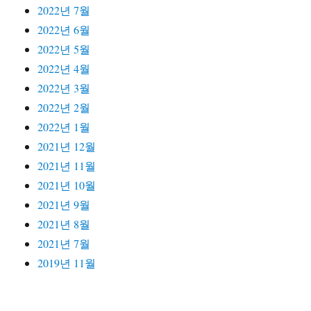
2022년 7월
2022년 6월
2022년 5월
2022년 4월
2022년 3월
2022년 2월
2022년 1월
2021년 12월
2021년 11월
2021년 10월
2021년 9월
2021년 8월
2021년 7월
2019년 11월