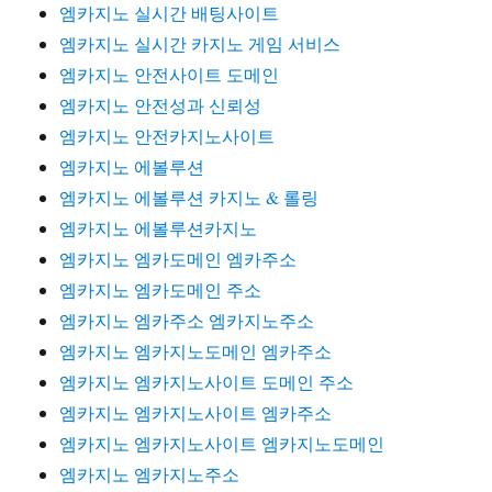
엠카지노 실시간 배팅사이트
엠카지노 실시간 카지노 게임 서비스
엠카지노 안전사이트 도메인
엠카지노 안전성과 신뢰성
엠카지노 안전카지노사이트
엠카지노 에볼루션
엠카지노 에볼루션 카지노 & 롤링
엠카지노 에볼루션카지노
엠카지노 엠카도메인 엠카주소
엠카지노 엠카도메인 주소
엠카지노 엠카주소 엠카지노주소
엠카지노 엠카지노도메인 엠카주소
엠카지노 엠카지노사이트 도메인 주소
엠카지노 엠카지노사이트 엠카주소
엠카지노 엠카지노사이트 엠카지노도메인
엠카지노 엠카지노주소