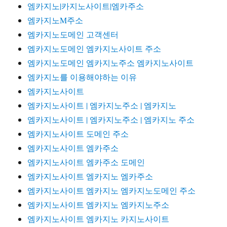
엠카지노|카지노사이트|엠카주소
엠카지노M주소
엠카지노도메인 고객센터
엠카지노도메인 엠카지노사이트 주소
엠카지노도메인 엠카지노주소 엠카지노사이트
엠카지노를 이용해야하는 이유
엠카지노사이트
엠카지노사이트 | 엠카지노주소 | 엠카지노
엠카지노사이트 | 엠카지노주소 | 엠카지노 주소
엠카지노사이트 도메인 주소
엠카지노사이트 엠카주소
엠카지노사이트 엠카주소 도메인
엠카지노사이트 엠카지노 엠카주소
엠카지노사이트 엠카지노 엠카지노도메인 주소
엠카지노사이트 엠카지노 엠카지노주소
엠카지노사이트 엠카지노 카지노사이트