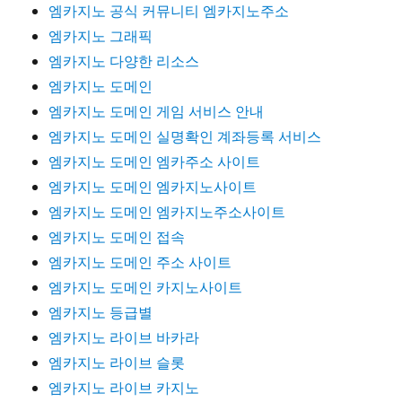
엠카지노 공식 커뮤니티 엠카지노주소
엠카지노 그래픽
엠카지노 다양한 리소스
엠카지노 도메인
엠카지노 도메인 게임 서비스 안내
엠카지노 도메인 실명확인 계좌등록 서비스
엠카지노 도메인 엠카주소 사이트
엠카지노 도메인 엠카지노사이트
엠카지노 도메인 엠카지노주소사이트
엠카지노 도메인 접속
엠카지노 도메인 주소 사이트
엠카지노 도메인 카지노사이트
엠카지노 등급별
엠카지노 라이브 바카라
엠카지노 라이브 슬롯
엠카지노 라이브 카지노