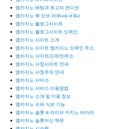
엠카지노 배팅과 최고의 컨디션
엠카지노 북 오브 라(Book of Ra)
엠카지노 블로그사이트
엠카지노 블로그사이트 도메인
엠카지노 사이트 소개
엠카지노 사이트 엠카지노 도메인 주소
엠카지노 사이트|도메인|주소
엠카지노 사칭사이트 안내
엠카지노 사칭주의 안내
엠카지노 서비스
엠카지노 서비스 이용방법
엠카지노 소개 및 이용 정보
엠카지노 슈퍼 식보 기능
엠카지노 슬롯 & 라이브 카지노 바카라
엠카지노 슬롯머신 잭팟
엠카지노 시스템