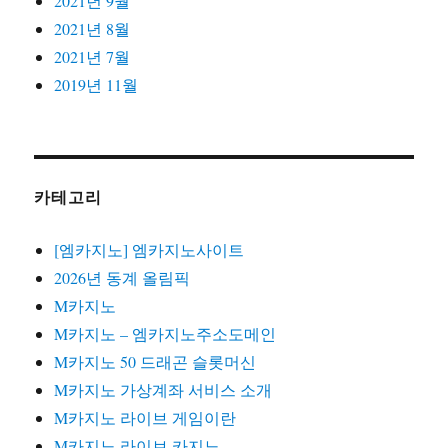
2021년 9월
2021년 8월
2021년 7월
2019년 11월
카테고리
[엠카지노] 엠카지노사이트
2026년 동계 올림픽
M카지노
M카지노 – 엠카지노주소도메인
M카지노 50 드래곤 슬롯머신
​M카지노 가상계좌 서비스 소개
M카지노 라이브 게임이란
M카지노 라이브 카지노