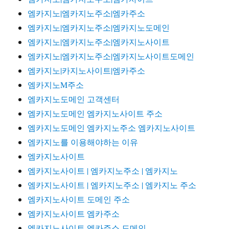
엠카지노|엠카지노주소|엠카주소
엠카지노|엠카지노주소|엠카지노도메인
엠카지노|엠카지노주소|엠카지노사이트
엠카지노|엠카지노주소|엠카지노사이트도메인
엠카지노|카지노사이트|엠카주소
엠카지노M주소
엠카지노도메인 고객센터
엠카지노도메인 엠카지노사이트 주소
엠카지노도메인 엠카지노주소 엠카지노사이트
엠카지노를 이용해야하는 이유
엠카지노사이트
엠카지노사이트 | 엠카지노주소 | 엠카지노
엠카지노사이트 | 엠카지노주소 | 엠카지노 주소
엠카지노사이트 도메인 주소
엠카지노사이트 엠카주소
엠카지노사이트 엠카주소 도메인