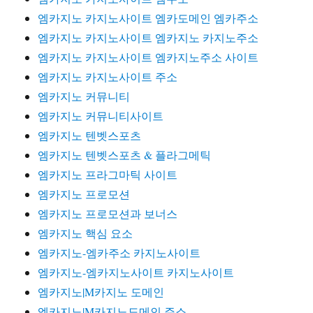
엠카지노 카지노사이트 엠카도메인 엠카주소
엠카지노 카지노사이트 엠카지노 카지노주소
엠카지노 카지노사이트 엠카지노주소 사이트
엠카지노 카지노사이트 주소
엠카지노 커뮤니티
엠카지노 커뮤니티사이트
엠카지노 텐벳스포츠
엠카지노 텐벳스포츠 & 플라그메틱
엠카지노 프라그마틱 사이트
엠카지노 프로모션
엠카지노 프로모션과 보너스
엠카지노 핵심 요소
엠카지노-엠카주소 카지노사이트
엠카지노-엠카지노사이트 카지노사이트
엠카지노|M카지노 도메인
엠카지노|M카지노도메인 주소