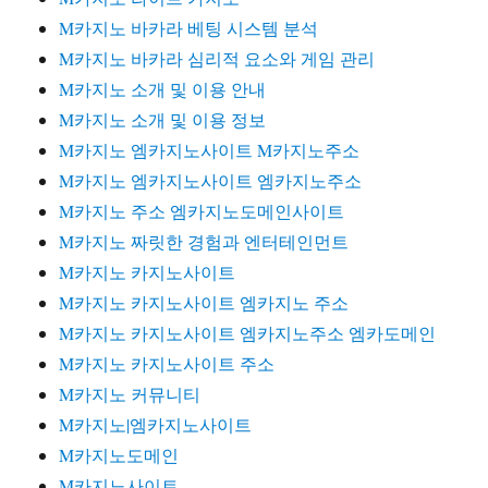
M카지노 바카라 베팅 시스템 분석
M카지노 바카라 심리적 요소와 게임 관리
M카지노 소개 및 이용 안내
M카지노 소개 및 이용 정보
M카지노 엠카지노사이트 M카지노주소
M카지노 엠카지노사이트 엠카지노주소
M카지노 주소 엠카지노도메인사이트
M카지노 짜릿한 경험과 엔터테인먼트
M카지노 카지노사이트
M카지노 카지노사이트 엠카지노 주소
M카지노 카지노사이트 엠카지노주소 엠카도메인
M카지노 카지노사이트 주소
M카지노 커뮤니티
M카지노|엠카지노사이트
M카지노도메인
M카지노사이트