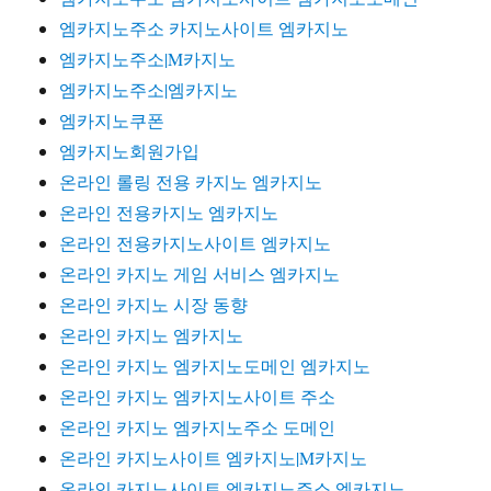
엠카지노주소 카지노사이트 엠카지노
엠카지노주소|M카지노
엠카지노주소|엠카지노
엠카지노쿠폰
엠카지노회원가입
온라인 롤링 전용 카지노 엠카지노
온라인 전용카지노 엠카지노
온라인 전용카지노사이트 엠카지노
온라인 카지노 게임 서비스 엠카지노
온라인 카지노 시장 동향
온라인 카지노 엠카지노
온라인 카지노 엠카지노도메인 엠카지노
온라인 카지노 엠카지노사이트 주소
온라인 카지노 엠카지노주소 도메인
온라인 카지노사이트 엠카지노|M카지노
온라인 카지노사이트 엠카지노주소 엠카지노