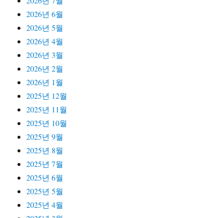
2026년 7월
2026년 6월
2026년 5월
2026년 4월
2026년 3월
2026년 2월
2026년 1월
2025년 12월
2025년 11월
2025년 10월
2025년 9월
2025년 8월
2025년 7월
2025년 6월
2025년 5월
2025년 4월