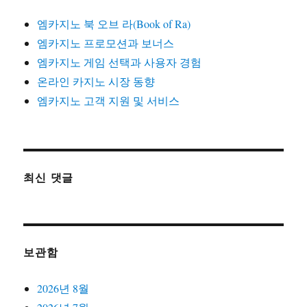
엠카지노 북 오브 라(Book of Ra)
엠카지노 프로모션과 보너스
엠카지노 게임 선택과 사용자 경험
온라인 카지노 시장 동향
엠카지노 고객 지원 및 서비스
최신 댓글
보관함
2026년 8월