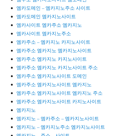
엠카도메인 – 엠카지노주소 사이트
엠카도메인 엠카지노사이트
엠카사이트 엠카주소 엠카지노
엠카사이트 엠카지노주소
엠카주소 – 엠카지노 카지노사이트
엠카주소 엠카지노 엠카지노사이트
엠카주소 엠카지노 카지노사이트
엠카주소 엠카지노 카지노사이트 주소
엠카주소 엠카지노사이트 도메인
엠카주소 엠카지노사이트 엠카지노
엠카주소 엠카지노사이트 엠카지노 주소
엠카주소 엠카지노사이트 카지노사이트
엠카지노
엠카지노 – 엠카주소 – 엠카지노사이트
엠카지노 – 엠카지노주소 엠카지노사이트
엠카지노 – 주소 – 사이트