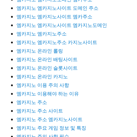
엠카지노 엠카지노사이트 도메인 주소
엠카지노 엠카지노사이트 엠카주소
엠카지노 엠카지노사이트 엠카지노도메인
엠카지노 엠카지노주소
엠카지노 엠카지노주소 카지노사이트
엠카지노 온라인 롤링
엠카지노 온라인 배팅사이트
엠카지노 온라인 슬롯사이트
엠카지노 온라인 카지노
엠카지노 이용 주의 사항
엠카지노 이용해야 하는 이유
엠카지노 주소
엠카지노 주소 사이트
엠카지노 주소 엠카지노사이트
엠카지노 주요 게임 정보 및 특징
엠카지노 주의 사항 필수