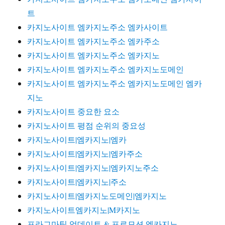
트
카지노사이트 엠카지노주소 엠카사이트
카지노사이트 엠카지노주소 엠카주소
카지노사이트 엠카지노주소 엠카지노
카지노사이트 엠카지노주소 엠카지노도메인
카지노사이트 엠카지노주소 엠카지노도메인 엠카
지노
카지노사이트 중요한 요소
카지노사이트 평점 순위의 중요성
카지노사이트|엠카지노|엠카
카지노사이트|엠카지노|엠카주소
카지노사이트|엠카지노|엠카지노주소
카지노사이트|엠카지노|주소
카지노사이트|엠카지노도메인|엠카지노
카지노사이트엠카지노|M카지노
프라그마틱 업데이트 & 프로모션 엠카지노