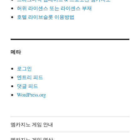
허위 라이센스 또는 라이센스 부재
호텔 라이브슬롯 이용방법
메타
로그인
엔트리 피드
댓글 피드
WordPress.org
엠카지노 게임 안내
엠카지노 게임 영상