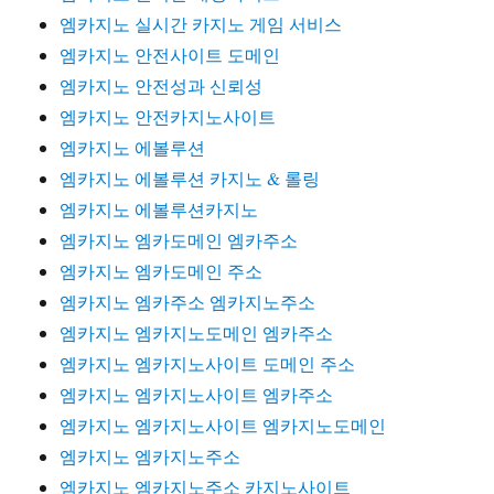
엠카지노 실시간 카지노 게임 서비스
엠카지노 안전사이트 도메인
엠카지노 안전성과 신뢰성
엠카지노 안전카지노사이트
엠카지노 에볼루션
엠카지노 에볼루션 카지노 & 롤링
엠카지노 에볼루션카지노
엠카지노 엠카도메인 엠카주소
엠카지노 엠카도메인 주소
엠카지노 엠카주소 엠카지노주소
엠카지노 엠카지노도메인 엠카주소
엠카지노 엠카지노사이트 도메인 주소
엠카지노 엠카지노사이트 엠카주소
엠카지노 엠카지노사이트 엠카지노도메인
엠카지노 엠카지노주소
엠카지노 엠카지노주소 카지노사이트