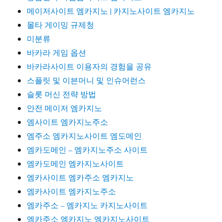
메이저사이트 엠카지노 | 카지노사이트 엠카지노
몰타 게이밍 규제청
미분류
바카라 게임 옵션
바카라사이트 이용자의 경험을 공유
스플릿 및 이븐머니 및 인슈어런스
슬롯 머신 전략 방법
안전 메이저 엠카지노
엠사이트 엠카지노주소
엠주소 엠카지노사이트 엠도메인
엠카도메인 – 엠카지노주소 사이트
엠카도메인 엠카지노사이트
엠카사이트 엠카주소 엠카지노
엠카사이트 엠카지노주소
엠카주소 – 엠카지노 카지노사이트
엠카주소 엠카지노 엠카지노사이트