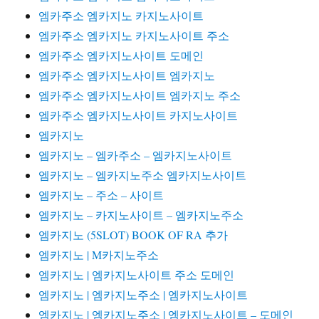
엠카주소 엠카지노 카지노사이트
엠카주소 엠카지노 카지노사이트 주소
엠카주소 엠카지노사이트 도메인
엠카주소 엠카지노사이트 엠카지노
엠카주소 엠카지노사이트 엠카지노 주소
엠카주소 엠카지노사이트 카지노사이트
엠카지노
엠카지노 – 엠카주소 – 엠카지노사이트
엠카지노 – 엠카지노주소 엠카지노사이트
엠카지노 – 주소 – 사이트
엠카지노 – 카지노사이트 – 엠카지노주소
엠카지노 (5SLOT) BOOK OF RA 추가
엠카지노 | M카지노주소
엠카지노 | 엠카지노사이트 주소 도메인
엠카지노 | 엠카지노주소 | 엠카지노사이트
엠카지노 | 엠카지노주소 | 엠카지노사이트 – 도메인