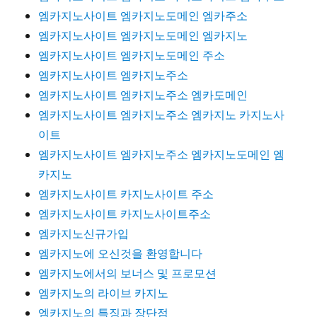
엠카지노사이트 엠카지노도메인 엠카주소
엠카지노사이트 엠카지노도메인 엠카지노
엠카지노사이트 엠카지노도메인 주소
엠카지노사이트 엠카지노주소
엠카지노사이트 엠카지노주소 엠카도메인
엠카지노사이트 엠카지노주소 엠카지노 카지노사
이트
엠카지노사이트 엠카지노주소 엠카지노도메인 엠
카지노
엠카지노사이트 카지노사이트 주소
엠카지노사이트 카지노사이트주소
엠카지노신규가입
엠카지노에 오신것을 환영합니다
엠카지노에서의 보너스 및 프로모션
엠카지노의 라이브 카지노
엠카지노의 특징과 장단점