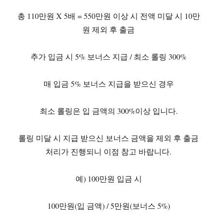
총 110만원 X 5배 = 550만원 이상 시 전액 미달 시 10만
원 제외 후 출금
추가 입금 시 5% 보너스 지급 / 최소 롤링 300%
매 입금 5% 보너스 지급을 받으신 경우
최소 롤링은 입 금액의 300%이상 입니다.
롤링 미달 시 지급 받으신 보너스 금액을 제외 후 출금
처리가 진행되니 이점 참고 바랍니다.
예) 100만원 입금 시
100만원(입 금액) / 5만원(보너스 5%)