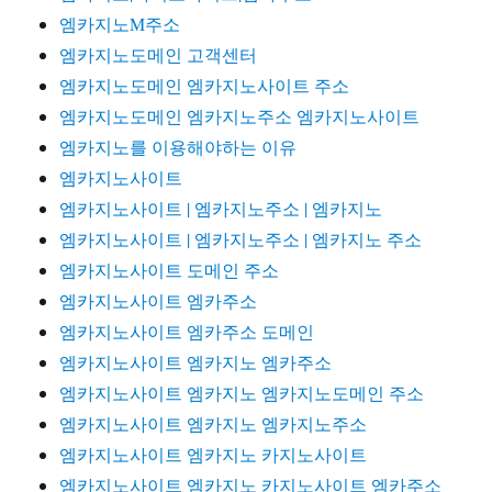
엠카지노M주소
엠카지노도메인 고객센터
엠카지노도메인 엠카지노사이트 주소
엠카지노도메인 엠카지노주소 엠카지노사이트
엠카지노를 이용해야하는 이유
엠카지노사이트
엠카지노사이트 | 엠카지노주소 | 엠카지노
엠카지노사이트 | 엠카지노주소 | 엠카지노 주소
엠카지노사이트 도메인 주소
엠카지노사이트 엠카주소
엠카지노사이트 엠카주소 도메인
엠카지노사이트 엠카지노 엠카주소
엠카지노사이트 엠카지노 엠카지노도메인 주소
엠카지노사이트 엠카지노 엠카지노주소
엠카지노사이트 엠카지노 카지노사이트
엠카지노사이트 엠카지노 카지노사이트 엠카주소