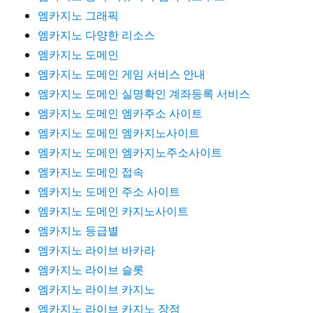
엠카지노 그래픽
엠카지노 다양한 리소스
엠카지노 도메인
엠카지노 도메인 게임 서비스 안내
엠카지노 도메인 실명확인 계좌등록 서비스
엠카지노 도메인 엠카주소 사이트
엠카지노 도메인 엠카지노사이트
엠카지노 도메인 엠카지노주소사이트
엠카지노 도메인 접속
엠카지노 도메인 주소 사이트
엠카지노 도메인 카지노사이트
엠카지노 등급별
엠카지노 라이브 바카라
엠카지노 라이브 슬롯
엠카지노 라이브 카지노
엠카지노 라이브 카지노 장점