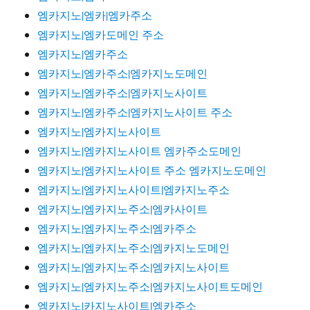
엠카지노|엠카|엠카주소
엠카지노|엠카도메인 주소
엠카지노|엠카주소
엠카지노|엠카주소|엠카지노도메인
엠카지노|엠카주소|엠카지노사이트
엠카지노|엠카주소|엠카지노사이트 주소
엠카지노|엠카지노사이트
엠카지노|엠카지노사이트 엠카주소도메인
엠카지노|엠카지노사이트 주소 엠카지노도메인
엠카지노|엠카지노사이트|엠카지노주소
엠카지노|엠카지노주소|엠카사이트
엠카지노|엠카지노주소|엠카주소
엠카지노|엠카지노주소|엠카지노도메인
엠카지노|엠카지노주소|엠카지노사이트
엠카지노|엠카지노주소|엠카지노사이트도메인
엠카지노|카지노사이트|엠카주소