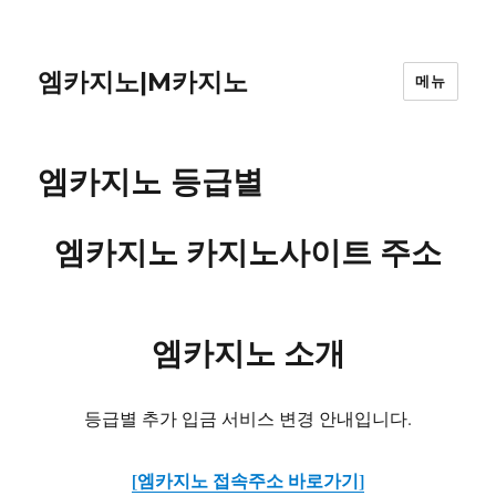
엠카지노|M카지노
메뉴
엠카지노 등급별
엠카지노 카지노사이트 주소
엠카지노 소개
등급별 추가 입금 서비스 변경 안내입니다.
[엠카지노 접속주소 바로가기]