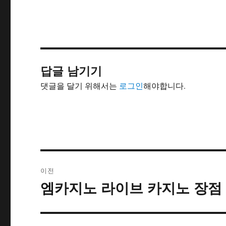
답글 남기기
댓글을 달기 위해서는
로그인
해야합니다.
글
이전
내
엠카지노 라이브 카지노 장점
이
전
비
글:
게