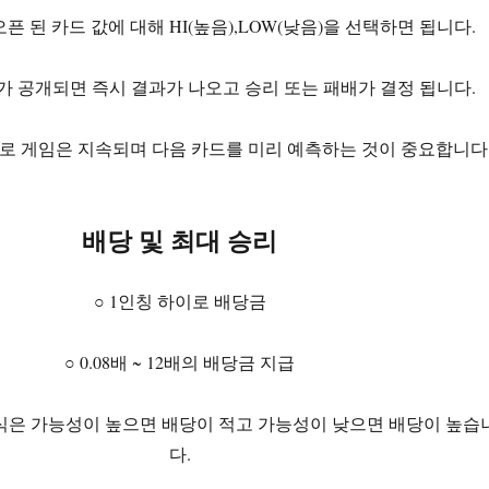
픈 된 카드 값에 대해 HI(높음),LOW(낮음)을 선택하면 됩니다.
드가 공개되면 즉시 결과가 나오고 승리 또는 패배가 결정 됩니다.
로 게임은 지속되며 다음 카드를 미리 예측하는 것이 중요합니다
배당 및 최대 승리
○ 1인칭 하이로 배당금
○ 0.08배 ~ 12배의 배당금 지급
방식은 가능성이 높으면 배당이 적고 가능성이 낮으면 배당이 높습
다.