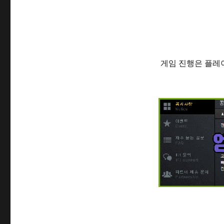
게임 진행은 플레