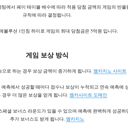
베팅에서 페이 테이블 배수에 따라 적용 당첨 금액의 게임의 반올
규칙에 따라 결정됩니다.
 에볼루션 1인칭 하이로 게임의 최대 당첨금은 5억원 입니다.
게임 보상 방식
속으로 하는 경우 보상 금액이 증가하게 됩니다.
엠카지노 사이트
드 예측에서 성공할 때마다 점수나 보상이 누적되고 연속 예측에 
 경우 더 많은 보상을 얻게 됩니다.
엠카사이트 도메인
스페셜 보너스 라운드가 있을 수 있으며 예측에 완벽하게 성공하
추가 보너스도 받게 됩니다.
엠카지노