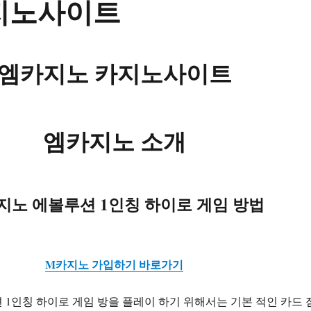
지노사이트
엠카지노 카지노사이트
엠카지노 소개
지노 에볼루션 1인칭 하이로 게임 방법
M카지노 가입하기 바로가기
 1인칭 하이로 게임 방을 플레이 하기 위해서는 기본 적인 카드 