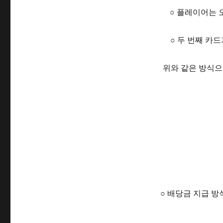
○ 플레이어는 오
○ 두 번째 카
위와 같은 방식으
○ 배당금 지급 