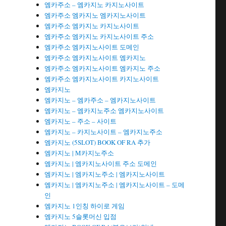
엠카주소 – 엠카지노 카지노사이트
엠카주소 엠카지노 엠카지노사이트
엠카주소 엠카지노 카지노사이트
엠카주소 엠카지노 카지노사이트 주소
엠카주소 엠카지노사이트 도메인
엠카주소 엠카지노사이트 엠카지노
엠카주소 엠카지노사이트 엠카지노 주소
엠카주소 엠카지노사이트 카지노사이트
엠카지노
엠카지노 – 엠카주소 – 엠카지노사이트
엠카지노 – 엠카지노주소 엠카지노사이트
엠카지노 – 주소 – 사이트
엠카지노 – 카지노사이트 – 엠카지노주소
엠카지노 (5SLOT) BOOK OF RA 추가
엠카지노 | M카지노주소
엠카지노 | 엠카지노사이트 주소 도메인
엠카지노 | 엠카지노주소 | 엠카지노사이트
엠카지노 | 엠카지노주소 | 엠카지노사이트 – 도메
인
엠카지노 1인칭 하이로 게임
엠카지노 5슬롯머신 입점