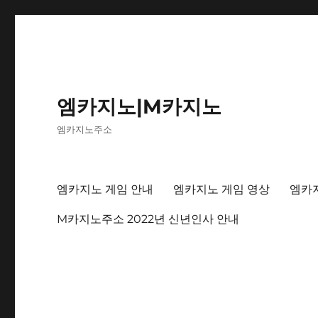
엠카지노|M카지노
엠카지노주소
엠카지노 게임 안내
엠카지노 게임 영상
엠카
M카지노주소 2022년 신년인사 안내