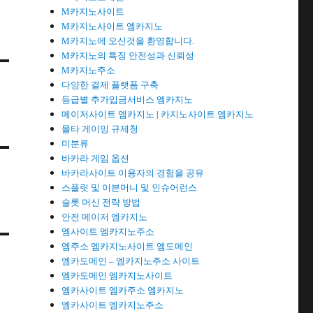
M카지노사이트
M카지노사이트 엠카지노
M카지노에 오신것을 환영합니다.
M카지노의 특징 안전성과 신뢰성
M카지노주소
다양한 결제 플랫폼 구축
등급별 추가입금서비스 엠카지노
메이저사이트 엠카지노 | 카지노사이트 엠카지노
몰타 게이밍 규제청
미분류
바카라 게임 옵션
바카라사이트 이용자의 경험을 공유
스플릿 및 이븐머니 및 인슈어런스
슬롯 머신 전략 방법
안전 메이저 엠카지노
엠사이트 엠카지노주소
엠주소 엠카지노사이트 엠도메인
엠카도메인 – 엠카지노주소 사이트
엠카도메인 엠카지노사이트
엠카사이트 엠카주소 엠카지노
엠카사이트 엠카지노주소