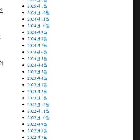
2025년 1월
손
2024년 12월
2024년 11월
2024년 10월
2024년 9월
고
2024년 8월
2024년 7월
2024년 6월
2024년 5월
의
2024년 4월
2023년 5월
2023년 4월
2023년 3월
2023년 2월
2023년 1월
2022년 12월
2022년 11월
2022년 10월
2022년 9월
2022년 8월
2022년 7월