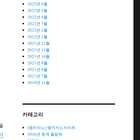
2022년 6월
2022년 5월
2022년 4월
2022년 3월
2022년 2월
2022년 1월
2021년 12월
2021년 11월
2021년 10월
2021년 9월
2021년 8월
2021년 7월
2019년 11월
카테고리
들
[엠카지노] 엠카지노사이트
사
2026년 동계 올림픽