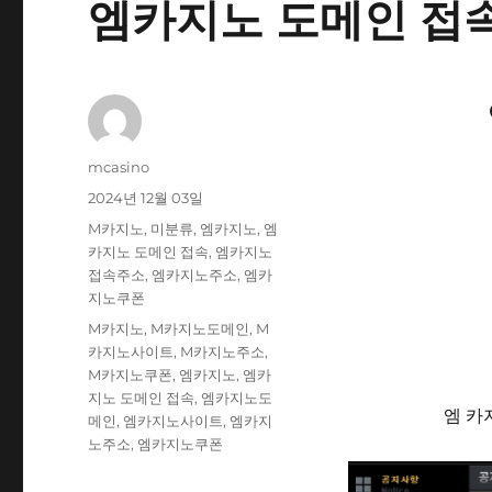
엠카지노 도메인 접
글
mcasino
쓴
작
2024년 12월 03일
이
성
카
M카지노
,
미분류
,
엠카지노
,
엠
일
테
카지노 도메인 접속
,
엠카지노
자
고
접속주소
,
엠카지노주소
,
엠카
리
지노쿠폰
태
M카지노
,
M카지노도메인
,
M
그
카지노사이트
,
M카지노주소
,
M카지노쿠폰
,
엠카지노
,
엠카
지노 도메인 접속
,
엠카지노도
엠 카
메인
,
엠카지노사이트
,
엠카지
노주소
,
엠카지노쿠폰