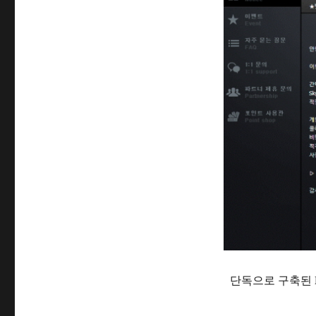
단독으로 구축된