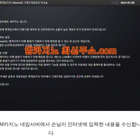
 M카지노 네임서버에서 손님이 인터넷에 입력한 내용을 수신합
다.