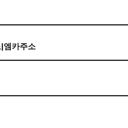
|엠카주소