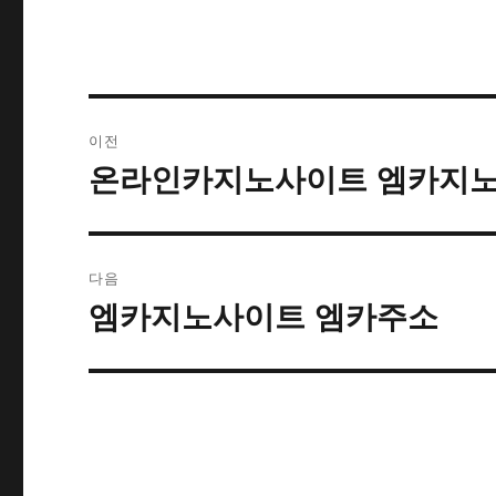
글
이전
내
온라인카지노사이트 엠카지노
이
전
비
글:
게
다음
이
엠카지노사이트 엠카주소
다
음
션
글: