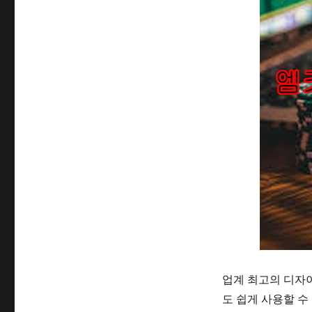
업계 최고의 디자
도 쉽게 사용할 