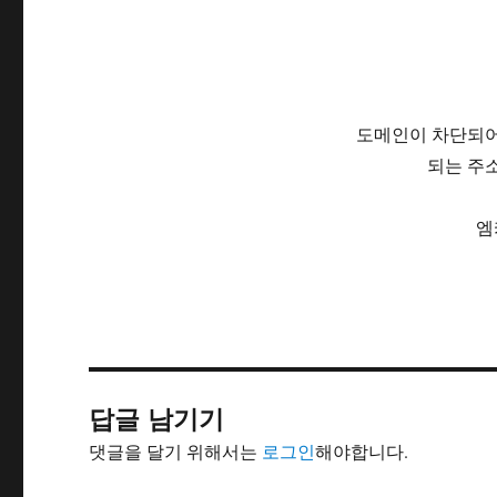
도메인이 차단되어
되는 주
엠
답글 남기기
댓글을 달기 위해서는
로그인
해야합니다.