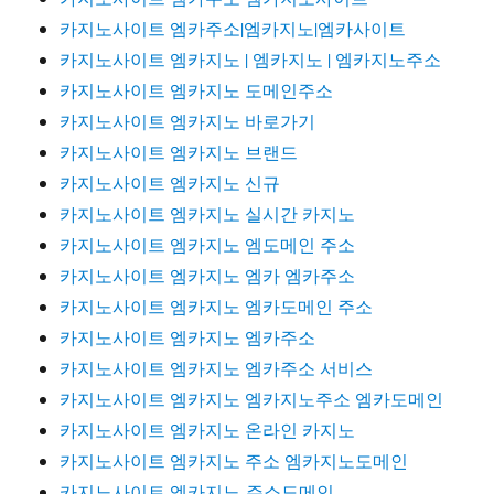
카지노사이트 엠카주소|엠카지노|엠카사이트
카지노사이트 엠카지노 | 엠카지노 | 엠카지노주소
카지노사이트 엠카지노 도메인주소
카지노사이트 엠카지노 바로가기
카지노사이트 엠카지노 브랜드
카지노사이트 엠카지노 신규
카지노사이트 엠카지노 실시간 카지노
카지노사이트 엠카지노 엠도메인 주소
카지노사이트 엠카지노 엠카 엠카주소
카지노사이트 엠카지노 엠카도메인 주소
카지노사이트 엠카지노 엠카주소
카지노사이트 엠카지노 엠카주소 서비스
카지노사이트 엠카지노 엠카지노주소 엠카도메인
카지노사이트 엠카지노 온라인 카지노
카지노사이트 엠카지노 주소 엠카지노도메인
카지노사이트 엠카지노-주소도메인