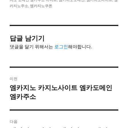
카지노주소
,
엠카지노쿠폰
답글 남기기
댓글을 달기 위해서는
로그인
해야합니다.
글
이전
내
엠카지노 카지노사이트 엠카도메인
이
전
엠카주소
비
글:
게
이
다음