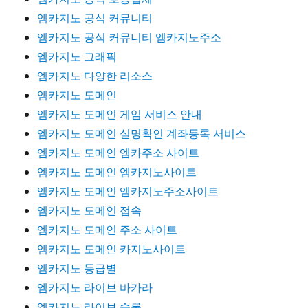
엠카지노 공식 커뮤니티
엠카지노 공식 커뮤니티 엠카지노주소
엠카지노 그래픽
엠카지노 다양한 리소스
엠카지노 도메인
엠카지노 도메인 게임 서비스 안내
엠카지노 도메인 실명확인 계좌등록 서비스
엠카지노 도메인 엠카주소 사이트
엠카지노 도메인 엠카지노사이트
엠카지노 도메인 엠카지노주소사이트
엠카지노 도메인 접속
엠카지노 도메인 주소 사이트
엠카지노 도메인 카지노사이트
엠카지노 등급별
엠카지노 라이브 바카라
엠카지노 라이브 슬롯