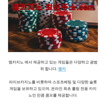
엠카지노 에서 제공하고 있는 게임들은 다양하고 광범
위 합니다.
엠카
라이브카지노를 비롯하여 스포츠베팅 및 다양한 슬롯
게임을 보유하고 있으며, 온라인 최초 롤링 전용 카지
노인 만큼 콤프를 제공합니다.