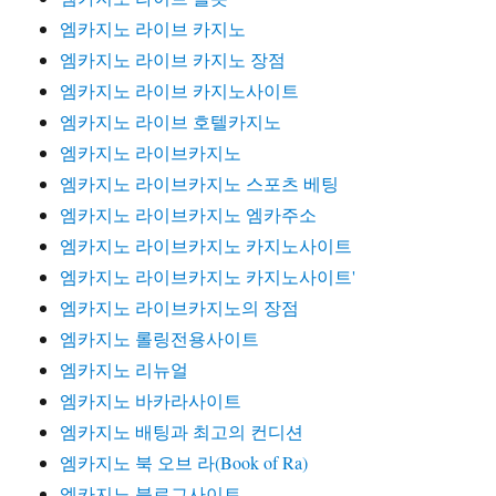
엠카지노 라이브 카지노
엠카지노 라이브 카지노 장점
엠카지노 라이브 카지노사이트
엠카지노 라이브 호텔카지노
엠카지노 라이브카지노
엠카지노 라이브카지노 스포츠 베팅
엠카지노 라이브카지노 엠카주소
엠카지노 라이브카지노 카지노사이트
엠카지노 라이브카지노 카지노사이트'
엠카지노 라이브카지노의 장점
엠카지노 롤링전용사이트
엠카지노 리뉴얼
엠카지노 바카라사이트
엠카지노 배팅과 최고의 컨디션
엠카지노 북 오브 라(Book of Ra)
엠카지노 블로그사이트