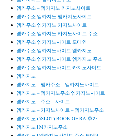
엠카주소 – 엠카지노 카지노사이트
엠카주소 엠카지노 엠카지노사이트
엠카주소 엠카지노 카지노사이트
엠카주소 엠카지노 카지노사이트 주소
엠카주소 엠카지노사이트 도메인
엠카주소 엠카지노사이트 엠카지노
엠카주소 엠카지노사이트 엠카지노 주소
엠카주소 엠카지노사이트 카지노사이트
엠카지노
엠카지노 – 엠카주소 – 엠카지노사이트
엠카지노 – 엠카지노주소 엠카지노사이트
엠카지노 – 주소 – 사이트
엠카지노 – 카지노사이트 – 엠카지노주소
엠카지노 (5SLOT) BOOK OF RA 추가
엠카지노 | M카지노주소
엠카지노 | 엠카지노사이트 주소 도메인