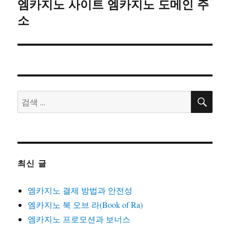
엠카지노 사이트 엠카지노 도메인 주
다
션
음
소
글:
검
검
색
색:
최신 글
엠카지노 결제 방법과 안전성
엠카지노 북 오브 라(Book of Ra)
엠카지노 프로모션과 보너스