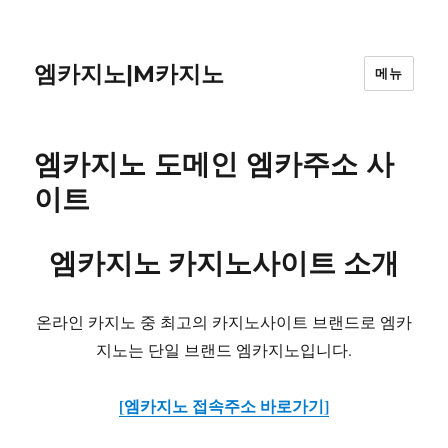
엠카지노|M카지노
메뉴
엠카지노 도메인 엠카주소 사
이트
엠카지노 카지노사이트 소개
온라인 카지노 중 최고의 카지노사이트 브랜드로 엠카
지노는 단일 브랜드 엠카지노입니다.
[엠카지노 접속주소 바로가기]