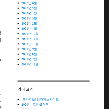
2022년 6월
골
2022년 5월
2022년 4월
2022년 3월
2022년 2월
2022년 1월
적
2021년 12월
2021년 11월
휘
2021년 10월
2021년 9월
2021년 8월
2021년 7월
반
2019년 11월
카테고리
두
[엠카지노] 엠카지노사이트
추
2026년 동계 올림픽
독