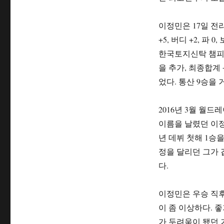
이정민은 17일 전
+5, 버디 +2, 파 
한국토지신탁 챔피언
을 추가, 최종합계 
었다. 통산 9승을 
2016년 3월 월
이름을 날렸던 이정
년 데뷔 첫해 1승을 시
정을 달리던 그가 
다.
이정민은 우승 직
이 좀 이상하다. 
가 두려움이 됐던 