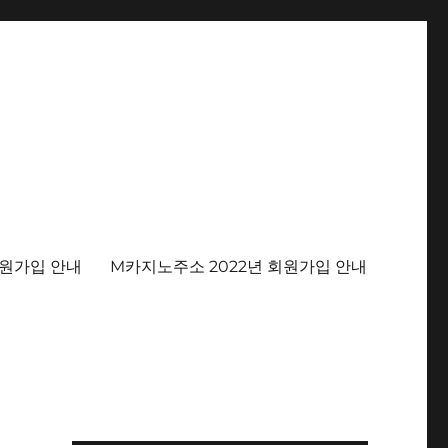
회원가입 안내
M카지노주소 2022년 회원가입 안내