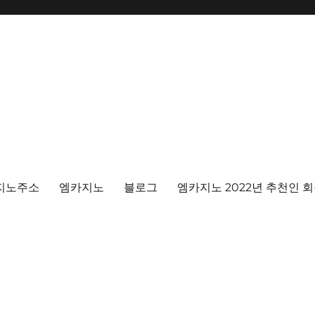
지노주소
엠카지노
블로그
엠카지노 2022년 추천인 