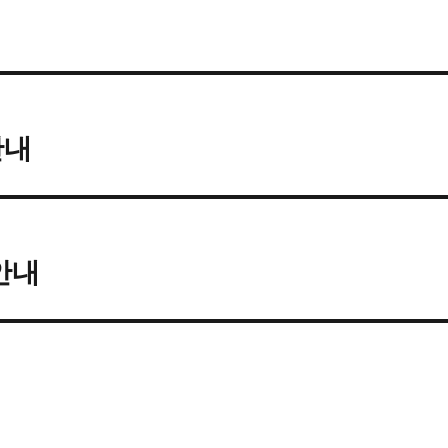
안내
안내