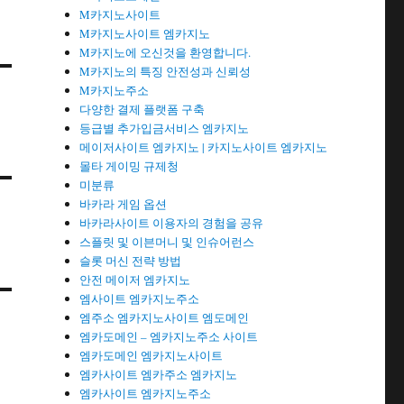
M카지노사이트
M카지노사이트 엠카지노
M카지노에 오신것을 환영합니다.
M카지노의 특징 안전성과 신뢰성
M카지노주소
다양한 결제 플랫폼 구축
등급별 추가입금서비스 엠카지노
메이저사이트 엠카지노 | 카지노사이트 엠카지노
몰타 게이밍 규제청
미분류
바카라 게임 옵션
바카라사이트 이용자의 경험을 공유
스플릿 및 이븐머니 및 인슈어런스
슬롯 머신 전략 방법
안전 메이저 엠카지노
엠사이트 엠카지노주소
엠주소 엠카지노사이트 엠도메인
엠카도메인 – 엠카지노주소 사이트
엠카도메인 엠카지노사이트
엠카사이트 엠카주소 엠카지노
엠카사이트 엠카지노주소