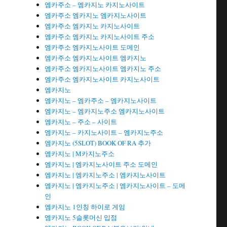
엠카주소 – 엠카지노 카지노사이트
엠카주소 엠카지노 엠카지노사이트
엠카주소 엠카지노 카지노사이트
엠카주소 엠카지노 카지노사이트 주소
엠카주소 엠카지노사이트 도메인
엠카주소 엠카지노사이트 엠카지노
엠카주소 엠카지노사이트 엠카지노 주소
엠카주소 엠카지노사이트 카지노사이트
엠카지노
엠카지노 – 엠카주소 – 엠카지노사이트
엠카지노 – 엠카지노주소 엠카지노사이트
엠카지노 – 주소 – 사이트
엠카지노 – 카지노사이트 – 엠카지노주소
엠카지노 (5SLOT) BOOK OF RA 추가
엠카지노 | M카지노주소
엠카지노 | 엠카지노사이트 주소 도메인
엠카지노 | 엠카지노주소 | 엠카지노사이트
엠카지노 | 엠카지노주소 | 엠카지노사이트 – 도메
인
엠카지노 1인칭 하이로 게임
엠카지노 5슬롯머신 입점