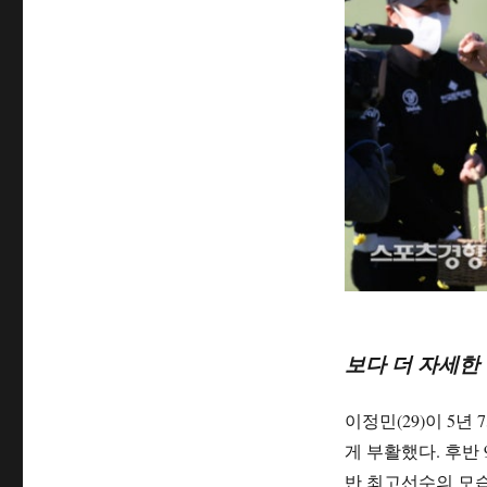
보다 더 자세한
이정민(29)이 5
게 부활했다. 후반
반 최고선수의 모