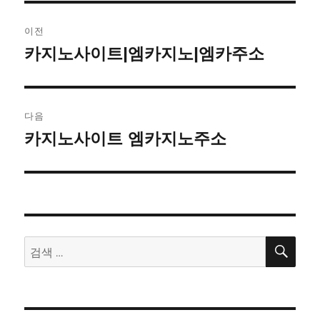
글
이전
내
카지노사이트|엠카지노|엠카주소
이
전
비
글:
게
다음
이
카지노사이트 엠카지노주소
다
음
션
글:
검
검
색
색: