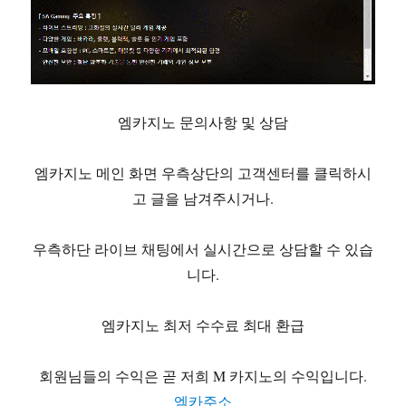
엠카지노 문의사항 및 상담
엠카지노 메인 화면 우측상단의 고객센터를 클릭하시
고 글을 남겨주시거나.
우측하단 라이브 채팅에서 실시간으로 상담할 수 있습
니다.
엠카지노 최저 수수료 최대 환급
회원님들의 수익은 곧 저희 M 카지노의 수익입니다.
엠카주소