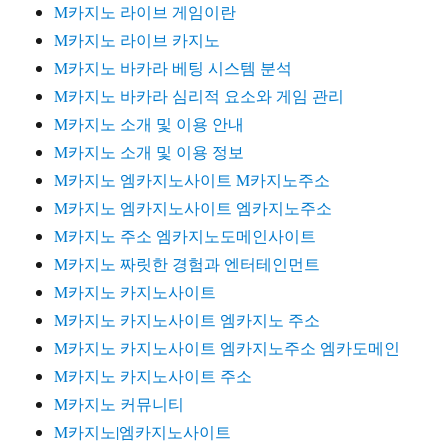
M카지노 라이브 게임이란
M카지노 라이브 카지노
M카지노 바카라 베팅 시스템 분석
M카지노 바카라 심리적 요소와 게임 관리
M카지노 소개 및 이용 안내
M카지노 소개 및 이용 정보
M카지노 엠카지노사이트 M카지노주소
M카지노 엠카지노사이트 엠카지노주소
M카지노 주소 엠카지노도메인사이트
M카지노 짜릿한 경험과 엔터테인먼트
M카지노 카지노사이트
M카지노 카지노사이트 엠카지노 주소
M카지노 카지노사이트 엠카지노주소 엠카도메인
M카지노 카지노사이트 주소
M카지노 커뮤니티
M카지노|엠카지노사이트