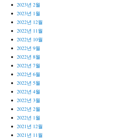
2023년 2월
2023년 1월
2022년 12월
2022년 11월
2022년 10월
2022년 9월
2022년 8월
2022년 7월
2022년 6월
2022년 5월
2022년 4월
2022년 3월
2022년 2월
2022년 1월
2021년 12월
2021년 11월