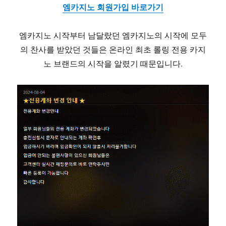
엠카지노 회원가입 바로가기
엠카지노 시작부터 남달랐던 엠카지노의 시작에 모두
의 찬사를 받았던 것들은 온라인 최초 롤링 전용 카지
노 브랜드의 시작을 알렸기 때문입니다.