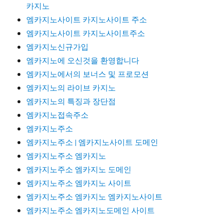
카지노
엠카지노사이트 카지노사이트 주소
엠카지노사이트 카지노사이트주소
엠카지노신규가입
엠카지노에 오신것을 환영합니다
엠카지노에서의 보너스 및 프로모션
엠카지노의 라이브 카지노
엠카지노의 특징과 장단점
엠카지노접속주소
엠카지노주소
엠카지노주소 | 엠카지노사이트 도메인
엠카지노주소 엠카지노
엠카지노주소 엠카지노 도메인
엠카지노주소 엠카지노 사이트
엠카지노주소 엠카지노 엠카지노사이트
엠카지노주소 엠카지노도메인 사이트