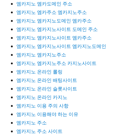
엠카지노 엠카도메인 주소
엠카지노 엠카주소 엠카지노주소
엠카지노 엠카지노도메인 엠카주소
엠카지노 엠카지노사이트 도메인 주소
엠카지노 엠카지노사이트 엠카주소
엠카지노 엠카지노사이트 엠카지노도메인
엠카지노 엠카지노주소
엠카지노 엠카지노주소 카지노사이트
엠카지노 온라인 롤링
엠카지노 온라인 배팅사이트
엠카지노 온라인 슬롯사이트
엠카지노 온라인 카지노
엠카지노 이용 주의 사항
엠카지노 이용해야 하는 이유
엠카지노 주소
엠카지노 주소 사이트