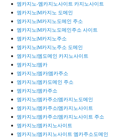
엠카지노-엠카지노사이트 카지노사이트
엠카지노|M카지노 도메인
엠카지노|M카지노도메인 주소
엠카지노|M카지노도메인주소 사이트
엠카지노|M카지노주소
엠카지노|M카지노주소 도메인
엠카지노|엠도메인 카지노사이트
엠카지노|엠카
엠카지노|엠카|엠카주소
엠카지노|엠카도메인 주소
엠카지노|엠카주소
엠카지노|엠카주소|엠카지노도메인
엠카지노|엠카주소|엠카지노사이트
엠카지노|엠카주소|엠카지노사이트 주소
엠카지노|엠카지노사이트
엠카지노|엠카지노사이트 엠카주소도메인