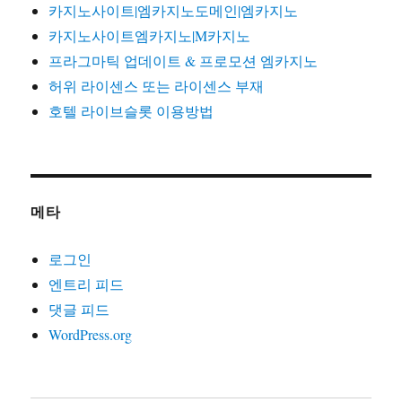
카지노사이트|엠카지노도메인|엠카지노
카지노사이트엠카지노|M카지노
프라그마틱 업데이트 & 프로모션 엠카지노
허위 라이센스 또는 라이센스 부재
호텔 라이브슬롯 이용방법
메타
로그인
엔트리 피드
댓글 피드
WordPress.org