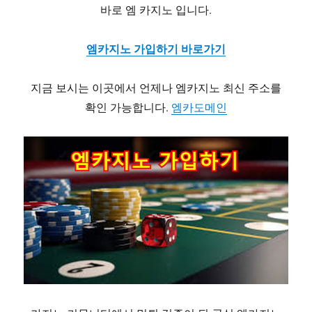
바로 엠 카지노 입니다.
엠카지노 가입하기 바로가기
지금 보시는 이곳에서 언제나 엠카지노 최신 주소를
확인 가능합니다.
엠카도메인