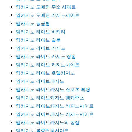
엠카지노 도메인 주소 사이트
엠카지노 도메인 카지노사이트
엠카지노 등급별
엠카지노 라이브 바카라
엠카지노 라이브 슬롯
엠카지노 라이브 카지노
엠카지노 라이브 카지노 장점
엠카지노 라이브 카지노사이트
엠카지노 라이브 호텔카지노
엠카지노 라이브카지노
엠카지노 라이브카지노 스포츠 베팅
엠카지노 라이브카지노 엠카주소
엠카지노 라이브카지노 카지노사이트
엠카지노 라이브카지노 카지노사이트'
엠카지노 라이브카지노의 장점
엠카지노 롤링전용사이트