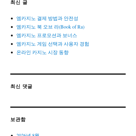
최신 글
엠카지노 결제 방법과 안전성
엠카지노 북 오브 라(Book of Ra)
엠카지노 프로모션과 보너스
엠카지노 게임 선택과 사용자 경험
온라인 카지노 시장 동향
최신 댓글
보관함
2026년 8월