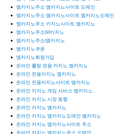
엠카지노주소 엠카지노사이트 도메인
엠카지노주소 엠카지노사이트 엠카지노도메인
엠카지노주소 카지노사이트 엠카지노
엠카지노주소|M카지노
엠카지노주소|엠카지노
엠카지노쿠폰
엠카지노회원가입
온라인 롤링 전용 카지노 엠카지노
온라인 전용카지노 엠카지노
온라인 전용카지노사이트 엠카지노
온라인 카지노 게임 서비스 엠카지노
온라인 카지노 시장 동향
온라인 카지노 엠카지노
온라인 카지노 엠카지노도메인 엠카지노
온라인 카지노 엠카지노사이트 주소
온라인 카지노 엠카지노주소 도메인