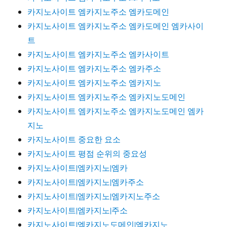
카지노사이트 엠카지노주소 엠카도메인
카지노사이트 엠카지노주소 엠카도메인 엠카사이
트
카지노사이트 엠카지노주소 엠카사이트
카지노사이트 엠카지노주소 엠카주소
카지노사이트 엠카지노주소 엠카지노
카지노사이트 엠카지노주소 엠카지노도메인
카지노사이트 엠카지노주소 엠카지노도메인 엠카
지노
카지노사이트 중요한 요소
카지노사이트 평점 순위의 중요성
카지노사이트|엠카지노|엠카
카지노사이트|엠카지노|엠카주소
카지노사이트|엠카지노|엠카지노주소
카지노사이트|엠카지노|주소
카지노사이트|엠카지노도메인|엠카지노