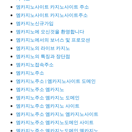
엠카지노사이트 카지노사이트 주소
엠카지노사이트 카지노사이트주소
엠카지노신규가입
엠카지노에 오신것을 환영합니다
엠카지노에서의 보너스 및 프로모션
엠카지노의 라이브 카지노
엠카지노의 특징과 장단점
엠카지노접속주소
엠카지노주소
엠카지노주소 | 엠카지노사이트 도메인
엠카지노주소 엠카지노
엠카지노주소 엠카지노 도메인
엠카지노주소 엠카지노 사이트
엠카지노주소 엠카지노 엠카지노사이트
엠카지노주소 엠카지노도메인 사이트
엠카지노주소 엠카지노도메인 엠카지노