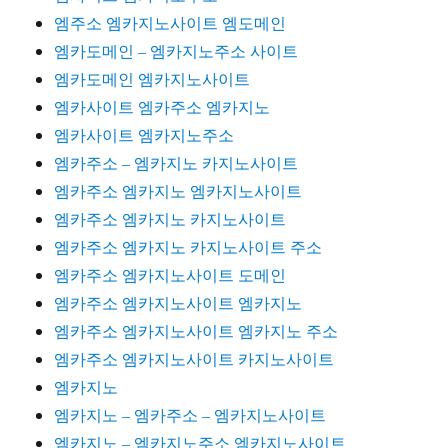
엠주소 엠카지노사이트 엠도메인
엠카도메인 – 엠카지노주소 사이트
엠카도메인 엠카지노사이트
엠카사이트 엠카주소 엠카지노
엠카사이트 엠카지노주소
엠카주소 – 엠카지노 카지노사이트
엠카주소 엠카지노 엠카지노사이트
엠카주소 엠카지노 카지노사이트
엠카주소 엠카지노 카지노사이트 주소
엠카주소 엠카지노사이트 도메인
엠카주소 엠카지노사이트 엠카지노
엠카주소 엠카지노사이트 엠카지노 주소
엠카주소 엠카지노사이트 카지노사이트
엠카지노
엠카지노 – 엠카주소 – 엠카지노사이트
엠카지노 – 엠카지노주소 엠카지노사이트