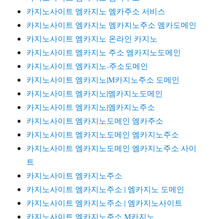
카지노사이트 엠카지노 엠카주소 서비스
카지노사이트 엠카지노 엠카지노주소 엠카도메인
카지노사이트 엠카지노 온라인 카지노
카지노사이트 엠카지노 주소 엠카지노도메인
카지노사이트 엠카지노-주소도메인
카지노사이트 엠카지노|M카지노주소 도메인
카지노사이트 엠카지노|엠카지노도메인
카지노사이트 엠카지노|엠카지노주소
카지노사이트 엠카지노도메인 엠카주소
카지노사이트 엠카지노도메인 엠카지노주소
카지노사이트 엠카지노도메인 엠카지노주소 사이
트
카지노사이트 엠카지노주소
카지노사이트 엠카지노주소 | 엠카지노 도메인
카지노사이트 엠카지노주소 | 엠카지노사이트
카지노사이트 엠카지노주소 M카지노