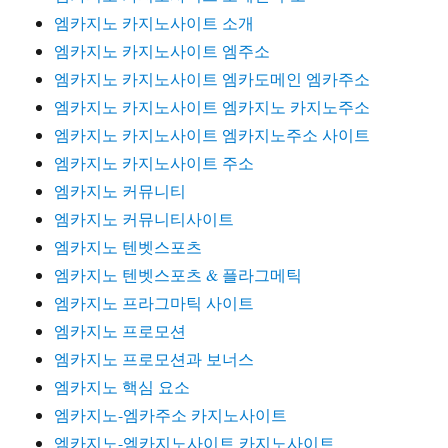
엠카지노 카지노사이트 소개
엠카지노 카지노사이트 엠주소
엠카지노 카지노사이트 엠카도메인 엠카주소
엠카지노 카지노사이트 엠카지노 카지노주소
엠카지노 카지노사이트 엠카지노주소 사이트
엠카지노 카지노사이트 주소
엠카지노 커뮤니티
엠카지노 커뮤니티사이트
엠카지노 텐벳스포츠
엠카지노 텐벳스포츠 & 플라그메틱
엠카지노 프라그마틱 사이트
엠카지노 프로모션
엠카지노 프로모션과 보너스
엠카지노 핵심 요소
엠카지노-엠카주소 카지노사이트
엠카지노-엠카지노사이트 카지노사이트