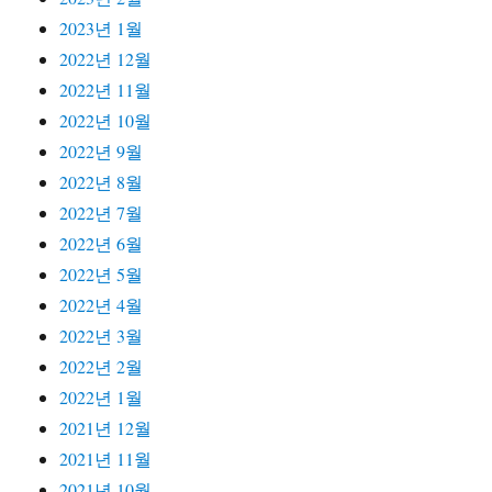
2023년 1월
2022년 12월
2022년 11월
2022년 10월
2022년 9월
2022년 8월
2022년 7월
2022년 6월
2022년 5월
2022년 4월
2022년 3월
2022년 2월
2022년 1월
2021년 12월
2021년 11월
2021년 10월