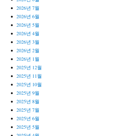
2026년 7월
2026년 6월
2026년 5월
2026년 4월
2026년 3월
2026년 2월
2026년 1월
2025년 12월
2025년 11월
2025년 10월
2025년 9월
2025년 8월
2025년 7월
2025년 6월
2025년 5월
2025년 4월