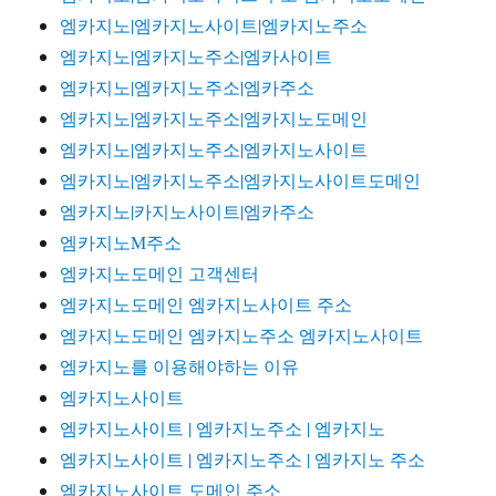
엠카지노|엠카지노사이트|엠카지노주소
엠카지노|엠카지노주소|엠카사이트
엠카지노|엠카지노주소|엠카주소
엠카지노|엠카지노주소|엠카지노도메인
엠카지노|엠카지노주소|엠카지노사이트
엠카지노|엠카지노주소|엠카지노사이트도메인
엠카지노|카지노사이트|엠카주소
엠카지노M주소
엠카지노도메인 고객센터
엠카지노도메인 엠카지노사이트 주소
엠카지노도메인 엠카지노주소 엠카지노사이트
엠카지노를 이용해야하는 이유
엠카지노사이트
엠카지노사이트 | 엠카지노주소 | 엠카지노
엠카지노사이트 | 엠카지노주소 | 엠카지노 주소
엠카지노사이트 도메인 주소