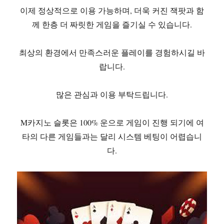
이제 정상적으로 이용 가능하며, 더욱 커진 잭팟과 함
께 한층 더 짜릿한 게임을 즐기실 수 있습니다.
최상의 환경에서 만족스러운 플레이를 경험하시길 바
랍니다.
많은 관심과 이용 부탁드립니다.
M카지노 슬롯은 100% 운으로 게임이 진행 되기에 여
타의 다른 게임들과는 달리 시스템 베팅이 어렵습니
다.