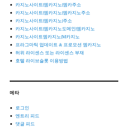
카지노사이트|엠카지노|엠카주소
카지노사이트|엠카지노|엠카지노주소
카지노사이트|엠카지노|주소
카지노사이트|엠카지노도메인|엠카지노
카지노사이트엠카지노|M카지노
프라그마틱 업데이트 & 프로모션 엠카지노
허위 라이센스 또는 라이센스 부재
호텔 라이브슬롯 이용방법
메타
로그인
엔트리 피드
댓글 피드