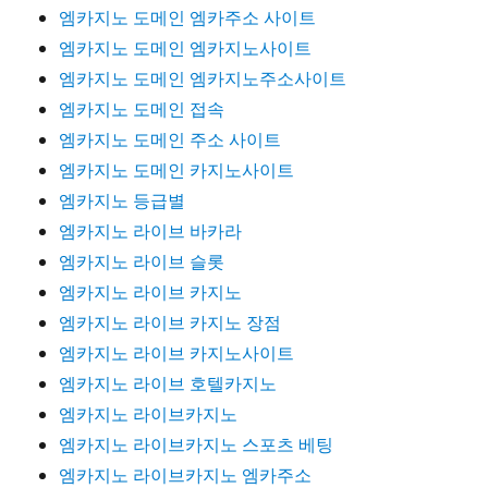
엠카지노 도메인 엠카주소 사이트
엠카지노 도메인 엠카지노사이트
엠카지노 도메인 엠카지노주소사이트
엠카지노 도메인 접속
엠카지노 도메인 주소 사이트
엠카지노 도메인 카지노사이트
엠카지노 등급별
엠카지노 라이브 바카라
엠카지노 라이브 슬롯
엠카지노 라이브 카지노
엠카지노 라이브 카지노 장점
엠카지노 라이브 카지노사이트
엠카지노 라이브 호텔카지노
엠카지노 라이브카지노
엠카지노 라이브카지노 스포츠 베팅
엠카지노 라이브카지노 엠카주소