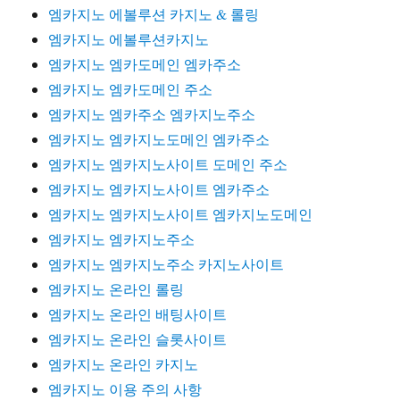
엠카지노 에볼루션 카지노 & 롤링
엠카지노 에볼루션카지노
엠카지노 엠카도메인 엠카주소
엠카지노 엠카도메인 주소
엠카지노 엠카주소 엠카지노주소
엠카지노 엠카지노도메인 엠카주소
엠카지노 엠카지노사이트 도메인 주소
엠카지노 엠카지노사이트 엠카주소
엠카지노 엠카지노사이트 엠카지노도메인
엠카지노 엠카지노주소
엠카지노 엠카지노주소 카지노사이트
엠카지노 온라인 롤링
엠카지노 온라인 배팅사이트
엠카지노 온라인 슬롯사이트
엠카지노 온라인 카지노
엠카지노 이용 주의 사항