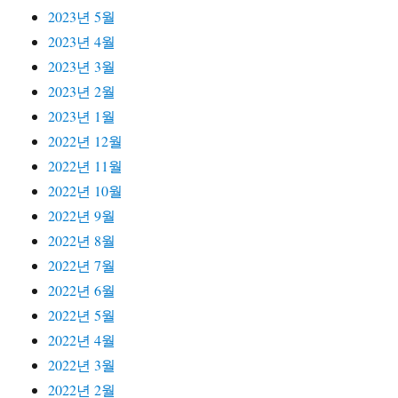
2023년 5월
2023년 4월
2023년 3월
2023년 2월
2023년 1월
2022년 12월
2022년 11월
2022년 10월
2022년 9월
2022년 8월
2022년 7월
2022년 6월
2022년 5월
2022년 4월
2022년 3월
2022년 2월