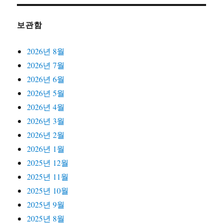
보관함
2026년 8월
2026년 7월
2026년 6월
2026년 5월
2026년 4월
2026년 3월
2026년 2월
2026년 1월
2025년 12월
2025년 11월
2025년 10월
2025년 9월
2025년 8월