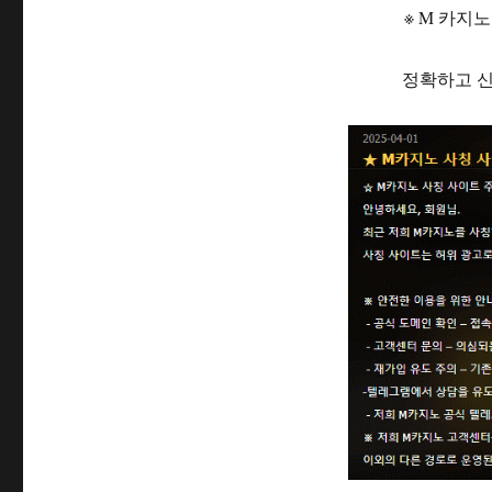
※ M 카지
정확하고 신