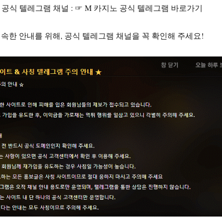
노 공식 텔레그램 채널 : ☞ M 카지노 공식 텔레그램 바로가기
속한 안내를 위해, 공식 텔레그램 채널을 꼭 확인해 주세요!