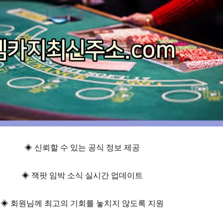
◈ 신뢰할 수 있는 공식 정보 제공
◈ 잭팟 임박 소식 실시간 업데이트
◈ 회원님께 최고의 기회를 놓치지 않도록 지원