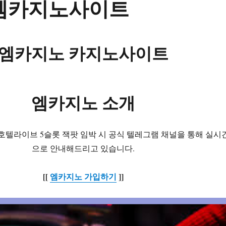
엠카지노사이트
엠카지노 카지노사이트
엠카지노 소개
호텔라이브 5슬롯 잭팟 임박 시 공식 텔레그램 채널을 통해 실시
으로 안내해드리고 있습니다.
[[
엠카지노 가입하기
]]