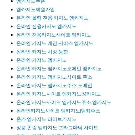
엠카지노쿠폰
엠카지노회원가입
온라인 롤링 전용 카지노 엠카지노
온라인 전용카지노 엠카지노
온라인 전용카지노사이트 엠카지노
온라인 카지노 게임 서비스 엠카지노
온라인 카지노 시장 동향
온라인 카지노 엠카지노
온라인 카지노 엠카지노도메인 엠카지노
온라인 카지노 엠카지노사이트 주소
온라인 카지노 엠카지노주소 도메인
온라인 카지노사이트 엠카지노|M카지노
온라인 카지노사이트 엠카지노주소 엠카지노
온라인카지노사이트 엠카지노|엠카주소
온카 엠카지노 라이브카지노
정품 인증 엠카지노 프라그마틱 사이트