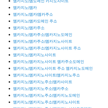
엠카지노|엠도메인 카지노사이트
엠카지노|엠카
엠카지노|엠카|엠카주소
엠카지노|엠카도메인 주소
엠카지노|엠카주소
엠카지노|엠카주소|엠카지노도메인
엠카지노|엠카주소|엠카지노사이트
엠카지노|엠카주소|엠카지노사이트 주소
엠카지노|엠카지노사이트
엠카지노|엠카지노사이트 엠카주소도메인
엠카지노|엠카지노사이트 주소 엠카지노도메인
엠카지노|엠카지노사이트|엠카지노주소
엠카지노|엠카지노주소|엠카사이트
엠카지노|엠카지노주소|엠카주소
엠카지노|엠카지노주소|엠카지노도메인
엠카지노|엠카지노주소|엠카지노사이트