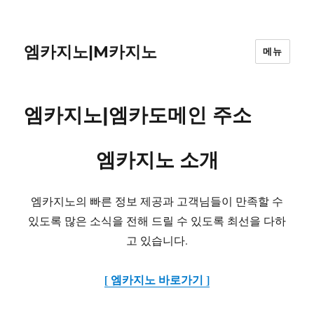
엠카지노|M카지노
메뉴
엠카지노|엠카도메인 주소
엠카지노 소개
엠카지노의 빠른 정보 제공과 고객님들이 만족할 수
있도록 많은 소식을 전해 드릴 수 있도록 최선을 다하
고 있습니다.
[ 엠카지노 바로가기 ]