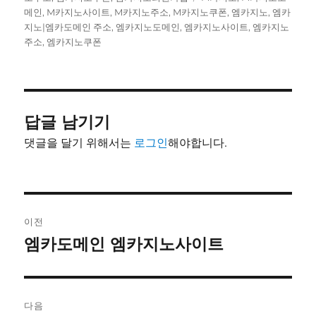
그
메인
,
M카지노사이트
,
M카지노주소
,
M카지노쿠폰
,
엠카지노
,
엠카
지노|엠카도메인 주소
,
엠카지노도메인
,
엠카지노사이트
,
엠카지노
주소
,
엠카지노쿠폰
답글 남기기
댓글을 달기 위해서는
로그인
해야합니다.
글
이전
내
엠카도메인 엠카지노사이트
이
전
비
글:
게
다음