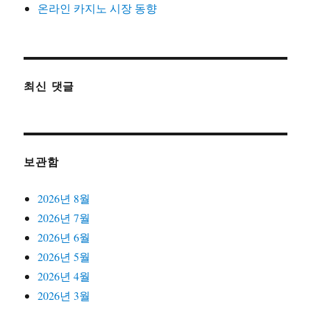
온라인 카지노 시장 동향
최신 댓글
보관함
2026년 8월
2026년 7월
2026년 6월
2026년 5월
2026년 4월
2026년 3월