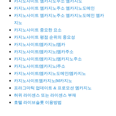
카지노사이트 엠카지노주소 엠카지노
카지노사이트 엠카지노주소 엠카지노도메인
카지노사이트 엠카지노주소 엠카지노도메인 엠카
지노
카지노사이트 중요한 요소
카지노사이트 평점 순위의 중요성
카지노사이트|엠카지노|엠카
카지노사이트|엠카지노|엠카주소
카지노사이트|엠카지노|엠카지노주소
카지노사이트|엠카지노|주소
카지노사이트|엠카지노도메인|엠카지노
카지노사이트엠카지노|M카지노
프라그마틱 업데이트 & 프로모션 엠카지노
허위 라이센스 또는 라이센스 부재
호텔 라이브슬롯 이용방법