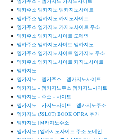
엠카주소 – 엠카지노 카지노사이트
엠카주소 엠카지노 엠카지노사이트
엠카주소 엠카지노 카지노사이트
엠카주소 엠카지노 카지노사이트 주소
엠카주소 엠카지노사이트 도메인
엠카주소 엠카지노사이트 엠카지노
엠카주소 엠카지노사이트 엠카지노 주소
엠카주소 엠카지노사이트 카지노사이트
엠카지노
엠카지노 – 엠카주소 – 엠카지노사이트
엠카지노 – 엠카지노주소 엠카지노사이트
엠카지노 – 주소 – 사이트
엠카지노 – 카지노사이트 – 엠카지노주소
엠카지노 (5SLOT) BOOK OF RA 추가
엠카지노 | M카지노주소
엠카지노 | 엠카지노사이트 주소 도메인