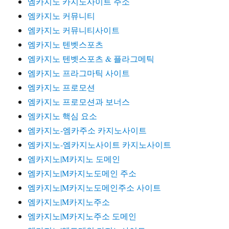
엠카지노 카지노사이트 주소
엠카지노 커뮤니티
엠카지노 커뮤니티사이트
엠카지노 텐벳스포츠
엠카지노 텐벳스포츠 & 플라그메틱
엠카지노 프라그마틱 사이트
엠카지노 프로모션
엠카지노 프로모션과 보너스
엠카지노 핵심 요소
엠카지노-엠카주소 카지노사이트
엠카지노-엠카지노사이트 카지노사이트
엠카지노|M카지노 도메인
엠카지노|M카지노도메인 주소
엠카지노|M카지노도메인주소 사이트
엠카지노|M카지노주소
엠카지노|M카지노주소 도메인