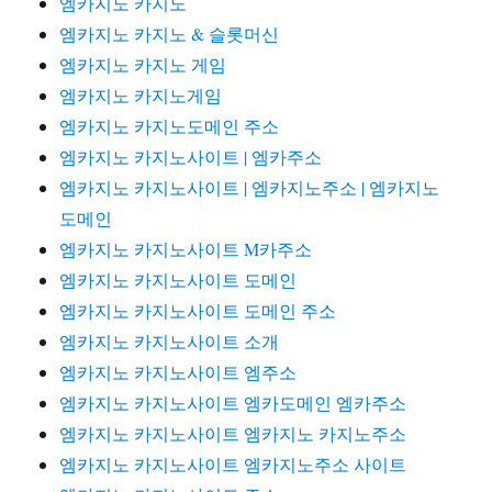
엠카지노 카지노
엠카지노 카지노 & 슬롯머신
엠카지노 카지노 게임
엠카지노 카지노게임
엠카지노 카지노도메인 주소
엠카지노 카지노사이트 | 엠카주소
엠카지노 카지노사이트 | 엠카지노주소 | 엠카지노
도메인
엠카지노 카지노사이트 M카주소
엠카지노 카지노사이트 도메인
엠카지노 카지노사이트 도메인 주소
엠카지노 카지노사이트 소개
엠카지노 카지노사이트 엠주소
엠카지노 카지노사이트 엠카도메인 엠카주소
엠카지노 카지노사이트 엠카지노 카지노주소
엠카지노 카지노사이트 엠카지노주소 사이트