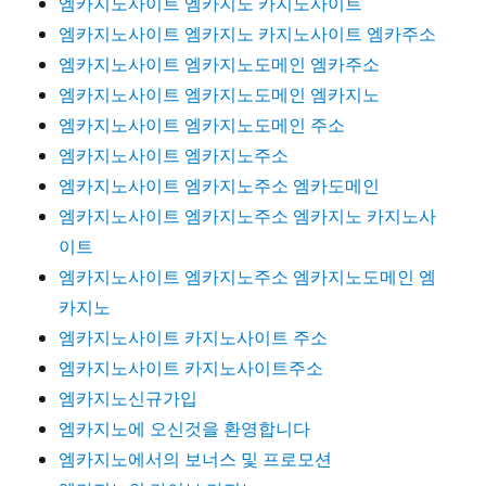
엠카지노사이트 엠카지노 카지노사이트
엠카지노사이트 엠카지노 카지노사이트 엠카주소
엠카지노사이트 엠카지노도메인 엠카주소
엠카지노사이트 엠카지노도메인 엠카지노
엠카지노사이트 엠카지노도메인 주소
엠카지노사이트 엠카지노주소
엠카지노사이트 엠카지노주소 엠카도메인
엠카지노사이트 엠카지노주소 엠카지노 카지노사
이트
엠카지노사이트 엠카지노주소 엠카지노도메인 엠
카지노
엠카지노사이트 카지노사이트 주소
엠카지노사이트 카지노사이트주소
엠카지노신규가입
엠카지노에 오신것을 환영합니다
엠카지노에서의 보너스 및 프로모션