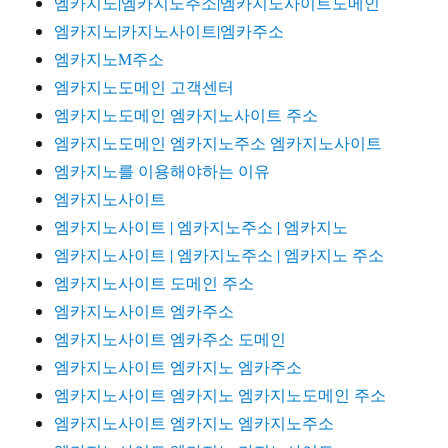
엠카지노|엠카지노주소|엠카지노사이트도메인
엠카지노|카지노사이트|엠카주소
엠카지노M주소
엠카지노도메인 고객센터
엠카지노도메인 엠카지노사이트 주소
엠카지노도메인 엠카지노주소 엠카지노사이트
엠카지노를 이용해야하는 이유
엠카지노사이트
엠카지노사이트 | 엠카지노주소 | 엠카지노
엠카지노사이트 | 엠카지노주소 | 엠카지노 주소
엠카지노사이트 도메인 주소
엠카지노사이트 엠카주소
엠카지노사이트 엠카주소 도메인
엠카지노사이트 엠카지노 엠카주소
엠카지노사이트 엠카지노 엠카지노도메인 주소
엠카지노사이트 엠카지노 엠카지노주소