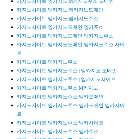
카지노사이트 엠카지노|M카지노주소 도메인
카지노사이트 엠카지노|엠카지노도메인
카지노사이트 엠카지노|엠카지노주소
카지노사이트 엠카지노도메인 엠카주소
카지노사이트 엠카지노도메인 엠카지노주소
카지노사이트 엠카지노도메인 엠카지노주소 사이
트
카지노사이트 엠카지노주소
카지노사이트 엠카지노주소 | 엠카지노 도메인
카지노사이트 엠카지노주소 | 엠카지노사이트
카지노사이트 엠카지노주소 M카지노
카지노사이트 엠카지노주소 엠카도메인
카지노사이트 엠카지노주소 엠카도메인 엠카사이
트
카지노사이트 엠카지노주소 엠카사이트
카지노사이트 엠카지노주소 엠카주소