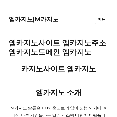
엠카지노|M카지노
메뉴
엠카지노사이트 엠카지노주소
엠카지노도메인 엠카지노
카지노사이트 엠카지노
엠카지노 소개
M카지노 슬롯은 100% 운으로 게임이 진행 되기에 여
타의 다른 게임들과는 달리 시스템 베팅이 어렵습니