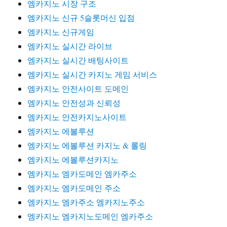
엠카지노 시장 구조
엠카지노 신규 5슬롯머신 입점
엠카지노 신규게임
엠카지노 실시간 라이브
엠카지노 실시간 배팅사이트
엠카지노 실시간 카지노 게임 서비스
엠카지노 안전사이트 도메인
엠카지노 안전성과 신뢰성
엠카지노 안전카지노사이트
엠카지노 에볼루션
엠카지노 에볼루션 카지노 & 롤링
엠카지노 에볼루션카지노
엠카지노 엠카도메인 엠카주소
엠카지노 엠카도메인 주소
엠카지노 엠카주소 엠카지노주소
엠카지노 엠카지노도메인 엠카주소