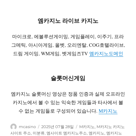
엠카지노 라이브 카지노
마이크로, 에볼루션게이밍, 게임플레이, 이주기, 프라
그메틱, 아시아게임, 올벳, 오리엔탈, COG호텔라이브,
드림 게이밍, WM게임, 벳게임즈TV
엠카지노도메인
슬롯머신게임
엠카지노 슬롯머신 영상은 정품 인증과 실제 오프라인
카지노에서 볼 수 있는 익숙한 게임들과 타사에서 볼
수 없는 게임들로 구성되어 있습니다.
M카지노
글
작
카
mcasino
2025년 07월 28일
M카지노
,
M카지노 카지노
쓴
성
테
사이트 주소
,
미분류
,
엠사이트 엠카지노주소
,
엠카지노
,
엠카지노