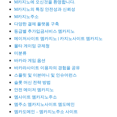
M카지노에 오신것을 환영합니다.
M카지노의 특징 안전성과 신뢰성
M카지노주소
다양한 결제 플랫폼 구축
등급별 추가입금서비스 엠카지노
메이저사이트 엠카지노 | 카지노사이트 엠카지노
몰타 게이밍 규제청
미분류
바카라 게임 옵션
바카라사이트 이용자의 경험을 공유
스플릿 및 이븐머니 및 인슈어런스
슬롯 머신 전략 방법
안전 메이저 엠카지노
엠사이트 엠카지노주소
엠주소 엠카지노사이트 엠도메인
엠카도메인 – 엠카지노주소 사이트