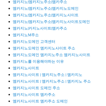
엠카지노|엠카지노주소|엠카주소
엠카지노|엠카지노주소|엠카지노도메인
엠카지노|엠카지노주소|엠카지노사이트
엠카지노|엠카지노주소|엠카지노사이트도메인
엠카지노|카지노사이트|엠카주소
엠카지노M주소
엠카지노도메인 고객센터
엠카지노도메인 엠카지노사이트 주소
엠카지노도메인 엠카지노주소 엠카지노사이트
엠카지노를 이용해야하는 이유
엠카지노사이트
엠카지노사이트 | 엠카지노주소 | 엠카지노
엠카지노사이트 | 엠카지노주소 | 엠카지노 주소
엠카지노사이트 도메인 주소
엠카지노사이트 엠카주소
엠카지노사이트 엠카주소 도메인