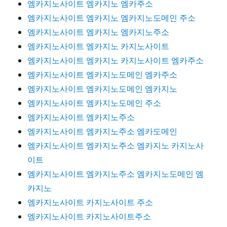
엠카지노사이트 엠카지노 엠카주소
엠카지노사이트 엠카지노 엠카지노도메인 주소
엠카지노사이트 엠카지노 엠카지노주소
엠카지노사이트 엠카지노 카지노사이트
엠카지노사이트 엠카지노 카지노사이트 엠카주소
엠카지노사이트 엠카지노도메인 엠카주소
엠카지노사이트 엠카지노도메인 엠카지노
엠카지노사이트 엠카지노도메인 주소
엠카지노사이트 엠카지노주소
엠카지노사이트 엠카지노주소 엠카도메인
엠카지노사이트 엠카지노주소 엠카지노 카지노사
이트
엠카지노사이트 엠카지노주소 엠카지노도메인 엠
카지노
엠카지노사이트 카지노사이트 주소
엠카지노사이트 카지노사이트주소