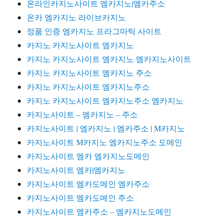
온라인카지노사이트 엠카지노|엠카주소
온카 엠카지노 라이브카지노
정품 인증 엠카지노 프라그마틱 사이트
카지노 카지노사이트 엠카지노
카지노 카지노사이트 엠카지노 엠카지노사이트
카지노 카지노사이트 엠카지노 주소
카지노 카지노사이트 엠카지노주소
카지노 카지노사이트 엠카지노주소 엠카지노
카지노사이트 – 엠카지노 – 주소
카지노사이트 | 엠카지노 | 엠카주소 | M카지노
카지노사이트 M카지노 엠카지노주소 도메인
카지노사이트 엠카 엠카지노도메인
카지노사이트 엠카|엠카지노
카지노사이트 엠카도메인 엠카주소
카지노사이트 엠카도메인 주소
카지노사이트 엠카주소 – 엠카지노도메인