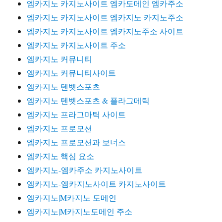
엠카지노 카지노사이트 엠카도메인 엠카주소
엠카지노 카지노사이트 엠카지노 카지노주소
엠카지노 카지노사이트 엠카지노주소 사이트
엠카지노 카지노사이트 주소
엠카지노 커뮤니티
엠카지노 커뮤니티사이트
엠카지노 텐벳스포츠
엠카지노 텐벳스포츠 & 플라그메틱
엠카지노 프라그마틱 사이트
엠카지노 프로모션
엠카지노 프로모션과 보너스
엠카지노 핵심 요소
엠카지노-엠카주소 카지노사이트
엠카지노-엠카지노사이트 카지노사이트
엠카지노|M카지노 도메인
엠카지노|M카지노도메인 주소