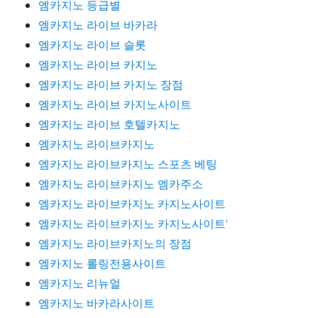
엠카지노 등급별
엠카지노 라이브 바카라
엠카지노 라이브 슬롯
엠카지노 라이브 카지노
엠카지노 라이브 카지노 장점
엠카지노 라이브 카지노사이트
엠카지노 라이브 호텔카지노
엠카지노 라이브카지노
엠카지노 라이브카지노 스포츠 베팅
엠카지노 라이브카지노 엠카주소
엠카지노 라이브카지노 카지노사이트
엠카지노 라이브카지노 카지노사이트'
엠카지노 라이브카지노의 장점
엠카지노 롤링전용사이트
엠카지노 리뉴얼
엠카지노 바카라사이트