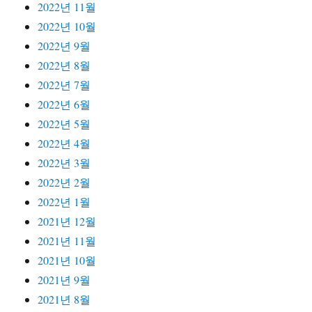
2022년 11월
2022년 10월
2022년 9월
2022년 8월
2022년 7월
2022년 6월
2022년 5월
2022년 4월
2022년 3월
2022년 2월
2022년 1월
2021년 12월
2021년 11월
2021년 10월
2021년 9월
2021년 8월