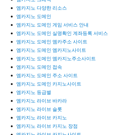
엠카지노 다양한 리소스
엠카지노 도메인
엠카지노 도메인 게임 서비스 안내
엠카지노 도메인 실명확인 계좌등록 서비스
엠카지노 도메인 엠카주소 사이트
엠카지노 도메인 엠카지노사이트
엠카지노 도메인 엠카지노주소사이트
엠카지노 도메인 접속
엠카지노 도메인 주소 사이트
엠카지노 도메인 카지노사이트
엠카지노 등급별
엠카지노 라이브 바카라
엠카지노 라이브 슬롯
엠카지노 라이브 카지노
엠카지노 라이브 카지노 장점
엠카지노 라이브 카지노사이트