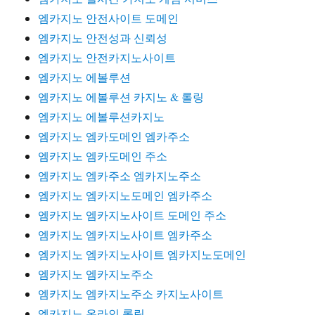
엠카지노 안전사이트 도메인
엠카지노 안전성과 신뢰성
엠카지노 안전카지노사이트
엠카지노 에볼루션
엠카지노 에볼루션 카지노 & 롤링
엠카지노 에볼루션카지노
엠카지노 엠카도메인 엠카주소
엠카지노 엠카도메인 주소
엠카지노 엠카주소 엠카지노주소
엠카지노 엠카지노도메인 엠카주소
엠카지노 엠카지노사이트 도메인 주소
엠카지노 엠카지노사이트 엠카주소
엠카지노 엠카지노사이트 엠카지노도메인
엠카지노 엠카지노주소
엠카지노 엠카지노주소 카지노사이트
엠카지노 온라인 롤링