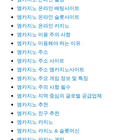
엠카지노 온라인 배팅사이트
엠카지노 온라인 슬롯사이트
엠카지노 온라인 카지노
엠카지노 이용 주의 사항
엠카지노 이용해야 하는 이유
엠카지노 주소
엠카지노 주소 사이트
엠카지노 주소 엠카지노사이트
엠카지노 주요 게임 정보 및 특징
엠카지노 주의 사항 필수
엠카지노 지역 중심의 글로벌 공급업체
엠카지노 추천
엠카지노 친구 추천
엠카지노 카지노
엠카지노 카지노 & 슬롯머신
엠카지노 카지노 게임