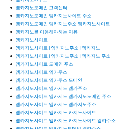
엠카지노도메인 고객센터
엠카지노도메인 엠카지노사이트 주소
엠카지노도메인 엠카지노주소 엠카지노사이트
엠카지노를 이용해야하는 이유
엠카지노사이트
엠카지노사이트 | 엠카지노주소 | 엠카지노
엠카지노사이트 | 엠카지노주소 | 엠카지노 주소
엠카지노사이트 도메인 주소
엠카지노사이트 엠카주소
엠카지노사이트 엠카주소 도메인
엠카지노사이트 엠카지노 엠카주소
엠카지노사이트 엠카지노 엠카지노도메인 주소
엠카지노사이트 엠카지노 엠카지노주소
엠카지노사이트 엠카지노 카지노사이트
엠카지노사이트 엠카지노 카지노사이트 엠카주소
엠카지노사이트 엠카지노도메인 엠카주소