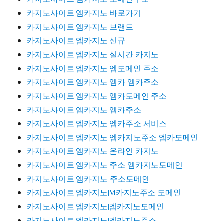
카지노사이트 엠카지노 바로가기
카지노사이트 엠카지노 브랜드
카지노사이트 엠카지노 신규
카지노사이트 엠카지노 실시간 카지노
카지노사이트 엠카지노 엠도메인 주소
카지노사이트 엠카지노 엠카 엠카주소
카지노사이트 엠카지노 엠카도메인 주소
카지노사이트 엠카지노 엠카주소
카지노사이트 엠카지노 엠카주소 서비스
카지노사이트 엠카지노 엠카지노주소 엠카도메인
카지노사이트 엠카지노 온라인 카지노
카지노사이트 엠카지노 주소 엠카지노도메인
카지노사이트 엠카지노-주소도메인
카지노사이트 엠카지노|M카지노주소 도메인
카지노사이트 엠카지노|엠카지노도메인
카지노사이트 엠카지노|엠카지노주소