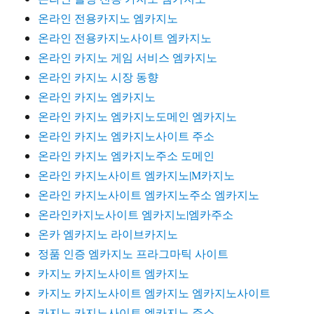
온라인 전용카지노 엠카지노
온라인 전용카지노사이트 엠카지노
온라인 카지노 게임 서비스 엠카지노
온라인 카지노 시장 동향
온라인 카지노 엠카지노
온라인 카지노 엠카지노도메인 엠카지노
온라인 카지노 엠카지노사이트 주소
온라인 카지노 엠카지노주소 도메인
온라인 카지노사이트 엠카지노|M카지노
온라인 카지노사이트 엠카지노주소 엠카지노
온라인카지노사이트 엠카지노|엠카주소
온카 엠카지노 라이브카지노
정품 인증 엠카지노 프라그마틱 사이트
카지노 카지노사이트 엠카지노
카지노 카지노사이트 엠카지노 엠카지노사이트
카지노 카지노사이트 엠카지노 주소