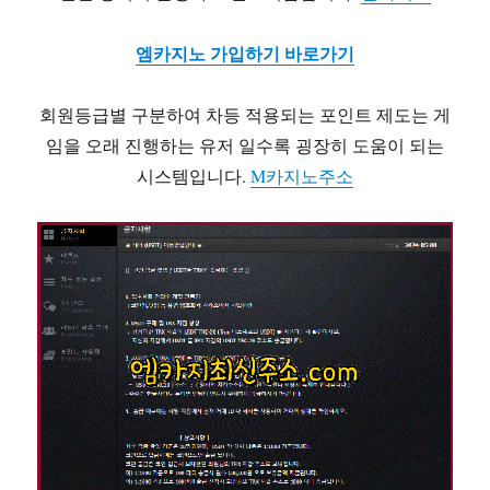
엠카지노 가입하기 바로가기
회원등급별 구분하여 차등 적용되는 포인트 제도는 게
임을 오래 진행하는 유저 일수록 굉장히 도움이 되는
시스템입니다.
M카지노주소