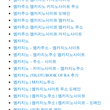
엠카주소 엠카지노 카지노사이트 주소
엠카주소 엠카지노사이트 도메인
엠카주소 엠카지노사이트 엠카지노
엠카주소 엠카지노사이트 엠카지노 주소
엠카주소 엠카지노사이트 카지노사이트
엠카지노
엠카지노 – 엠카주소 – 엠카지노사이트
엠카지노 – 엠카지노주소 엠카지노사이트
엠카지노 – 주소 – 사이트
엠카지노 – 카지노사이트 – 엠카지노주소
엠카지노 (5SLOT) BOOK OF RA 추가
엠카지노 | M카지노주소
엠카지노 | 엠카지노사이트 주소 도메인
엠카지노 | 엠카지노주소 | 엠카지노사이트
엠카지노 | 엠카지노주소 | 엠카지노사이트 – 도메인
엠카지노 1인칭 하이로 게임