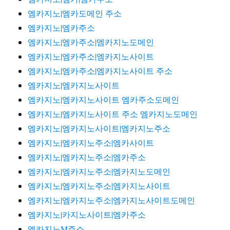
엠카지노|엠카도메인 주소
엠카지노|엠카주소
엠카지노|엠카주소|엠카지노도메인
엠카지노|엠카주소|엠카지노사이트
엠카지노|엠카주소|엠카지노사이트 주소
엠카지노|엠카지노사이트
엠카지노|엠카지노사이트 엠카주소도메인
엠카지노|엠카지노사이트 주소 엠카지노도메인
엠카지노|엠카지노사이트|엠카지노주소
엠카지노|엠카지노주소|엠카사이트
엠카지노|엠카지노주소|엠카주소
엠카지노|엠카지노주소|엠카지노도메인
엠카지노|엠카지노주소|엠카지노사이트
엠카지노|엠카지노주소|엠카지노사이트도메인
엠카지노|카지노사이트|엠카주소
엠카지노M주소