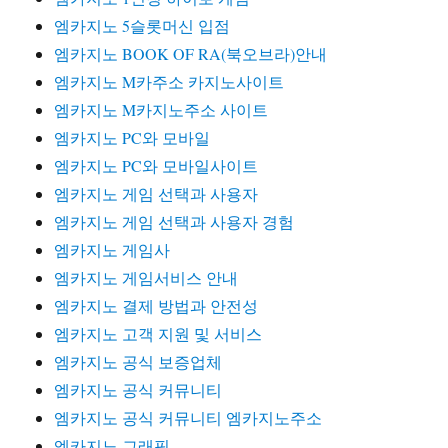
엠카지노 5슬롯머신 입점
엠카지노 BOOK OF RA(북오브라)안내
엠카지노 M카주소 카지노사이트
엠카지노 M카지노주소 사이트
엠카지노 PC와 모바일
엠카지노 PC와 모바일사이트
엠카지노 게임 선택과 사용자
엠카지노 게임 선택과 사용자 경험
엠카지노 게임사
엠카지노 게임서비스 안내
엠카지노 결제 방법과 안전성
엠카지노 고객 지원 및 서비스
엠카지노 공식 보증업체
엠카지노 공식 커뮤니티
엠카지노 공식 커뮤니티 엠카지노주소
엠카지노 그래픽