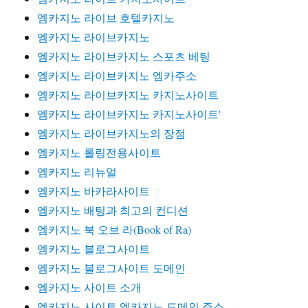
엠카지노 라이브 호텔카지노
엠카지노 라이브카지노
엠카지노 라이브카지노 스포츠 베팅
엠카지노 라이브카지노 엠카주소
엠카지노 라이브카지노 카지노사이트
엠카지노 라이브카지노 카지노사이트'
엠카지노 라이브카지노의 장점
엠카지노 롤링전용사이트
엠카지노 리뉴얼
엠카지노 바카라사이트
엠카지노 배팅과 최고의 컨디션
엠카지노 북 오브 라(Book of Ra)
엠카지노 블로그사이트
엠카지노 블로그사이트 도메인
엠카지노 사이트 소개
엠카지노 사이트 엠카지노 도메인 주소