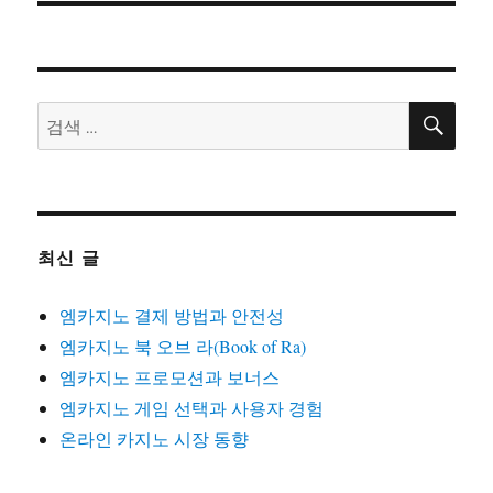
글:
검
검
색
색:
최신 글
엠카지노 결제 방법과 안전성
엠카지노 북 오브 라(Book of Ra)
엠카지노 프로모션과 보너스
엠카지노 게임 선택과 사용자 경험
온라인 카지노 시장 동향