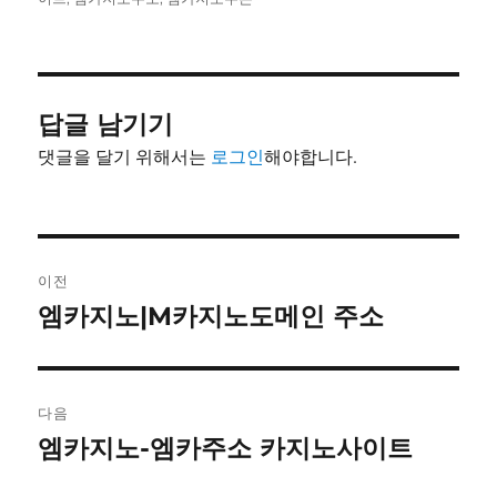
답글 남기기
댓글을 달기 위해서는
로그인
해야합니다.
글
이전
내
엠카지노|M카지노도메인 주소
이
전
비
글:
게
다음
이
엠카지노-엠카주소 카지노사이트
다
음
션