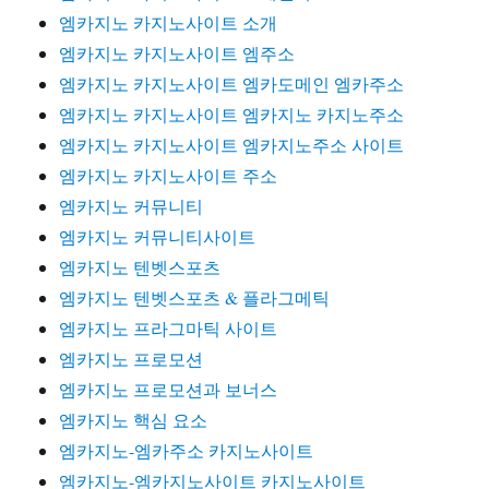
엠카지노 카지노사이트 소개
엠카지노 카지노사이트 엠주소
엠카지노 카지노사이트 엠카도메인 엠카주소
엠카지노 카지노사이트 엠카지노 카지노주소
엠카지노 카지노사이트 엠카지노주소 사이트
엠카지노 카지노사이트 주소
엠카지노 커뮤니티
엠카지노 커뮤니티사이트
엠카지노 텐벳스포츠
엠카지노 텐벳스포츠 & 플라그메틱
엠카지노 프라그마틱 사이트
엠카지노 프로모션
엠카지노 프로모션과 보너스
엠카지노 핵심 요소
엠카지노-엠카주소 카지노사이트
엠카지노-엠카지노사이트 카지노사이트