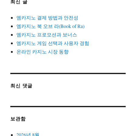
최신 글
엠카지노 결제 방법과 안전성
엠카지노 북 오브 라(Book of Ra)
엠카지노 프로모션과 보너스
엠카지노 게임 선택과 사용자 경험
온라인 카지노 시장 동향
최신 댓글
보관함
2026년 8월