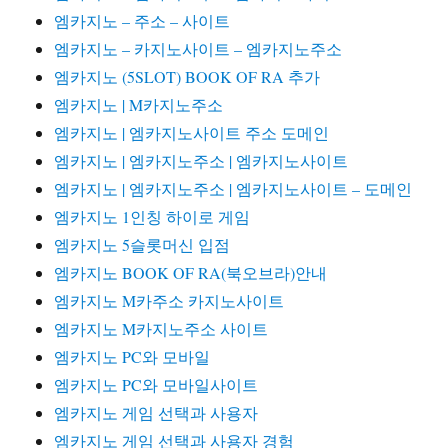
엠카지노 – 주소 – 사이트
엠카지노 – 카지노사이트 – 엠카지노주소
엠카지노 (5SLOT) BOOK OF RA 추가
엠카지노 | M카지노주소
엠카지노 | 엠카지노사이트 주소 도메인
엠카지노 | 엠카지노주소 | 엠카지노사이트
엠카지노 | 엠카지노주소 | 엠카지노사이트 – 도메인
엠카지노 1인칭 하이로 게임
엠카지노 5슬롯머신 입점
엠카지노 BOOK OF RA(북오브라)안내
엠카지노 M카주소 카지노사이트
엠카지노 M카지노주소 사이트
엠카지노 PC와 모바일
엠카지노 PC와 모바일사이트
엠카지노 게임 선택과 사용자
엠카지노 게임 선택과 사용자 경험