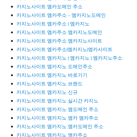
카지노사이트 엠카도메인 주소
카지노사이트 엠카주소 – 엠카지노도메인
카지노사이트 엠카주소 | 엠카지노
카지노사이트 엠카주소 엠카지노도메인
카지노사이트 엠카주소 엠카지노사이트
카지노사이트 엠카주소|엠카지노|엠카사이트
카지노사이트 엠카지노 | 엠카지노 | 엠카지노주소
카지노사이트 엠카지노 도메인주소
카지노사이트 엠카지노 바로가기
카지노사이트 엠카지노 브랜드
카지노사이트 엠카지노 신규
카지노사이트 엠카지노 실시간 카지노
카지노사이트 엠카지노 엠도메인 주소
카지노사이트 엠카지노 엠카 엠카주소
카지노사이트 엠카지노 엠카도메인 주소
카지노사이트 엠카지노 엠카주소