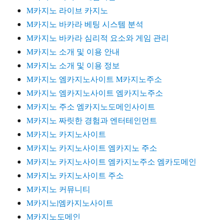
M카지노 라이브 카지노
M카지노 바카라 베팅 시스템 분석
M카지노 바카라 심리적 요소와 게임 관리
M카지노 소개 및 이용 안내
M카지노 소개 및 이용 정보
M카지노 엠카지노사이트 M카지노주소
M카지노 엠카지노사이트 엠카지노주소
M카지노 주소 엠카지노도메인사이트
M카지노 짜릿한 경험과 엔터테인먼트
M카지노 카지노사이트
M카지노 카지노사이트 엠카지노 주소
M카지노 카지노사이트 엠카지노주소 엠카도메인
M카지노 카지노사이트 주소
M카지노 커뮤니티
M카지노|엠카지노사이트
M카지노도메인