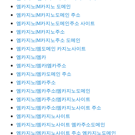
엠카지노|M카지노 도메인
엠카지노|M카지노도메인 주소
엠카지노|M카지노도메인주소 사이트
엠카지노|M카지노주소
엠카지노|M카지노주소 도메인
엠카지노|엠도메인 카지노사이트
엠카지노|엠카
엠카지노|엠카|엠카주소
엠카지노|엠카도메인 주소
엠카지노|엠카주소
엠카지노|엠카주소|엠카지노도메인
엠카지노|엠카주소|엠카지노사이트
엠카지노|엠카주소|엠카지노사이트 주소
엠카지노|엠카지노사이트
엠카지노|엠카지노사이트 엠카주소도메인
엠카지노|엠카지노사이트 주소 엠카지노도메인