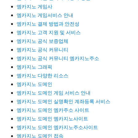
엠카지노 게임사
엠카지노 게임서비스 안내
엠카지노 결제 방법과 안전성
엠카지노 고객 지원 및 서비스
엠카지노 공식 보증업체
엠카지노 공식 커뮤니티
엠카지노 공식 커뮤니티 엠카지노주소
엠카지노 그래픽
엠카지노 다양한 리소스
엠카지노 도메인
엠카지노 도메인 게임 서비스 안내
엠카지노 도메인 실명확인 계좌등록 서비스
엠카지노 도메인 엠카주소 사이트
엠카지노 도메인 엠카지노사이트
엠카지노 도메인 엠카지노주소사이트
엠카지노 도메인 접속