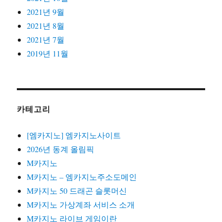
2021년 9월
2021년 8월
2021년 7월
2019년 11월
카테고리
[엠카지노] 엠카지노사이트
2026년 동계 올림픽
M카지노
M카지노 – 엠카지노주소도메인
M카지노 50 드래곤 슬롯머신
​M카지노 가상계좌 서비스 소개
M카지노 라이브 게임이란