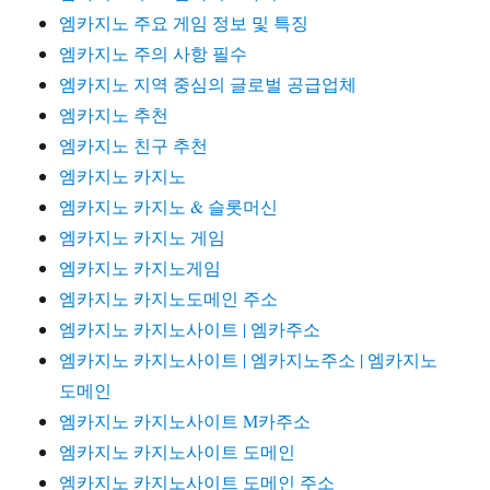
엠카지노 주요 게임 정보 및 특징
엠카지노 주의 사항 필수
엠카지노 지역 중심의 글로벌 공급업체
엠카지노 추천
엠카지노 친구 추천
엠카지노 카지노
엠카지노 카지노 & 슬롯머신
엠카지노 카지노 게임
엠카지노 카지노게임
엠카지노 카지노도메인 주소
엠카지노 카지노사이트 | 엠카주소
엠카지노 카지노사이트 | 엠카지노주소 | 엠카지노
도메인
엠카지노 카지노사이트 M카주소
엠카지노 카지노사이트 도메인
엠카지노 카지노사이트 도메인 주소