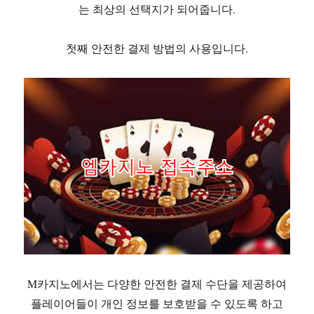
는 최상의 선택지가 되어줍니다.
첫째 안전한 결제 방법의 사용입니다.
M카지노에서는 다양한 안전한 결제 수단을 제공하여
플레이어들이 개인 정보를 보호받을 수 있도록 하고