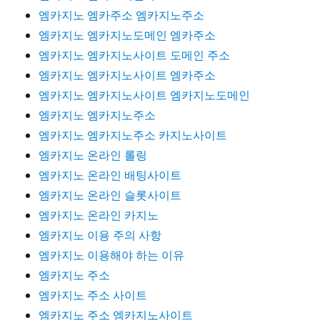
엠카지노 엠카주소 엠카지노주소
엠카지노 엠카지노도메인 엠카주소
엠카지노 엠카지노사이트 도메인 주소
엠카지노 엠카지노사이트 엠카주소
엠카지노 엠카지노사이트 엠카지노도메인
엠카지노 엠카지노주소
엠카지노 엠카지노주소 카지노사이트
엠카지노 온라인 롤링
엠카지노 온라인 배팅사이트
엠카지노 온라인 슬롯사이트
엠카지노 온라인 카지노
엠카지노 이용 주의 사항
엠카지노 이용해야 하는 이유
엠카지노 주소
엠카지노 주소 사이트
엠카지노 주소 엠카지노사이트