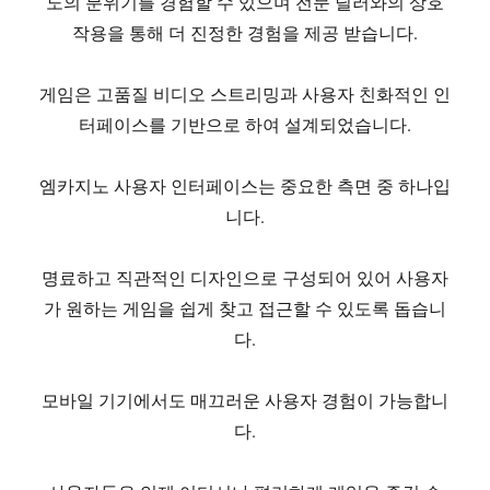
노의 분위기를 경험할 수 있으며 전문 딜러와의 상호
작용을 통해 더 진정한 경험을 제공 받습니다.
게임은 고품질 비디오 스트리밍과 사용자 친화적인 인
터페이스를 기반으로 하여 설계되었습니다.
엠카지노 사용자 인터페이스는 중요한 측면 중 하나입
니다.
명료하고 직관적인 디자인으로 구성되어 있어 사용자
가 원하는 게임을 쉽게 찾고 접근할 수 있도록 돕습니
다.
모바일 기기에서도 매끄러운 사용자 경험이 가능합니
다.