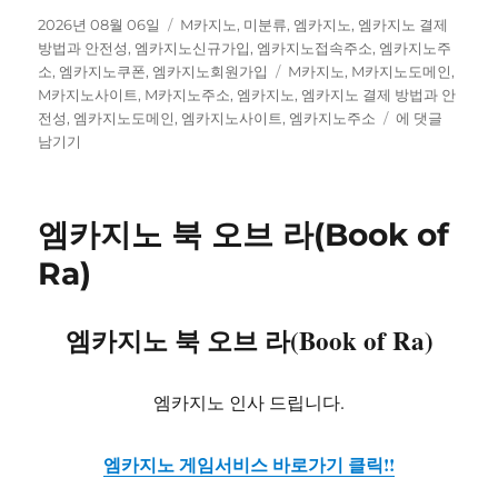
작
카
2026년 08월 06일
M카지노
,
미분류
,
엠카지노
,
엠카지노 결제
성
테
방법과 안전성
,
엠카지노신규가입
,
엠카지노접속주소
,
엠카지노주
일
고
태
소
,
엠카지노쿠폰
,
엠카지노회원가입
M카지노
,
M카지노도메인
,
자
리
그
M카지노사이트
,
M카지노주소
,
엠카지노
,
엠카지노 결제 방법과 안
엠
전성
,
엠카지노도메인
,
엠카지노사이트
,
엠카지노주소
에 댓글
카
남기기
지
노
결
엠카지노 북 오브 라(Book of
제
방
Ra)
법
과
안
엠카지노 북 오브 라(Book of Ra)
전
성
엠카지노 인사 드립니다.
엠카지노 게임서비스 바로가기 클릭!!