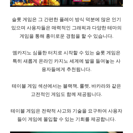
슬롯 게임은 그 간편한 플레이 방식 덕분에 많은 인기
있으며 사용자들은 매력적인 그래픽과 다양한 테마의
게임을 통해 흥미로운 경험을 할 수 있습니다.
엠카지노 심플한 터치로 시작할 수 있는 슬롯 게임은
특히 새롭게 온라인 카지노 세계에 발을 들여놓는 사
용자들에게 추천됩니다.
테이블 게임 섹션에서는 블랙잭, 룰렛, 바카라와 같은
고전적인 게임도 함께 제공됩니다.
테이블 게임은 전략적 사고와 기술을 요구하여 사용자
들이 게임에 몰입할 수 있는 기회를 제공합니다.