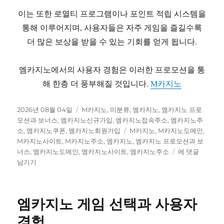
이는 또한 로열티 프로그램이나 포인트 적립 시스템을
통해 이루어지며, 사용자들은 자주 게임을 즐길수록
더 많은 보상을 받을 수 있는 기회를 얻게 됩니다.
엠카지노에서의 사용자 경험은 이러한 프로모션을 통
해 한층 더 풍부해질 것입니다.
M카지노
작
카
2026년 08월 04일
M카지노
,
미분류
,
엠카지노
,
엠카지노 프로
성
테
모션과 보너스
,
엠카지노신규가입
,
엠카지노접속주소
,
엠카지노주
일
고
태
소
,
엠카지노쿠폰
,
엠카지노회원가입
M카지노
,
M카지노도메인
,
자
리
그
M카지노사이트
,
M카지노주소
,
엠카지노
,
엠카지노 프로모션과 보
엠
너스
,
엠카지노도메인
,
엠카지노사이트
,
엠카지노주소
에 댓글
카
남기기
지
노
프
엠카지노 게임 선택과 사용자
로
모
경험