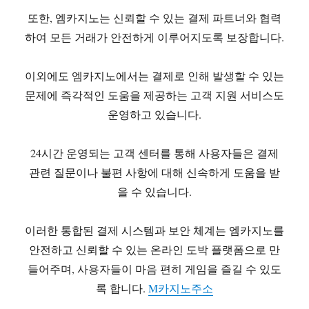
또한, 엠카지노는 신뢰할 수 있는 결제 파트너와 협력
하여 모든 거래가 안전하게 이루어지도록 보장합니다.
이외에도 엠카지노에서는 결제로 인해 발생할 수 있는
문제에 즉각적인 도움을 제공하는 고객 지원 서비스도
운영하고 있습니다.
24시간 운영되는 고객 센터를 통해 사용자들은 결제
관련 질문이나 불편 사항에 대해 신속하게 도움을 받
을 수 있습니다.
이러한 통합된 결제 시스템과 보안 체계는 엠카지노를
안전하고 신뢰할 수 있는 온라인 도박 플랫폼으로 만
들어주며, 사용자들이 마음 편히 게임을 즐길 수 있도
록 합니다.
M카지노주소