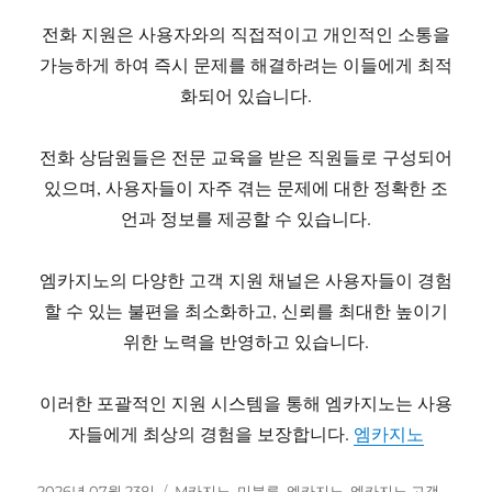
전화 지원은 사용자와의 직접적이고 개인적인 소통을
가능하게 하여 즉시 문제를 해결하려는 이들에게 최적
화되어 있습니다.
전화 상담원들은 전문 교육을 받은 직원들로 구성되어
있으며, 사용자들이 자주 겪는 문제에 대한 정확한 조
언과 정보를 제공할 수 있습니다.
엠카지노의 다양한 고객 지원 채널은 사용자들이 경험
할 수 있는 불편을 최소화하고, 신뢰를 최대한 높이기
위한 노력을 반영하고 있습니다.
이러한 포괄적인 지원 시스템을 통해 엠카지노는 사용
자들에게 최상의 경험을 보장합니다.
엠카지노
작
카
2026년 07월 23일
M카지노
,
미분류
,
엠카지노
,
엠카지노 고객