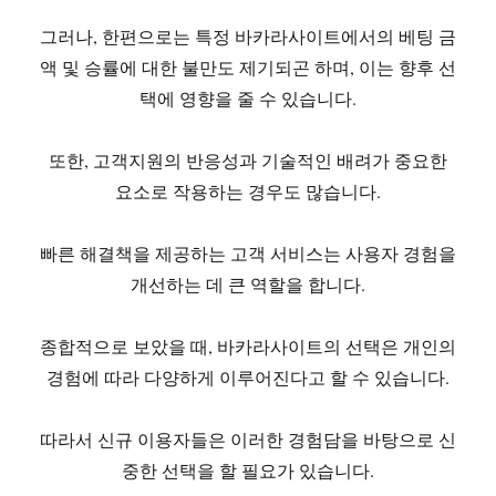
그러나, 한편으로는 특정 바카라사이트에서의 베팅 금
액 및 승률에 대한 불만도 제기되곤 하며, 이는 향후 선
택에 영향을 줄 수 있습니다.
또한, 고객지원의 반응성과 기술적인 배려가 중요한
요소로 작용하는 경우도 많습니다.
빠른 해결책을 제공하는 고객 서비스는 사용자 경험을
개선하는 데 큰 역할을 합니다.
종합적으로 보았을 때, 바카라사이트의 선택은 개인의
경험에 따라 다양하게 이루어진다고 할 수 있습니다.
따라서 신규 이용자들은 이러한 경험담을 바탕으로 신
중한 선택을 할 필요가 있습니다.