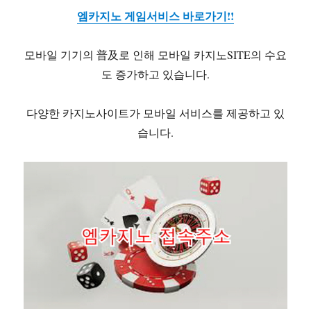
험
엠카지노 게임서비스 바로가기!!
모바일 기기의 普及로 인해 모바일 카지노SITE의 수요
도 증가하고 있습니다.
다양한 카지노사이트가 모바일 서비스를 제공하고 있
습니다.