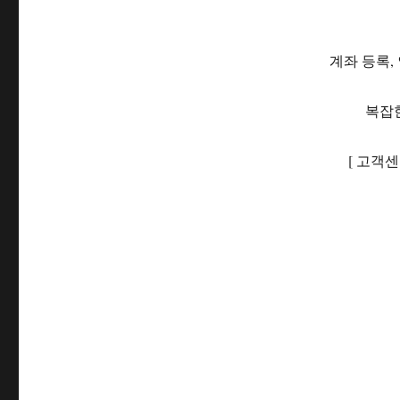
계좌 등록,
복잡한
[ 고객