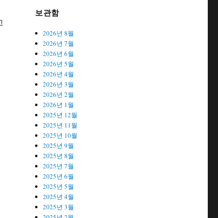
보관함
고
2026년 8월
2026년 7월
2026년 6월
2026년 5월
2026년 4월
2026년 3월
2026년 2월
2026년 1월
2025년 12월
2025년 11월
2025년 10월
2025년 9월
2025년 8월
2025년 7월
2025년 6월
2025년 5월
2025년 4월
2025년 3월
2025년 2월