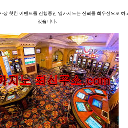
가장 핫한 이벤트를 진행중인 엠카지노는 신뢰를 최우선으로 하
있습니다.