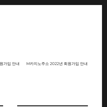
회원가입 안내
M카지노주소 2022년 회원가입 안내