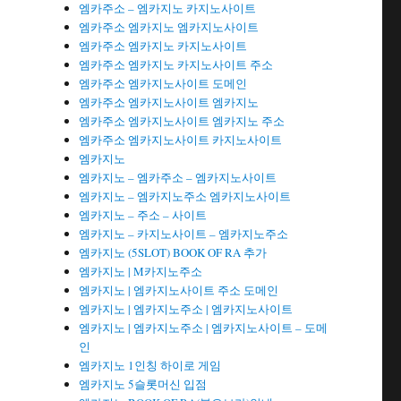
엠카주소 – 엠카지노 카지노사이트
엠카주소 엠카지노 엠카지노사이트
엠카주소 엠카지노 카지노사이트
엠카주소 엠카지노 카지노사이트 주소
엠카주소 엠카지노사이트 도메인
엠카주소 엠카지노사이트 엠카지노
엠카주소 엠카지노사이트 엠카지노 주소
엠카주소 엠카지노사이트 카지노사이트
엠카지노
엠카지노 – 엠카주소 – 엠카지노사이트
엠카지노 – 엠카지노주소 엠카지노사이트
엠카지노 – 주소 – 사이트
엠카지노 – 카지노사이트 – 엠카지노주소
엠카지노 (5SLOT) BOOK OF RA 추가
엠카지노 | M카지노주소
엠카지노 | 엠카지노사이트 주소 도메인
엠카지노 | 엠카지노주소 | 엠카지노사이트
엠카지노 | 엠카지노주소 | 엠카지노사이트 – 도메
인
엠카지노 1인칭 하이로 게임
엠카지노 5슬롯머신 입점