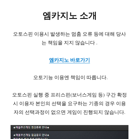
엠카지노 소개
오토스핀 이용시 발생하는 멈춤 오류 등에 대해 당사
는 책임을 지지 않습니다 .
엠카지노 바로가기
오토기능 이용엔 책임이 따릅니다.
오토스핀 실행 중 프리스핀(보너스게임 등) 구간 확정
시 이용자 본인의 선택을 요구하는 기종의 경우 이용
자의 선택과정이 없으면 게임이 진행되지 않습니다.