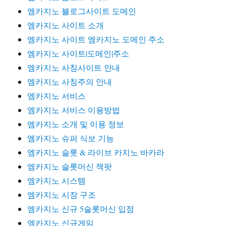
엠카지노 블로그사이트 도메인
엠카지노 사이트 소개
엠카지노 사이트 엠카지노 도메인 주소
엠카지노 사이트|도메인|주소
엠카지노 사칭사이트 안내
엠카지노 사칭주의 안내
엠카지노 서비스
엠카지노 서비스 이용방법
엠카지노 소개 및 이용 정보
엠카지노 슈퍼 식보 기능
엠카지노 슬롯 & 라이브 카지노 바카라
엠카지노 슬롯머신 잭팟
엠카지노 시스템
엠카지노 시장 구조
엠카지노 신규 5슬롯머신 입점
엠카지노 신규게임