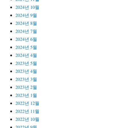
2024년 10월
2024년 9월
2024년 8월
2024년 7월
2024년 6월
2024년 5월
2024년 4월
2023년 5월
2023년 4월
2023년 3월
2023년 2월
2023년 1월
2022년 12월
2022년 11월
2022년 10월
2022년 9월