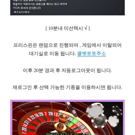
[ 10분내 미선택시 √ ]
프리스핀은 랜덤으로 진행되며 , 게임에서 이탈되어
대기실로 이동 됩니다.
쿨벳토토주소
이후 20분 경과 후 자동로그아웃이 됩니다.
재로그인 후 선택 가능한 기종을 이용하시면 됩니다.