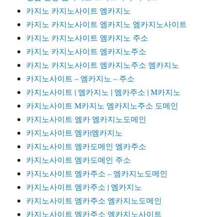
카지노 카지노사이트 엠카지노
카지노 카지노사이트 엠카지노 엠카지노사이트
카지노 카지노사이트 엠카지노 주소
카지노 카지노사이트 엠카지노주소
카지노 카지노사이트 엠카지노주소 엠카지노
카지노사이트 – 엠카지노 – 주소
카지노사이트 | 엠카지노 | 엠카주소 | M카지노
카지노사이트 M카지노 엠카지노주소 도메인
카지노사이트 엠카 엠카지노도메인
카지노사이트 엠카|엠카지노
카지노사이트 엠카도메인 엠카주소
카지노사이트 엠카도메인 주소
카지노사이트 엠카주소 – 엠카지노도메인
카지노사이트 엠카주소 | 엠카지노
카지노사이트 엠카주소 엠카지노도메인
카지노사이트 엠카주소 엠카지노사이트