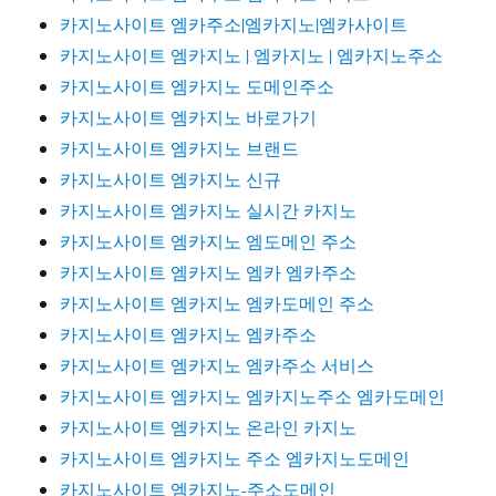
카지노사이트 엠카주소|엠카지노|엠카사이트
카지노사이트 엠카지노 | 엠카지노 | 엠카지노주소
카지노사이트 엠카지노 도메인주소
카지노사이트 엠카지노 바로가기
카지노사이트 엠카지노 브랜드
카지노사이트 엠카지노 신규
카지노사이트 엠카지노 실시간 카지노
카지노사이트 엠카지노 엠도메인 주소
카지노사이트 엠카지노 엠카 엠카주소
카지노사이트 엠카지노 엠카도메인 주소
카지노사이트 엠카지노 엠카주소
카지노사이트 엠카지노 엠카주소 서비스
카지노사이트 엠카지노 엠카지노주소 엠카도메인
카지노사이트 엠카지노 온라인 카지노
카지노사이트 엠카지노 주소 엠카지노도메인
카지노사이트 엠카지노-주소도메인