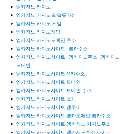
엠카지노 카지노
엠카지노 카지노 & 슬롯머신
엠카지노 카지노 게임
엠카지노 카지노게임
엠카지노 카지노도메인 주소
엠카지노 카지노사이트 | 엠카주소
엠카지노 카지노사이트 | 엠카지노주소 | 엠카지노
도메인
엠카지노 카지노사이트 M카주소
엠카지노 카지노사이트 도메인
엠카지노 카지노사이트 도메인 주소
엠카지노 카지노사이트 소개
엠카지노 카지노사이트 엠주소
엠카지노 카지노사이트 엠카도메인 엠카주소
엠카지노 카지노사이트 엠카지노 카지노주소
엠카지노 카지노사이트 엠카지노주소 사이트