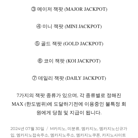
③ 메이저 잭팟 (MAJOR JACKPOT)
④ 미니 잭팟 (MINI JACKPOT)
⑤ 골드 잭팟 (GOLD JACKPOT)
⑥ 코이 잭팟 (KOI JACKPOT)
⑦ 데일리 잭팟 (DAILY JACKPOT)
7가지의 잭팟 종류가 있으며, 각 종류별로 정해진
MAX (한도범위)에 도달하기전에 이용중인 불특정 회
원에게 당첨 및 지급이 됩니다.
작
카
2024년 07월 30일
M카지노
,
미분류
,
엠카지노
,
엠카지노신규가
성
테
입
,
엠카지노접속주소
,
엠카지노주소
,
엠카지노쿠폰
,
카지노사이트