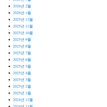
2026년 2월
2026년 1월
2025년 12월
2025년 11월
2025년 10월
2025년 9월
2025년 8월
2025년 7월
2025년 6월
2025년 5월
2025년 4월
2025년 3월
2025년 2월
2025년 1월
2024년 12월
2024년 11월