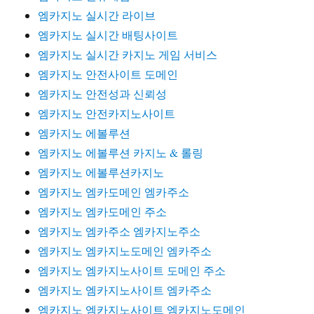
엠카지노 실시간 라이브
엠카지노 실시간 배팅사이트
엠카지노 실시간 카지노 게임 서비스
엠카지노 안전사이트 도메인
엠카지노 안전성과 신뢰성
엠카지노 안전카지노사이트
엠카지노 에볼루션
엠카지노 에볼루션 카지노 & 롤링
엠카지노 에볼루션카지노
엠카지노 엠카도메인 엠카주소
엠카지노 엠카도메인 주소
엠카지노 엠카주소 엠카지노주소
엠카지노 엠카지노도메인 엠카주소
엠카지노 엠카지노사이트 도메인 주소
엠카지노 엠카지노사이트 엠카주소
엠카지노 엠카지노사이트 엠카지노도메인