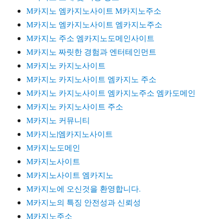
M카지노 엠카지노사이트 M카지노주소
M카지노 엠카지노사이트 엠카지노주소
M카지노 주소 엠카지노도메인사이트
M카지노 짜릿한 경험과 엔터테인먼트
M카지노 카지노사이트
M카지노 카지노사이트 엠카지노 주소
M카지노 카지노사이트 엠카지노주소 엠카도메인
M카지노 카지노사이트 주소
M카지노 커뮤니티
M카지노|엠카지노사이트
M카지노도메인
M카지노사이트
M카지노사이트 엠카지노
M카지노에 오신것을 환영합니다.
M카지노의 특징 안전성과 신뢰성
M카지노주소