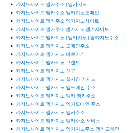
카지노사이트 엠카주소 | 엠카지노
카지노사이트 엠카주소 엠카지노도메인
카지노사이트 엠카주소 엠카지노사이트
카지노사이트 엠카주소|엠카지노|엠카사이트
카지노사이트 엠카지노 | 엠카지노 | 엠카지노주소
카지노사이트 엠카지노 도메인주소
카지노사이트 엠카지노 바로가기
카지노사이트 엠카지노 브랜드
카지노사이트 엠카지노 신규
카지노사이트 엠카지노 실시간 카지노
카지노사이트 엠카지노 엠도메인 주소
카지노사이트 엠카지노 엠카 엠카주소
카지노사이트 엠카지노 엠카도메인 주소
카지노사이트 엠카지노 엠카주소
카지노사이트 엠카지노 엠카주소 서비스
카지노사이트 엠카지노 엠카지노주소 엠카도메인