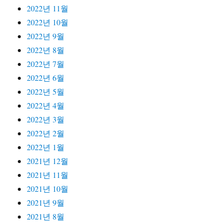
2022년 11월
2022년 10월
2022년 9월
2022년 8월
2022년 7월
2022년 6월
2022년 5월
2022년 4월
2022년 3월
2022년 2월
2022년 1월
2021년 12월
2021년 11월
2021년 10월
2021년 9월
2021년 8월