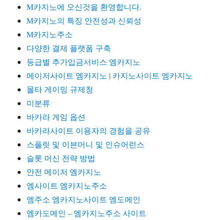
M카지노에 오신것을 환영합니다.
M카지노의 특징 안전성과 신뢰성
M카지노주소
다양한 결제 플랫폼 구축
등급별 추가입금서비스 엠카지노
메이저사이트 엠카지노 | 카지노사이트 엠카지노
몰타 게이밍 규제청
미분류
바카라 게임 옵션
바카라사이트 이용자의 경험을 공유
스플릿 및 이븐머니 및 인슈어런스
슬롯 머신 전략 방법
안전 메이저 엠카지노
엠사이트 엠카지노주소
엠주소 엠카지노사이트 엠도메인
엠카도메인 – 엠카지노주소 사이트