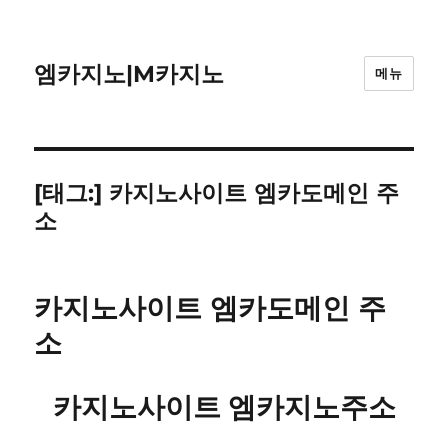
엠카지노|M카지노
메뉴
[태그:]
카지노사이트 엠카도메인 주
소
카지노사이트 엠카도메인 주
소
카지노사이트 엠카지노주소