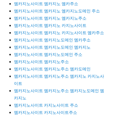
엠카지노사이트 엠카지노 엠카주소
엠카지노사이트 엠카지노 엠카지노도메인 주소
엠카지노사이트 엠카지노 엠카지노주소
엠카지노사이트 엠카지노 카지노사이트
엠카지노사이트 엠카지노 카지노사이트 엠카주소
엠카지노사이트 엠카지노도메인 엠카주소
엠카지노사이트 엠카지노도메인 엠카지노
엠카지노사이트 엠카지노도메인 주소
엠카지노사이트 엠카지노주소
엠카지노사이트 엠카지노주소 엠카도메인
엠카지노사이트 엠카지노주소 엠카지노 카지노사
이트
엠카지노사이트 엠카지노주소 엠카지노도메인 엠
카지노
엠카지노사이트 카지노사이트 주소
엠카지노사이트 카지노사이트주소