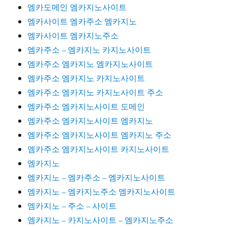
엠카도메인 엠카지노사이트
엠카사이트 엠카주소 엠카지노
엠카사이트 엠카지노주소
엠카주소 – 엠카지노 카지노사이트
엠카주소 엠카지노 엠카지노사이트
엠카주소 엠카지노 카지노사이트
엠카주소 엠카지노 카지노사이트 주소
엠카주소 엠카지노사이트 도메인
엠카주소 엠카지노사이트 엠카지노
엠카주소 엠카지노사이트 엠카지노 주소
엠카주소 엠카지노사이트 카지노사이트
엠카지노
엠카지노 – 엠카주소 – 엠카지노사이트
엠카지노 – 엠카지노주소 엠카지노사이트
엠카지노 – 주소 – 사이트
엠카지노 – 카지노사이트 – 엠카지노주소