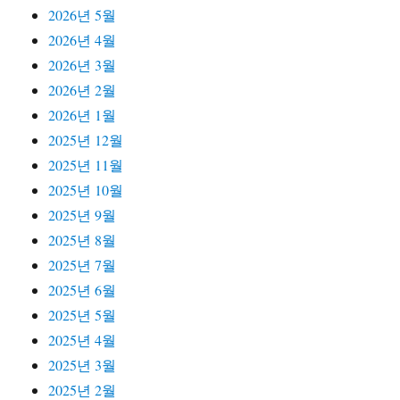
2026년 5월
2026년 4월
2026년 3월
2026년 2월
2026년 1월
2025년 12월
2025년 11월
2025년 10월
2025년 9월
2025년 8월
2025년 7월
2025년 6월
2025년 5월
2025년 4월
2025년 3월
2025년 2월