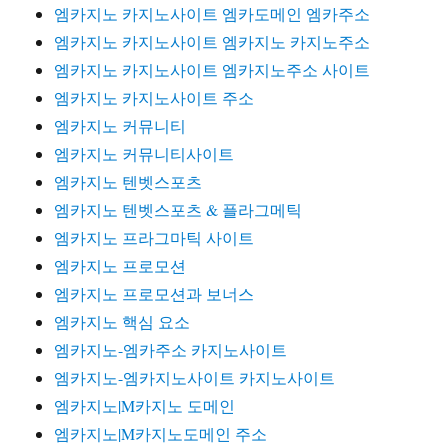
엠카지노 카지노사이트 엠카도메인 엠카주소
엠카지노 카지노사이트 엠카지노 카지노주소
엠카지노 카지노사이트 엠카지노주소 사이트
엠카지노 카지노사이트 주소
엠카지노 커뮤니티
엠카지노 커뮤니티사이트
엠카지노 텐벳스포츠
엠카지노 텐벳스포츠 & 플라그메틱
엠카지노 프라그마틱 사이트
엠카지노 프로모션
엠카지노 프로모션과 보너스
엠카지노 핵심 요소
엠카지노-엠카주소 카지노사이트
엠카지노-엠카지노사이트 카지노사이트
엠카지노|M카지노 도메인
엠카지노|M카지노도메인 주소