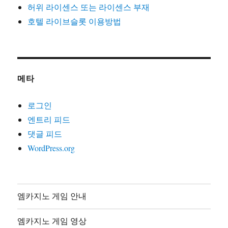
허위 라이센스 또는 라이센스 부재
호텔 라이브슬롯 이용방법
메타
로그인
엔트리 피드
댓글 피드
WordPress.org
엠카지노 게임 안내
엠카지노 게임 영상