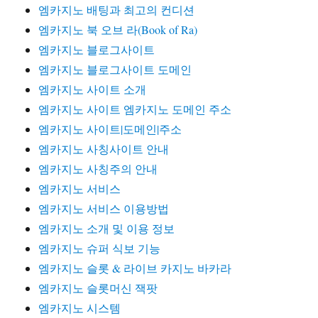
엠카지노 배팅과 최고의 컨디션
엠카지노 북 오브 라(Book of Ra)
엠카지노 블로그사이트
엠카지노 블로그사이트 도메인
엠카지노 사이트 소개
엠카지노 사이트 엠카지노 도메인 주소
엠카지노 사이트|도메인|주소
엠카지노 사칭사이트 안내
엠카지노 사칭주의 안내
엠카지노 서비스
엠카지노 서비스 이용방법
엠카지노 소개 및 이용 정보
엠카지노 슈퍼 식보 기능
엠카지노 슬롯 & 라이브 카지노 바카라
엠카지노 슬롯머신 잭팟
엠카지노 시스템