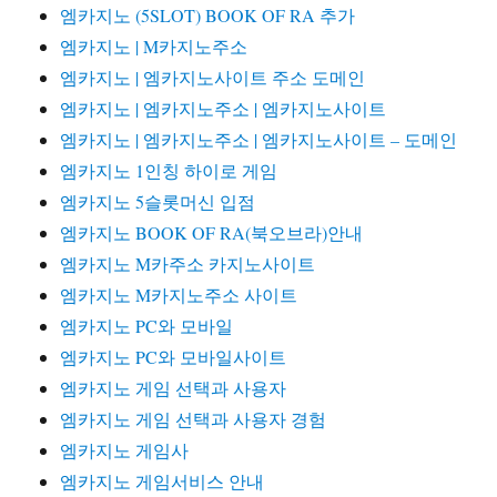
엠카지노 (5SLOT) BOOK OF RA 추가
엠카지노 | M카지노주소
엠카지노 | 엠카지노사이트 주소 도메인
엠카지노 | 엠카지노주소 | 엠카지노사이트
엠카지노 | 엠카지노주소 | 엠카지노사이트 – 도메인
엠카지노 1인칭 하이로 게임
엠카지노 5슬롯머신 입점
엠카지노 BOOK OF RA(북오브라)안내
엠카지노 M카주소 카지노사이트
엠카지노 M카지노주소 사이트
엠카지노 PC와 모바일
엠카지노 PC와 모바일사이트
엠카지노 게임 선택과 사용자
엠카지노 게임 선택과 사용자 경험
엠카지노 게임사
엠카지노 게임서비스 안내