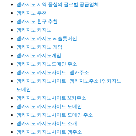
엠카지노 지역 중심의 글로벌 공급업체
엠카지노 추천
엠카지노 친구 추천
엠카지노 카지노
엠카지노 카지노 & 슬롯머신
엠카지노 카지노 게임
엠카지노 카지노게임
엠카지노 카지노도메인 주소
엠카지노 카지노사이트 | 엠카주소
엠카지노 카지노사이트 | 엠카지노주소 | 엠카지노
도메인
엠카지노 카지노사이트 M카주소
엠카지노 카지노사이트 도메인
엠카지노 카지노사이트 도메인 주소
엠카지노 카지노사이트 소개
엠카지노 카지노사이트 엠주소