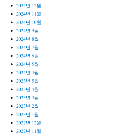
2024년 12월
2024년 11월
2024년 10월
2024년 9월
2024년 8월
2024년 7월
2024년 6월
2024년 5월
2024년 4월
2023년 5월
2023년 4월
2023년 3월
2023년 2월
2023년 1월
2022년 12월
2022년 11월