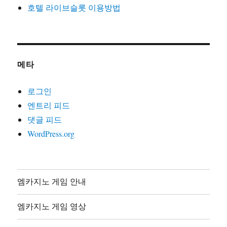
호텔 라이브슬롯 이용방법
메타
로그인
엔트리 피드
댓글 피드
WordPress.org
엠카지노 게임 안내
엠카지노 게임 영상