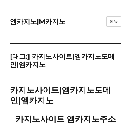
엠카지노|M카지노
메뉴
[태그:]
카지노사이트|엠카지노도메
인|엠카지노
카지노사이트|엠카지노도메
인|엠카지노
카지노사이트 엠카지노주소