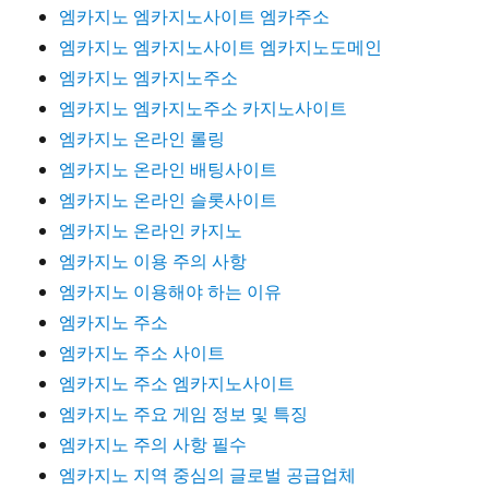
엠카지노 엠카지노사이트 엠카주소
엠카지노 엠카지노사이트 엠카지노도메인
엠카지노 엠카지노주소
엠카지노 엠카지노주소 카지노사이트
엠카지노 온라인 롤링
엠카지노 온라인 배팅사이트
엠카지노 온라인 슬롯사이트
엠카지노 온라인 카지노
엠카지노 이용 주의 사항
엠카지노 이용해야 하는 이유
엠카지노 주소
엠카지노 주소 사이트
엠카지노 주소 엠카지노사이트
엠카지노 주요 게임 정보 및 특징
엠카지노 주의 사항 필수
엠카지노 지역 중심의 글로벌 공급업체