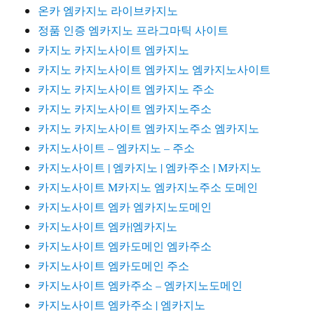
온카 엠카지노 라이브카지노
정품 인증 엠카지노 프라그마틱 사이트
카지노 카지노사이트 엠카지노
카지노 카지노사이트 엠카지노 엠카지노사이트
카지노 카지노사이트 엠카지노 주소
카지노 카지노사이트 엠카지노주소
카지노 카지노사이트 엠카지노주소 엠카지노
카지노사이트 – 엠카지노 – 주소
카지노사이트 | 엠카지노 | 엠카주소 | M카지노
카지노사이트 M카지노 엠카지노주소 도메인
카지노사이트 엠카 엠카지노도메인
카지노사이트 엠카|엠카지노
카지노사이트 엠카도메인 엠카주소
카지노사이트 엠카도메인 주소
카지노사이트 엠카주소 – 엠카지노도메인
카지노사이트 엠카주소 | 엠카지노