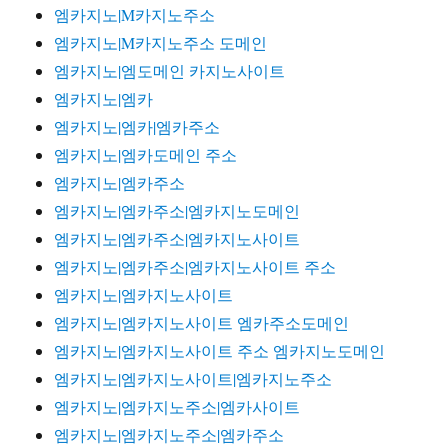
엠카지노|M카지노주소
엠카지노|M카지노주소 도메인
엠카지노|엠도메인 카지노사이트
엠카지노|엠카
엠카지노|엠카|엠카주소
엠카지노|엠카도메인 주소
엠카지노|엠카주소
엠카지노|엠카주소|엠카지노도메인
엠카지노|엠카주소|엠카지노사이트
엠카지노|엠카주소|엠카지노사이트 주소
엠카지노|엠카지노사이트
엠카지노|엠카지노사이트 엠카주소도메인
엠카지노|엠카지노사이트 주소 엠카지노도메인
엠카지노|엠카지노사이트|엠카지노주소
엠카지노|엠카지노주소|엠카사이트
엠카지노|엠카지노주소|엠카주소