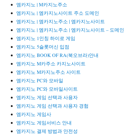
엠카지노 | M카지노주소
엠카지노 | 엠카지노사이트 주소 도메인
엠카지노 | 엠카지노주소 | 엠카지노사이트
엠카지노 | 엠카지노주소 | 엠카지노사이트 – 도메인
엠카지노 1인칭 하이로 게임
엠카지노 5슬롯머신 입점
엠카지노 BOOK OF RA(북오브라)안내
엠카지노 M카주소 카지노사이트
엠카지노 M카지노주소 사이트
엠카지노 PC와 모바일
엠카지노 PC와 모바일사이트
엠카지노 게임 선택과 사용자
엠카지노 게임 선택과 사용자 경험
엠카지노 게임사
엠카지노 게임서비스 안내
엠카지노 결제 방법과 안전성