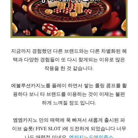
지금까지 경험했던 다른 브랜드와는 다른 차별화된 혜
택과 다양한 경험들이 또 다시 찾게되는 이유로 많은
작용을 한 것 같습니다.
에볼루션카지노를 플레이 하면서 쌓는 롤링 콤프를 활
용하다 보니 타 브랜드를 이용하는 것이 이제는 불편
하게 느껴질 정도 입니다.
엠엠카지노 만의 매력에 푹 빠져서 새롭게 출시된 파
이브 슬롯( FIVE SLOT )에 도전하게 되었습니다 너무
나도 매력적 이네요.
엠카지노도메인주소