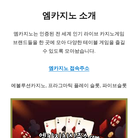
엠카지노 소개
엠카지노는 인증된 전 세계 인기 라이브 카지노게임
브랜드들을 한 곳에 모아 다양한 테이블 게임을 즐길
수 있도록 모아놨습니다.
엠카지노 접속주소
에볼루션카지노, 프라그마틱 플레이 슬롯, 파이브슬롯