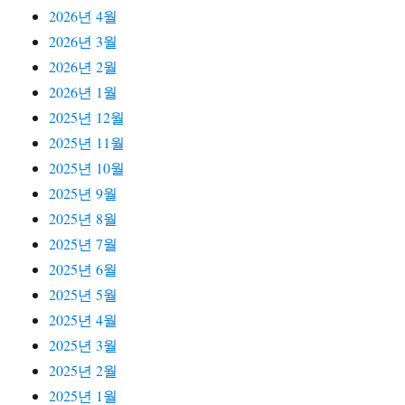
2026년 4월
2026년 3월
2026년 2월
2026년 1월
2025년 12월
2025년 11월
2025년 10월
2025년 9월
2025년 8월
2025년 7월
2025년 6월
2025년 5월
2025년 4월
2025년 3월
2025년 2월
2025년 1월