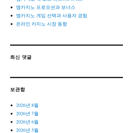
노
엠카지노 프로모션과 보너스
엠카지노 게임 선택과 사용자 경험
온라인 카지노 시장 동향
최신 댓글
보관함
2026년 8월
2026년 7월
2026년 6월
2026년 5월