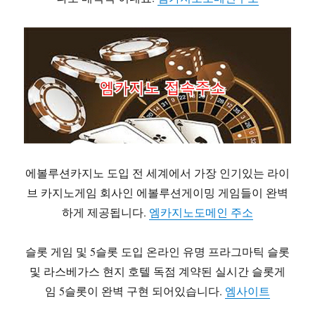
에볼루션카지노 도입 전 세계에서 가장 인기있는 라이
브 카지노게임 회사인 에볼루션게이밍 게임들이 완벽
하게 제공됩니다.
엠카지노도메인 주소
슬롯 게임 및 5슬롯 도입 온라인 유명 프라그마틱 슬롯
및 라스베가스 현지 호텔 독점 계약된 실시간 슬롯게
임 5슬롯이 완벽 구현 되어있습니다.
엠사이트