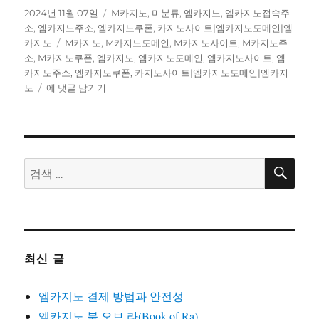
작
카
2024년 11월 07일
M카지노
,
미분류
,
엠카지노
,
엠카지노접속주
성
테
소
,
엠카지노주소
,
엠카지노쿠폰
,
카지노사이트|엠카지노도메인|엠
일
태
고
카지노
M카지노
,
M카지노도메인
,
M카지노사이트
,
M카지노주
자
그
리
소
,
M카지노쿠폰
,
엠카지노
,
엠카지노도메인
,
엠카지노사이트
,
엠
카지노주소
,
엠카지노쿠폰
,
카지노사이트|엠카지노도메인|엠카지
카
노
에 댓글 남기기
지
노
사
이
트|
검
검
색
엠
색:
카
지
노
도
메
최신 글
인|
엠
엠카지노 결제 방법과 안전성
카
지
엠카지노 북 오브 라(Book of Ra)